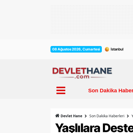
08 Ağustos 2026, Cumartesi
Son Dakika Haber
Son Dakika Haberleri
Devlet Hane
Yaşlılara Dest