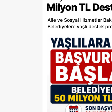
Milyon TL Des
Aile ve Sosyal Hizmetler Bak
Belediyelere yaşlı destek pro