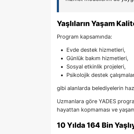
Yaşlıların Yaşam Kalit
Program kapsamında:
Evde destek hizmetleri,
Günlük bakım hizmetleri,
Sosyal etkinlik projeleri,
Psikolojik destek çalışmalar
gibi alanlarda belediyelerin haz
Uzmanlara göre YADES programı
hayattan kopmaması ve yaşam ka
10 Yılda 164 Bin Yaşlı