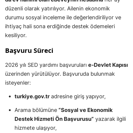
düzenli olarak yatırılıyor. Ailenin ekonomik
durumu sosyal inceleme ile değerlendiriliyor ve
ihtiyaç hali sona erdiğinde destek ödemeleri
kesiliyor.
Başvuru Süreci
2026 yılı SED yardımı başvuruları
e-Devlet Kapısı
üzerinden yürütülüyor. Başvuruda bulunmak
isteyenler:
turkiye.gov.tr
adresine giriş yapıyor,
Arama bölümüne
“Sosyal ve Ekonomik
Destek Hizmeti Ön Başvurusu”
yazarak ilgili
hizmete ulaşıyor,