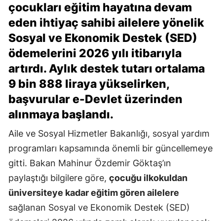
çocukları eğitim hayatına devam
eden ihtiyaç sahibi ailelere yönelik
Sosyal ve Ekonomik Destek (SED)
ödemelerini 2026 yılı itibarıyla
artırdı. Aylık destek tutarı ortalama
9 bin 888 liraya yükselirken,
başvurular e-Devlet üzerinden
alınmaya başlandı.
Aile ve Sosyal Hizmetler Bakanlığı, sosyal yardım
programları kapsamında önemli bir güncellemeye
gitti. Bakan Mahinur Özdemir Göktaş’ın
paylaştığı bilgilere göre,
çocuğu ilkokuldan
üniversiteye kadar eğitim gören ailelere
sağlanan Sosyal ve Ekonomik Destek (SED)