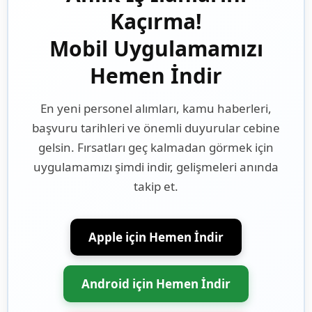
Kaçırma!
Mobil Uygulamamızı
Hemen İndir
En yeni personel alımları, kamu haberleri,
başvuru tarihleri ve önemli duyurular cebine
gelsin. Fırsatları geç kalmadan görmek için
uygulamamızı şimdi indir, gelişmeleri anında
takip et.
Apple için Hemen İndir
Android için Hemen İndir