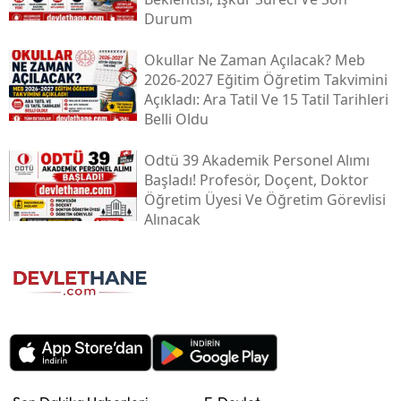
Durum
Okullar Ne Zaman Açılacak? Meb
2026-2027 Eğitim Öğretim Takvimini
Açıkladı: Ara Tatil Ve 15 Tatil Tarihleri
Belli Oldu
Odtü 39 Akademik Personel Alımı
Başladı! Profesör, Doçent, Doktor
Öğretim Üyesi Ve Öğretim Görevlisi
Alınacak