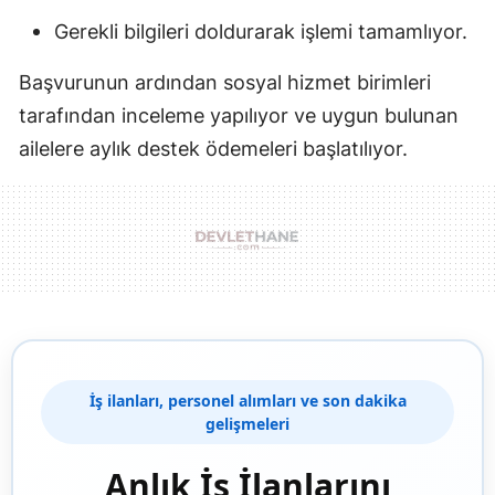
Gerekli bilgileri doldurarak işlemi tamamlıyor.
Başvurunun ardından sosyal hizmet birimleri
tarafından inceleme yapılıyor ve uygun bulunan
ailelere aylık destek ödemeleri başlatılıyor.
İş ilanları, personel alımları ve son dakika
gelişmeleri
Anlık İş İlanlarını