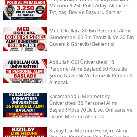
Mezunu 3.250 Polis Adayı Alınacak:
Tyt, Yaş, Boy Ve Başvuru Şartları
Meb Okullara 80 Bin Personel Alımı
Gündemde! 60 Bin Temizlik Ve 20 Bin
Güvenlik Görevlisi Beklentisi
Abdullah Gül Üniversitesi 18
Personel Alımı Başladı! 50 Kpss Ile
Şoför, Güvenlik Ve Temizlik Personeli
Alınacak
Karamanoğlu Mehmetbey
Üniversitesi 36 Personel Alımı
Başladı! Kpss 70 Ile Lise, Önlisans Ve
Lisans Mezunu Alınacak
Kızılay Lise Mezunu Hemşire Alımı