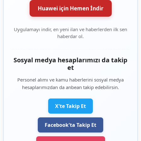
Huawei için Hemen İndir
Uygulamayı indir, en yeni ilan ve haberlerden ilk sen
haberdar ol.
Sosyal medya hesaplarımızı da takip
et
Personel alımı ve kamu haberlerini sosyal medya
hesaplarımızdan da anbean takip edebilirsin.
X'te Takip Et
Facebook'ta Takip Et