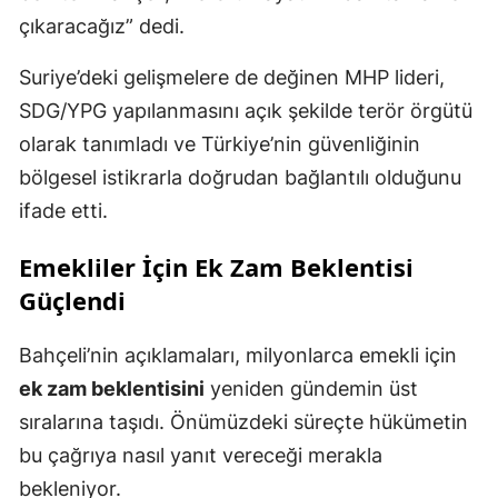
çıkaracağız” dedi.
Suriye’deki gelişmelere de değinen MHP lideri,
SDG/YPG yapılanmasını açık şekilde terör örgütü
olarak tanımladı ve Türkiye’nin güvenliğinin
bölgesel istikrarla doğrudan bağlantılı olduğunu
ifade etti.
Emekliler İçin Ek Zam Beklentisi
Güçlendi
Bahçeli’nin açıklamaları, milyonlarca emekli için
ek zam beklentisini
yeniden gündemin üst
sıralarına taşıdı. Önümüzdeki süreçte hükümetin
bu çağrıya nasıl yanıt vereceği merakla
bekleniyor.