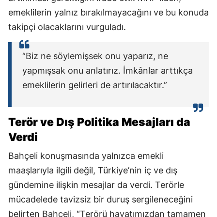
emeklilerin yalnız bırakılmayacağını ve bu konuda
takipçi olacaklarını vurguladı.
“Biz ne söylemişsek onu yaparız, ne
yapmışsak onu anlatırız. İmkânlar arttıkça
emeklilerin gelirleri de artırılacaktır.”
Terör ve Dış Politika Mesajları da
Verdi
Bahçeli konuşmasında yalnızca emekli
maaşlarıyla ilgili değil, Türkiye’nin iç ve dış
gündemine ilişkin mesajlar da verdi. Terörle
mücadelede tavizsiz bir duruş sergileneceğini
belirten Bahçeli, “Terörü hayatımızdan tamamen