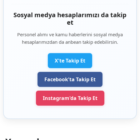
Sosyal medya hesaplarımızı da takip
et
Personel alımı ve kamu haberlerini sosyal medya
hesaplarımızdan da anbean takip edebilirsin.
X'te Takip Et
Facebook'ta Takip Et
Instagram'da Takip Et