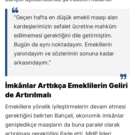
“Geçen hafta en düşük emekli maaşı alan
kardeşlerimizin sefalet ücretine mahkûm
edilmemesi gerektiğini dile getirmiştim.
Bugün de aynı noktadayım. Emeklilerin
yanındayım ve sözlerimin sonuna kadar
arkasındayım.”
İmkânlar Arttıkça Emeklilerin Geliri
de Artırılmalı
Emeklilere yönelik iyileştirmelerin devam etmesi
gerektiğini belirten Bahçeli, ekonomik imkânlar
genişledikçe maaşların da buna paralel olarak
artırılması gerektiğini ifade etti. MHP lideri,