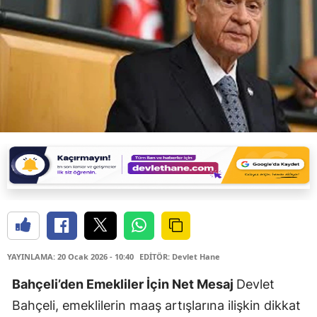
YAYINLAMA: 20 Ocak 2026 - 10:40
EDİTÖR: Devlet Hane
Bahçeli’den Emekliler İçin Net Mesaj
Devlet
Bahçeli
, emeklilerin maaş artışlarına ilişkin dikkat