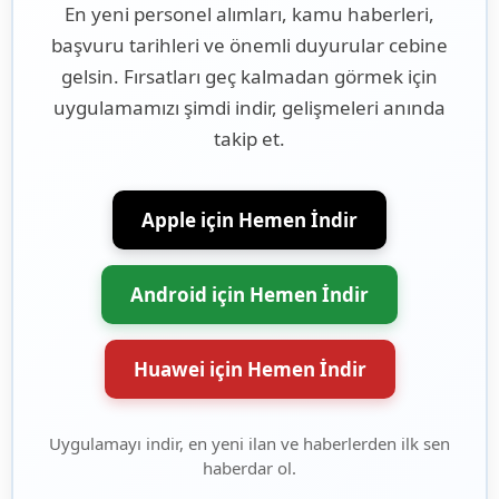
En yeni personel alımları, kamu haberleri,
başvuru tarihleri ve önemli duyurular cebine
gelsin. Fırsatları geç kalmadan görmek için
uygulamamızı şimdi indir, gelişmeleri anında
takip et.
Apple için Hemen İndir
Android için Hemen İndir
Huawei için Hemen İndir
Uygulamayı indir, en yeni ilan ve haberlerden ilk sen
haberdar ol.