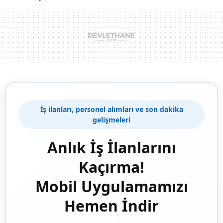
İş ilanları, personel alımları ve son dakika
gelişmeleri
Anlık İş İlanlarını
Kaçırma!
Mobil Uygulamamızı
Hemen İndir