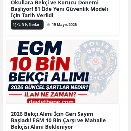
Okullara Bekçi ve Korucu Dönemi
Başlıyor! 81 İlde Yeni Güvenlik Modeli
İçin Tarih Verildi
İŞKUR İş İlanları
19 Mayıs 2026
2026 Bekçi Alımı İçin Geri Sayım
Başladı! EGM 10 Bin Çarşı ve Mahalle
Bekçisi Alımı Bekleniyor