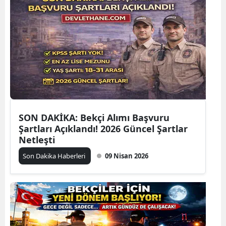
SON DAKİKA: Bekçi Alımı Başvuru
Şartları Açıklandı! 2026 Güncel Şartlar
Netleşti
Son Dakika Haberleri
09 Nisan 2026