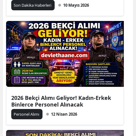
Son Dakika Haberleri
10 Mayıs 2026
2026 Bekçi Alımı Geliyor! Kadın-Erkek
Binlerce Personel Alınacak
Personel Alımı
12 Nisan 2026