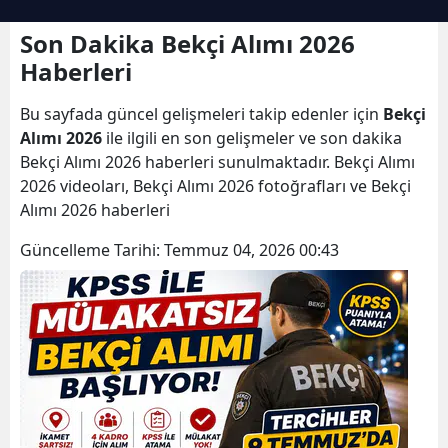
Son Dakika Bekçi Alımı 2026
Haberleri
Bu sayfada güncel gelişmeleri takip edenler için
Bekçi
Alımı 2026
ile ilgili en son gelişmeler ve son dakika
Bekçi Alımı 2026 haberleri sunulmaktadır. Bekçi Alımı
2026 videoları, Bekçi Alımı 2026 fotoğrafları ve Bekçi
Alımı 2026 haberleri
Güncelleme Tarihi:
Temmuz 04, 2026 00:43