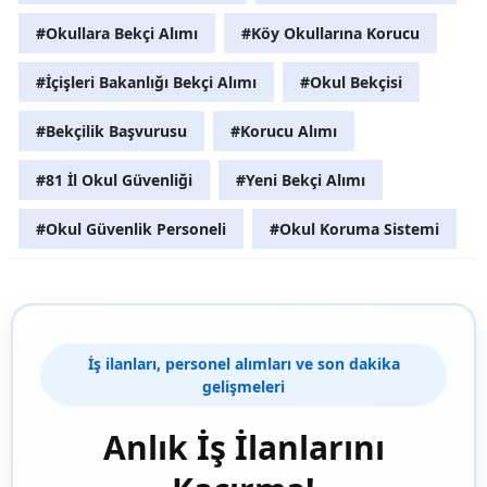
#Okullara Bekçi Alımı
#Köy Okullarına Korucu
#İçişleri Bakanlığı Bekçi Alımı
#Okul Bekçisi
#Bekçilik Başvurusu
#Korucu Alımı
#81 İl Okul Güvenliği
#Yeni Bekçi Alımı
#Okul Güvenlik Personeli
#Okul Koruma Sistemi
İş ilanları, personel alımları ve son dakika
gelişmeleri
Anlık İş İlanlarını