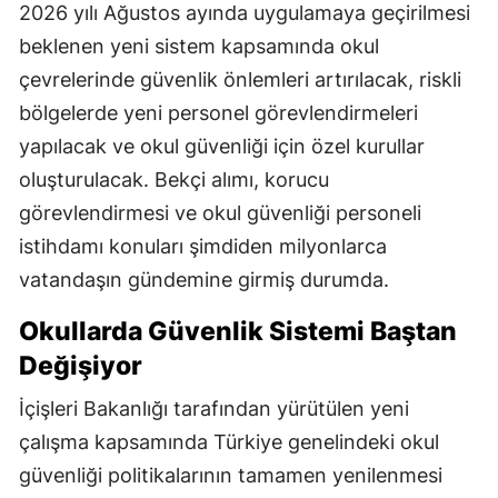
2026 yılı Ağustos ayında uygulamaya geçirilmesi
beklenen yeni sistem kapsamında okul
çevrelerinde güvenlik önlemleri artırılacak, riskli
bölgelerde yeni personel görevlendirmeleri
yapılacak ve okul güvenliği için özel kurullar
oluşturulacak. Bekçi alımı, korucu
görevlendirmesi ve okul güvenliği personeli
istihdamı konuları şimdiden milyonlarca
vatandaşın gündemine girmiş durumda.
Okullarda Güvenlik Sistemi Baştan
Değişiyor
İçişleri Bakanlığı tarafından yürütülen yeni
çalışma kapsamında Türkiye genelindeki okul
güvenliği politikalarının tamamen yenilenmesi