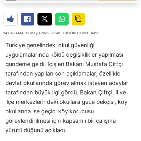
YAYINLAMA: 19 Mayıs 2026 - 23:40
EDİTÖR: Devlet Hane
Türkiye genelindeki okul güvenliği
uygulamalarında köklü değişiklikler yapılması
gündeme geldi. İçişleri Bakanı Mustafa Çiftçi
tarafından yapılan son açıklamalar, özellikle
devlet okullarında görev almak isteyen adaylar
tarafından büyük ilgi gördü. Bakan Çiftçi, il ve
ilçe merkezlerindeki okullara gece bekçisi, köy
okullarına ise geçici köy korucusu
görevlendirilmesi için kapsamlı bir çalışma
yürütüldüğünü açıkladı.