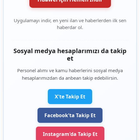
Uygulamayı indir, en yeni ilan ve haberlerden ilk sen
haberdar ol.
Sosyal medya hesaplarımızı da takip
et
Personel alımı ve kamu haberlerini sosyal medya
hesaplarımızdan da anbean takip edebilirsin.
X'te Takip Et
Facebook'ta Takip Et
Instagram'da Takip Et