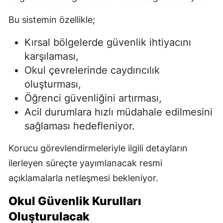
Bu sistemin özellikle;
Kırsal bölgelerde güvenlik ihtiyacını
karşılaması,
Okul çevrelerinde caydırıcılık
oluşturması,
Öğrenci güvenliğini artırması,
Acil durumlara hızlı müdahale edilmesini
sağlaması hedefleniyor.
Korucu görevlendirmeleriyle ilgili detayların
ilerleyen süreçte yayımlanacak resmi
açıklamalarla netleşmesi bekleniyor.
Okul Güvenlik Kurulları
Oluşturulacak