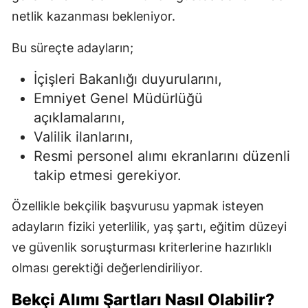
netlik kazanması bekleniyor.
Bu süreçte adayların;
İçişleri Bakanlığı duyurularını,
Emniyet Genel Müdürlüğü
açıklamalarını,
Valilik ilanlarını,
Resmi personel alımı ekranlarını düzenli
takip etmesi gerekiyor.
Özellikle bekçilik başvurusu yapmak isteyen
adayların fiziki yeterlilik, yaş şartı, eğitim düzeyi
ve güvenlik soruşturması kriterlerine hazırlıklı
olması gerektiği değerlendiriliyor.
Bekçi Alımı Şartları Nasıl Olabilir?