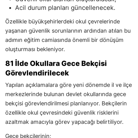
Acil durum planları güncellenecek.
Özellikle büyükşehirlerdeki okul çevrelerinde
yaşanan güvenlik sorunlarının ardından atılan bu
adımın eğitim camiasında önemli bir dönüşüm
oluşturması bekleniyor.
81 İlde Okullara Gece Bekçisi
Görevlendirilecek
Yapılan açıklamalara göre yeni dönemde il ve ilçe
merkezlerinde bulunan devlet okullarında gece
bekçisi görevlendirilmesi planlanıyor. Bekçilerin
özellikle okul çevresindeki güvenlik risklerini
azaltmak amacıyla görev yapacağı belirtiliyor.
Gece bekçilerinin;