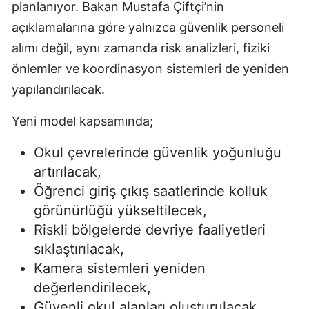
planlanıyor. Bakan Mustafa Çiftçi’nin
açıklamalarına göre yalnızca güvenlik personeli
alımı değil, aynı zamanda risk analizleri, fiziki
önlemler ve koordinasyon sistemleri de yeniden
yapılandırılacak.
Yeni model kapsamında;
Okul çevrelerinde güvenlik yoğunluğu
artırılacak,
Öğrenci giriş çıkış saatlerinde kolluk
görünürlüğü yükseltilecek,
Riskli bölgelerde devriye faaliyetleri
sıklaştırılacak,
Kamera sistemleri yeniden
değerlendirilecek,
Güvenli okul alanları oluşturulacak,