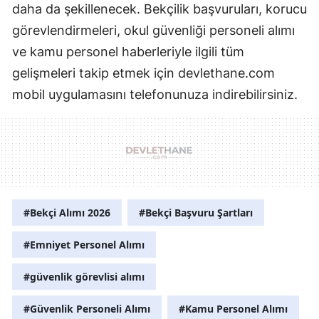
daha da şekillenecek. Bekçilik başvuruları, korucu
görevlendirmeleri, okul güvenliği personeli alımı
ve kamu personel haberleriyle ilgili tüm
gelişmeleri takip etmek için devlethane.com
mobil uygulamasını telefonunuza indirebilirsiniz.
#Bekçi Alımı 2026
#Bekçi Başvuru Şartları
#Emniyet Personel Alımı
#güvenlik görevlisi alımı
#Güvenlik Personeli Alımı
#Kamu Personel Alımı