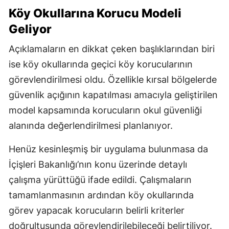
Köy Okullarına Korucu Modeli
Geliyor
Açıklamaların en dikkat çeken başlıklarından biri
ise köy okullarında geçici köy korucularının
görevlendirilmesi oldu. Özellikle kırsal bölgelerde
güvenlik açığının kapatılması amacıyla geliştirilen
model kapsamında korucuların okul güvenliği
alanında değerlendirilmesi planlanıyor.
Henüz kesinleşmiş bir uygulama bulunmasa da
İçişleri Bakanlığı’nın konu üzerinde detaylı
çalışma yürüttüğü ifade edildi. Çalışmaların
tamamlanmasının ardından köy okullarında
görev yapacak korucuların belirli kriterler
doğrultusunda görevlendirilebileceği belirtiliyor.