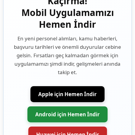
Kaçırma!
Mobil Uygulamamızı
Hemen İndir
En yeni personel alımları, kamu haberleri,
başvuru tarihleri ve önemli duyurular cebine
gelsin. Fırsatları geç kalmadan görmek için
uygulamamızı şimdi indir, gelişmeleri anında
takip et.
Apple için Hemen İndir
Android için Hemen İndir
Huawei için Hemen İndir