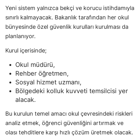
Yeni sistem yalnızca bekçi ve korucu istihdamıyla
sınırlı kalmayacak. Bakanlık tarafından her okul
bünyesinde özel güvenlik kurulları kurulması da
planlanıyor.
Kurul içerisinde;
Okul müdürü,
Rehber öğretmen,
Sosyal hizmet uzmanı,
Bölgedeki kolluk kuvveti temsilcisi yer
alacak.
Bu kurulun temel amacı okul çevresindeki riskleri
analiz etmek, öğrenci güvenliğini artırmak ve
olası tehditlere karşı hızlı çözüm üretmek olacak.