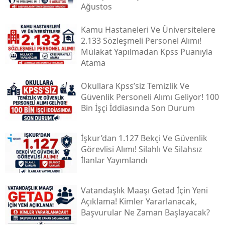
Ağustos
Kamu Hastaneleri Ve Üniversitelere
2.133 Sözleşmeli Personel Alımı!
Mülakat Yapılmadan Kpss Puanıyla
Atama
Okullara Kpss’siz Temizlik Ve
Güvenlik Personeli Alımı Geliyor! 100
Bin İşçi İddiasında Son Durum
İşkur’dan 1.127 Bekçi Ve Güvenlik
Görevlisi Alımı! Silahlı Ve Silahsız
İlanlar Yayımlandı
Vatandaşlık Maaşı Getad İçin Yeni
Açıklama! Kimler Yararlanacak,
Başvurular Ne Zaman Başlayacak?