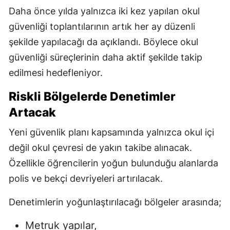
Daha önce yılda yalnızca iki kez yapılan okul
güvenliği toplantılarının artık her ay düzenli
şekilde yapılacağı da açıklandı. Böylece okul
güvenliği süreçlerinin daha aktif şekilde takip
edilmesi hedefleniyor.
Riskli Bölgelerde Denetimler
Artacak
Yeni güvenlik planı kapsamında yalnızca okul içi
değil okul çevresi de yakın takibe alınacak.
Özellikle öğrencilerin yoğun bulunduğu alanlarda
polis ve bekçi devriyeleri artırılacak.
Denetimlerin yoğunlaştırılacağı bölgeler arasında;
Metruk yapılar,