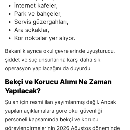
İnternet kafeler,
Park ve bahçeler,
Servis güzergahları,
Ara sokaklar,
Kör noktalar yer alıyor.
Bakanlık ayrıca okul çevrelerinde uyuşturucu,
şiddet ve suç unsurlarına karşı daha sık
operasyon yapılacağını da duyurdu.
Bekçi ve Korucu Alımı Ne Zaman
Yapılacak?
Şu an için resmi ilan yayımlanmış değil. Ancak
yapılan açıklamalara göre okul güvenliği
personeli kapsamında bekçi ve korucu
görevlendirmelerinin 2026 Ağustos döneminde