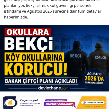
planlanıyor. Bekçi alımı, okul güvenliği personeli
istihdamı ve Ağustos 2026 sürecine dair tüm detaylar
haberimizde.