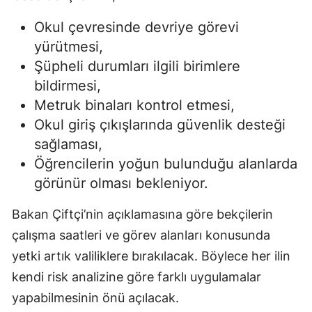
Okul çevresinde devriye görevi
yürütmesi,
Şüpheli durumları ilgili birimlere
bildirmesi,
Metruk binaları kontrol etmesi,
Okul giriş çıkışlarında güvenlik desteği
sağlaması,
Öğrencilerin yoğun bulunduğu alanlarda
görünür olması bekleniyor.
Bakan Çiftçi’nin açıklamasına göre bekçilerin
çalışma saatleri ve görev alanları konusunda
yetki artık valiliklere bırakılacak. Böylece her ilin
kendi risk analizine göre farklı uygulamalar
yapabilmesinin önü açılacak.