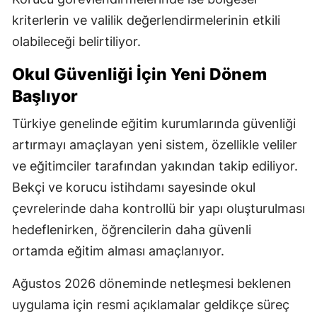
kriterlerin ve valilik değerlendirmelerinin etkili
olabileceği belirtiliyor.
Okul Güvenliği İçin Yeni Dönem
Başlıyor
Türkiye genelinde eğitim kurumlarında güvenliği
artırmayı amaçlayan yeni sistem, özellikle veliler
ve eğitimciler tarafından yakından takip ediliyor.
Bekçi ve korucu istihdamı sayesinde okul
çevrelerinde daha kontrollü bir yapı oluşturulması
hedeflenirken, öğrencilerin daha güvenli
ortamda eğitim alması amaçlanıyor.
Ağustos 2026 döneminde netleşmesi beklenen
uygulama için resmi açıklamalar geldikçe süreç