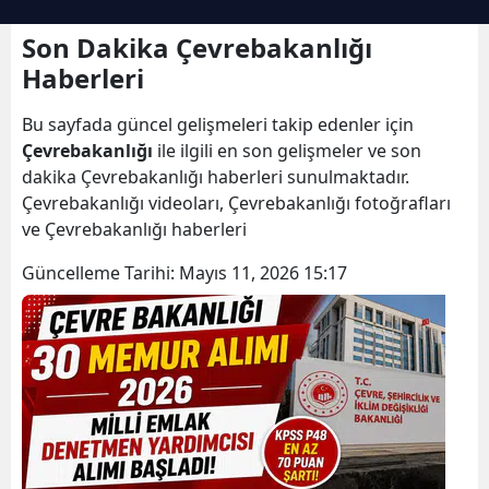
Son Dakika Çevrebakanlığı
Haberleri
Bu sayfada güncel gelişmeleri takip edenler için
Çevrebakanlığı
ile ilgili en son gelişmeler ve son
dakika Çevrebakanlığı haberleri sunulmaktadır.
Çevrebakanlığı videoları, Çevrebakanlığı fotoğrafları
ve Çevrebakanlığı haberleri
Güncelleme Tarihi:
Mayıs 11, 2026 15:17