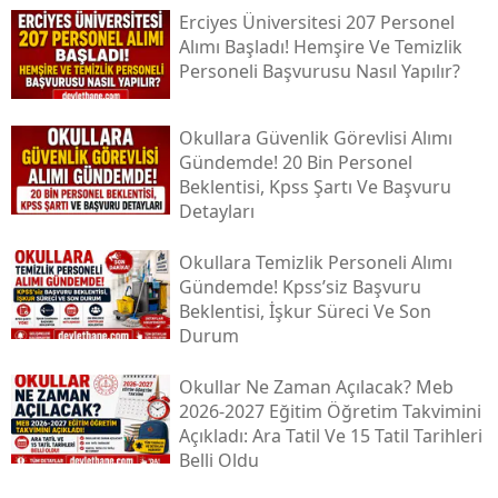
Erciyes Üniversitesi 207 Personel
Alımı Başladı! Hemşire Ve Temizlik
Personeli Başvurusu Nasıl Yapılır?
Okullara Güvenlik Görevlisi Alımı
Gündemde! 20 Bin Personel
Beklentisi, Kpss Şartı Ve Başvuru
Detayları
Okullara Temizlik Personeli Alımı
Gündemde! Kpss’siz Başvuru
Beklentisi, İşkur Süreci Ve Son
Durum
Okullar Ne Zaman Açılacak? Meb
2026-2027 Eğitim Öğretim Takvimini
Açıkladı: Ara Tatil Ve 15 Tatil Tarihleri
Belli Oldu