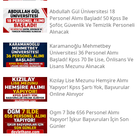
Abdullah Gül Üniversitesi 18
Personel Alımı Başladı! 50 Kpss Ile
Şoför, Güvenlik Ve Temizlik Personeli
Alınacak
Karamanoğlu Mehmetbey
Üniversitesi 36 Personel Alımı
Başladı! Kpss 70 Ile Lise, Önlisans Ve
Lisans Mezunu Alınacak
Kızılay Lise Mezunu Hemşire Alımı
Yapıyor! Kpss Şartı Yok, Başvurular
Online Alınıyor
Ogm 7 İlde 656 Personel Alımı
Yapıyor! İşkur Başvuruları İçin Son
Günler