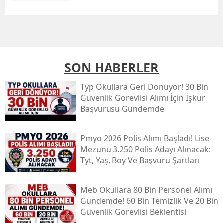
SON HABERLER
Typ Okullara Geri Dönüyor! 30 Bin
Güvenlik Görevlisi Alımı İçin İşkur
Başvurusu Gündemde
Pmyo 2026 Polis Alımı Başladı! Lise
Mezunu 3.250 Polis Adayı Alınacak:
Tyt, Yaş, Boy Ve Başvuru Şartları
Meb Okullara 80 Bin Personel Alımı
Gündemde! 60 Bin Temizlik Ve 20 Bin
Güvenlik Görevlisi Beklentisi