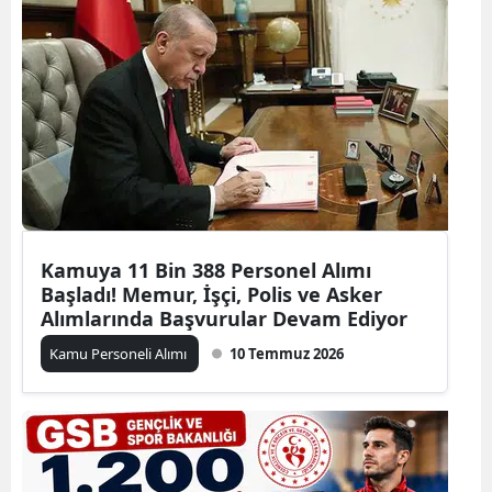
Kamuya 11 Bin 388 Personel Alımı
Başladı! Memur, İşçi, Polis ve Asker
Alımlarında Başvurular Devam Ediyor
Kamu Personeli Alımı
10 Temmuz 2026