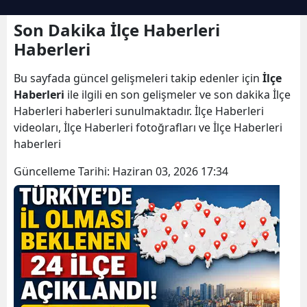
Son Dakika İlçe Haberleri
Haberleri
Bu sayfada güncel gelişmeleri takip edenler için
İlçe
Haberleri
ile ilgili en son gelişmeler ve son dakika İlçe
Haberleri haberleri sunulmaktadır. İlçe Haberleri
videoları, İlçe Haberleri fotoğrafları ve İlçe Haberleri
haberleri
Güncelleme Tarihi:
Haziran 03, 2026 17:34