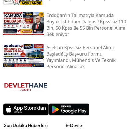
Erdoğan'ın Talimatıyla Kamuda
Büyük İstihdam Dalgası! Kpss'siz 110
Bin, 50 Kpss Ile 55 Bin Personel Alımı
Bekleniyor
Aselsan Kpss'siz Personel Alımı
Başladı! İş Başvuru Formu
Yayımlandı, Mühendis Ve Teknik
Personel Alınacak
Son Dakika Haberleri
E-Devlet