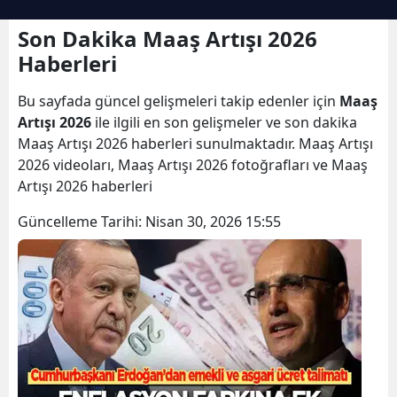
Son Dakika Maaş Artışı 2026
Haberleri
Bu sayfada güncel gelişmeleri takip edenler için
Maaş
Artışı 2026
ile ilgili en son gelişmeler ve son dakika
Maaş Artışı 2026 haberleri sunulmaktadır. Maaş Artışı
2026 videoları, Maaş Artışı 2026 fotoğrafları ve Maaş
Artışı 2026 haberleri
Güncelleme Tarihi:
Nisan 30, 2026 15:55