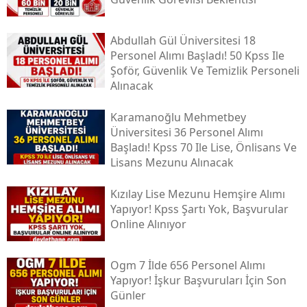
Abdullah Gül Üniversitesi 18
Personel Alımı Başladı! 50 Kpss Ile
Şoför, Güvenlik Ve Temizlik Personeli
Alınacak
Karamanoğlu Mehmetbey
Üniversitesi 36 Personel Alımı
Başladı! Kpss 70 Ile Lise, Önlisans Ve
Lisans Mezunu Alınacak
Kızılay Lise Mezunu Hemşire Alımı
Yapıyor! Kpss Şartı Yok, Başvurular
Online Alınıyor
Ogm 7 İlde 656 Personel Alımı
Yapıyor! İşkur Başvuruları İçin Son
Günler