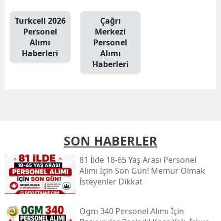
Turkcell 2026
Çağrı
Personel
Merkezi
Alımı
Personel
Haberleri
Alımı
Haberleri
SON HABERLER
81 İlde 18-65 Yaş Arası Personel
Alımı İçin Son Gün! Memur Olmak
İsteyenler Dikkat
Ogm 340 Personel Alımı İçin