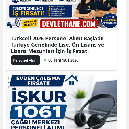
Turkcell 2026 Personel Alımı Başladı!
Türkiye Genelinde Lise, Ön Lisans ve
Lisans Mezunları İçin İş Fırsatı
Personel Alımı
08 Temmuz 2026