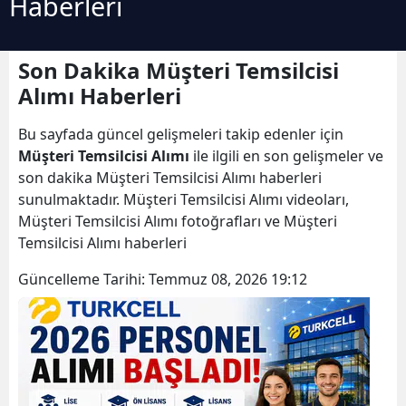
Haberleri
Son Dakika Müşteri Temsilcisi
Alımı Haberleri
Bu sayfada güncel gelişmeleri takip edenler için
Müşteri Temsilcisi Alımı
ile ilgili en son gelişmeler ve
son dakika Müşteri Temsilcisi Alımı haberleri
sunulmaktadır. Müşteri Temsilcisi Alımı videoları,
Müşteri Temsilcisi Alımı fotoğrafları ve Müşteri
Temsilcisi Alımı haberleri
Güncelleme Tarihi:
Temmuz 08, 2026 19:12