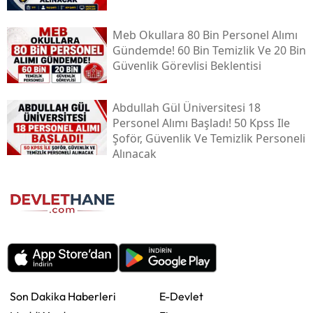
Meb Okullara 80 Bin Personel Alımı
Gündemde! 60 Bin Temizlik Ve 20 Bin
Güvenlik Görevlisi Beklentisi
Abdullah Gül Üniversitesi 18
Personel Alımı Başladı! 50 Kpss Ile
Şoför, Güvenlik Ve Temizlik Personeli
Alınacak
Son Dakika Haberleri
E-Devlet