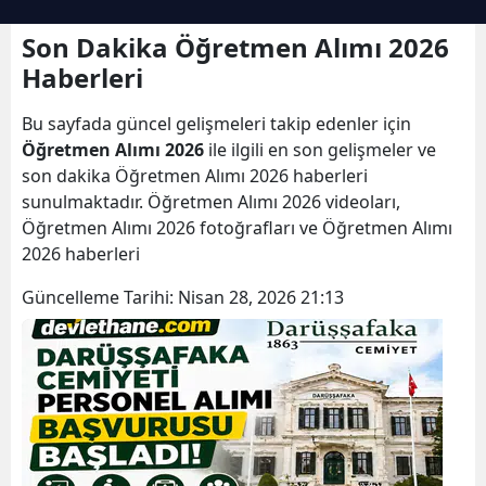
Son Dakika Öğretmen Alımı 2026
Haberleri
Bu sayfada güncel gelişmeleri takip edenler için
Öğretmen Alımı 2026
ile ilgili en son gelişmeler ve
son dakika Öğretmen Alımı 2026 haberleri
sunulmaktadır. Öğretmen Alımı 2026 videoları,
Öğretmen Alımı 2026 fotoğrafları ve Öğretmen Alımı
2026 haberleri
Güncelleme Tarihi:
Nisan 28, 2026 21:13