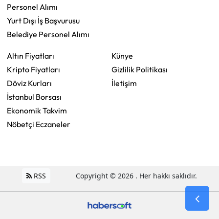
Personel Alımı
Yurt Dışı İş Başvurusu
Belediye Personel Alımı
Altın Fiyatları
Künye
Kripto Fiyatları
Gizlilik Politikası
Döviz Kurları
İletişim
İstanbul Borsası
Ekonomik Takvim
Nöbetçi Eczaneler
RSS
Copyright © 2026 . Her hakkı saklıdır.