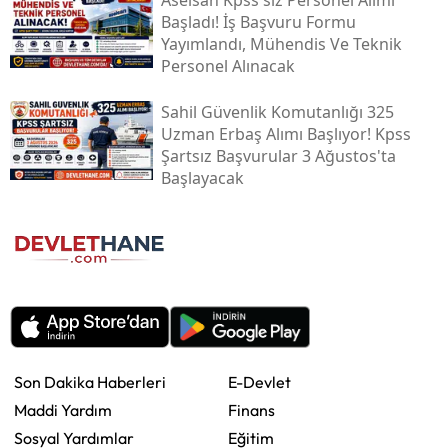
Başladı! İş Başvuru Formu
Yayımlandı, Mühendis Ve Teknik
Personel Alınacak
Sahil Güvenlik Komutanlığı 325
Uzman Erbaş Alımı Başlıyor! Kpss
Şartsız Başvurular 3 Ağustos'ta
Başlayacak
Son Dakika Haberleri
E-Devlet
Maddi Yardım
Finans
Sosyal Yardımlar
Eğitim