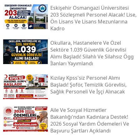
Eskişehir Osmangazi Üniversitesi
203 Sözleşmeli Personel Alacak! Lise,
Ön Lisans Ve Lisans Mezunlarına
Kadro
Okullara, Hastanelere Ve Özel
Sektöre 1.039 Güvenlik Görevlisi
Alımı Başladı! Silahlı Ve Silahsız Ögg
İlanları Yayımlandı
Kızılay Kpss'siz Personel Alımı
Başladı! Şoför, Temizlik Görevlisi,
Sağlık Personeli Ve İşçi Alınacak
Aile Ve Sosyal Hizmetler
Bakanlığı'ndan Kadınlara Destek!
2026 Sosyal Yardım Ödemeleri Ve
Başvuru Şartları Açıklandı