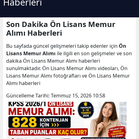
Haberleri
Son Dakika Ön Lisans Memur
Alımı Haberleri
Bu sayfada güncel gelişmeleri takip edenler için
Ön
Lisans Memur Alımı
ile ilgili en son gelişmeler ve son
dakika Ön Lisans Memur Alımı haberleri
sunulmaktadır. Ön Lisans Memur Alımı videoları, Ön
Lisans Memur Alımı fotoğrafları ve Ön Lisans Memur
Alımı haberleri
Güncelleme Tarihi:
Temmuz 15, 2026 10:58