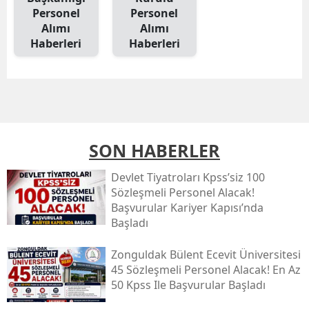
Personel
Personel
Alımı
Alımı
Haberleri
Haberleri
SON HABERLER
Devlet Tiyatroları Kpss’siz 100
Sözleşmeli Personel Alacak!
Başvurular Kariyer Kapısı’nda
Başladı
Zonguldak Bülent Ecevit Üniversitesi
45 Sözleşmeli Personel Alacak! En Az
50 Kpss Ile Başvurular Başladı