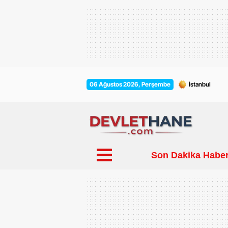
06 Ağustos 2026, Perşembe
Son Dakika Haber