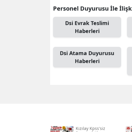
Personel Duyurusu İle İlişk
Dsi Evrak Teslimi
Haberleri
Dsi Atama Duyurusu
Haberleri
Kızılay Kpss'siz