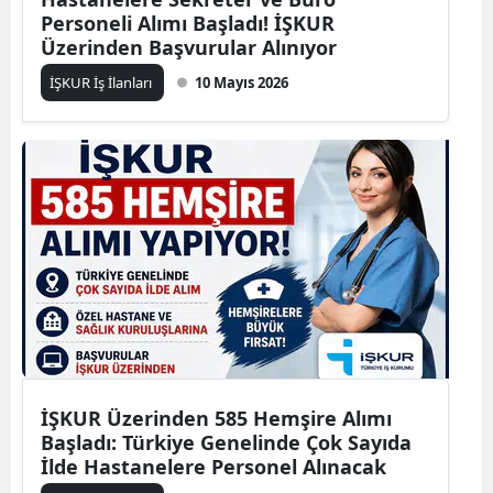
Personeli Alımı Başladı! İŞKUR
Üzerinden Başvurular Alınıyor
İŞKUR İş İlanları
10 Mayıs 2026
İŞKUR Üzerinden 585 Hemşire Alımı
Başladı: Türkiye Genelinde Çok Sayıda
İlde Hastanelere Personel Alınacak