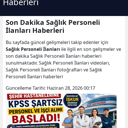
Haberleri
Son Dakika Sağlık Personeli
İlanları Haberleri
Bu sayfada güncel gelişmeleri takip edenler için
Sağlık Personeli İlanları
ile ilgili en son gelişmeler ve
son dakika Sağlık Personeli İlanları haberleri
sunulmaktadır. Sağlık Personeli İlanları videoları,
Sağlık Personeli İlanları fotoğrafları ve Sağlık
Personeli İlanları haberleri
Güncelleme Tarihi:
Haziran 28, 2026 00:17