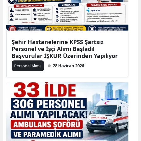
Şehir Hastanelerine KPSS Şartsız
Personel ve İşçi Alımı Başladı!
Başvurular İŞKUR Üzerinden Yapılıyor
Personel Alımı
28 Haziran 2026