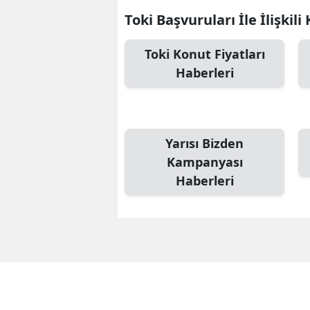
Toki Başvuruları İle İlişkili
Toki Konut Fiyatları
Haberleri
Yarısı Bizden
Kampanyası
Haberleri