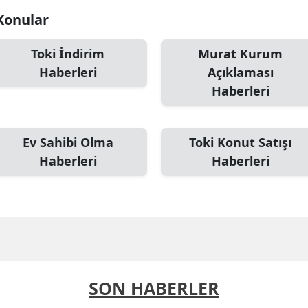
 Konular
Toki İndirim
Murat Kurum
Haberleri
Açıklaması
Haberleri
Ev Sahibi Olma
Toki Konut Satışı
Haberleri
Haberleri
SON HABERLER