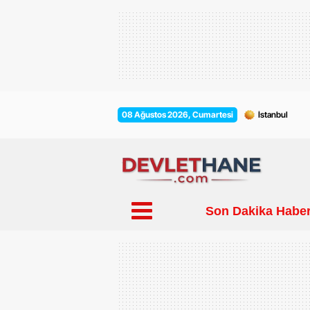
08 Ağustos 2026, Cumartesi
Son Dakika Haber