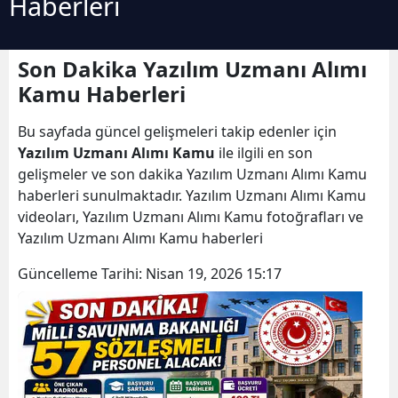
Haberleri
Son Dakika Yazılım Uzmanı Alımı
Kamu Haberleri
Bu sayfada güncel gelişmeleri takip edenler için
Yazılım Uzmanı Alımı Kamu
ile ilgili en son
gelişmeler ve son dakika Yazılım Uzmanı Alımı Kamu
haberleri sunulmaktadır. Yazılım Uzmanı Alımı Kamu
videoları, Yazılım Uzmanı Alımı Kamu fotoğrafları ve
Yazılım Uzmanı Alımı Kamu haberleri
Güncelleme Tarihi:
Nisan 19, 2026 15:17