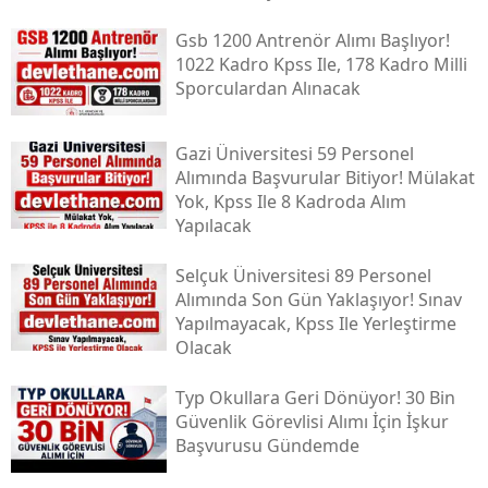
Gsb 1200 Antrenör Alımı Başlıyor!
1022 Kadro Kpss Ile, 178 Kadro Milli
Sporculardan Alınacak
Gazi Üniversitesi 59 Personel
Alımında Başvurular Bitiyor! Mülakat
Yok, Kpss Ile 8 Kadroda Alım
Yapılacak
Selçuk Üniversitesi 89 Personel
Alımında Son Gün Yaklaşıyor! Sınav
Yapılmayacak, Kpss Ile Yerleştirme
Olacak
Typ Okullara Geri Dönüyor! 30 Bin
Güvenlik Görevlisi Alımı İçin İşkur
Başvurusu Gündemde