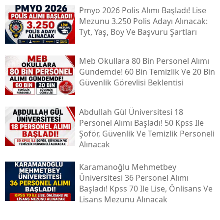
Pmyo 2026 Polis Alımı Başladı! Lise
Mezunu 3.250 Polis Adayı Alınacak:
Tyt, Yaş, Boy Ve Başvuru Şartları
Meb Okullara 80 Bin Personel Alımı
Gündemde! 60 Bin Temizlik Ve 20 Bin
Güvenlik Görevlisi Beklentisi
Abdullah Gül Üniversitesi 18
Personel Alımı Başladı! 50 Kpss Ile
Şoför, Güvenlik Ve Temizlik Personeli
Alınacak
Karamanoğlu Mehmetbey
Üniversitesi 36 Personel Alımı
Başladı! Kpss 70 Ile Lise, Önlisans Ve
Lisans Mezunu Alınacak