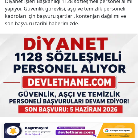
Diyanet İşleri Başkanlığı 1128 sözleşmeli personel alımı
yapıyor. Güvenlik görevlisi, aşçı ve temizlik personeli
kadroları için başvuru şartları, kontenjan dağılımı ve
son başvuru tarihi haberimizde.