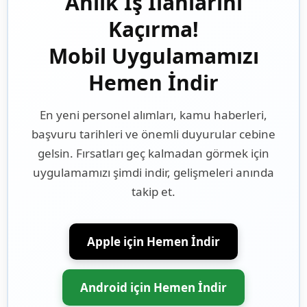
Anlık İş İlanlarını
Kaçırma!
Mobil Uygulamamızı
Hemen İndir
En yeni personel alımları, kamu haberleri,
başvuru tarihleri ve önemli duyurular cebine
gelsin. Fırsatları geç kalmadan görmek için
uygulamamızı şimdi indir, gelişmeleri anında
takip et.
Apple için Hemen İndir
Android için Hemen İndir