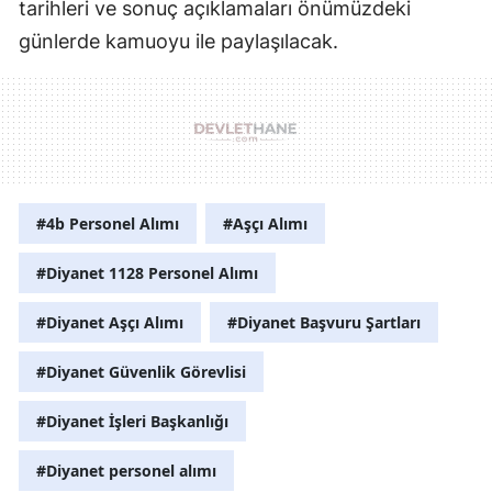
tarihleri ve sonuç açıklamaları önümüzdeki
günlerde kamuoyu ile paylaşılacak.
#4b Personel Alımı
#Aşçı Alımı
#Diyanet 1128 Personel Alımı
#Diyanet Aşçı Alımı
#Diyanet Başvuru Şartları
#Diyanet Güvenlik Görevlisi
#Diyanet İşleri Başkanlığı
#Diyanet personel alımı