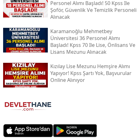
Personel Alımı Başladı! 50 Kpss Ile
Şoför, Güvenlik Ve Temizlik Personeli
Alınacak
Karamanoğlu Mehmetbey
Üniversitesi 36 Personel Alımı
Başladı! Kpss 70 Ile Lise, Önlisans Ve
Lisans Mezunu Alınacak
Kızılay Lise Mezunu Hemşire Alımı
Yapıyor! Kpss Şartı Yok, Başvurular
Online Alınıyor