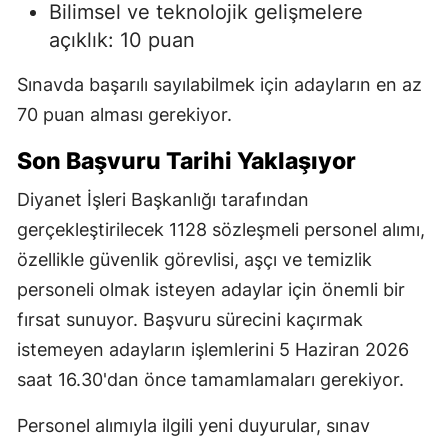
Bilimsel ve teknolojik gelişmelere
açıklık: 10 puan
Sınavda başarılı sayılabilmek için adayların en az
70 puan alması gerekiyor.
Son Başvuru Tarihi Yaklaşıyor
Diyanet İşleri Başkanlığı tarafından
gerçekleştirilecek 1128 sözleşmeli personel alımı,
özellikle güvenlik görevlisi, aşçı ve temizlik
personeli olmak isteyen adaylar için önemli bir
fırsat sunuyor. Başvuru sürecini kaçırmak
istemeyen adayların işlemlerini 5 Haziran 2026
saat 16.30'dan önce tamamlamaları gerekiyor.
Personel alımıyla ilgili yeni duyurular, sınav