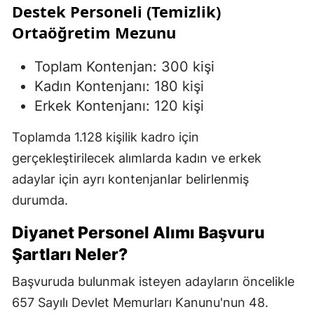
Destek Personeli (Temizlik)
Ortaöğretim Mezunu
Toplam Kontenjan: 300 kişi
Kadın Kontenjanı: 180 kişi
Erkek Kontenjanı: 120 kişi
Toplamda 1.128 kişilik kadro için
gerçekleştirilecek alımlarda kadın ve erkek
adaylar için ayrı kontenjanlar belirlenmiş
durumda.
Diyanet Personel Alımı Başvuru
Şartları Neler?
Başvuruda bulunmak isteyen adayların öncelikle
657 Sayılı Devlet Memurları Kanunu'nun 48.