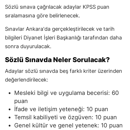
Sözlü sınava çağrılacak adaylar KPSS puan
sıralamasına göre belirlenecek.
Sınavlar Ankara'da gerçekleştirilecek ve tarih
bilgileri Diyanet İşleri Başkanlığı tarafından daha
sonra duyurulacak.
Sözlü Sınavda Neler Sorulacak?
Adaylar sözlü sınavda beş farklı kriter üzerinden
değerlendirilecek:
Mesleki bilgi ve uygulama becerisi: 60
puan
İfade ve iletişim yeteneği: 10 puan
Temsil kabiliyeti ve özgüven: 10 puan
Genel kültür ve genel yetenek: 10 puan