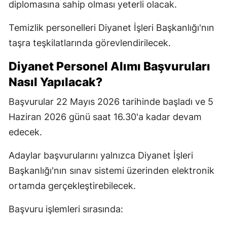
diplomasına sahip olması yeterli olacak.
Temizlik personelleri Diyanet İşleri Başkanlığı'nın
taşra teşkilatlarında görevlendirilecek.
Diyanet Personel Alımı Başvuruları
Nasıl Yapılacak?
Başvurular 22 Mayıs 2026 tarihinde başladı ve 5
Haziran 2026 günü saat 16.30'a kadar devam
edecek.
Adaylar başvurularını yalnızca Diyanet İşleri
Başkanlığı'nın sınav sistemi üzerinden elektronik
ortamda gerçekleştirebilecek.
Başvuru işlemleri sırasında: