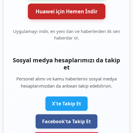
Huawei için Hemen İndir
Uygulamayı indir, en yeni ilan ve haberlerden ilk sen
haberdar ol.
Sosyal medya hesaplarımızı da takip
et
Personel alımı ve kamu haberlerini sosyal medya
hesaplarımızdan da anbean takip edebilirsin.
X'te Takip Et
Facebook'ta Takip Et