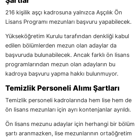
Şartlar
216 kişilik aşçı kadrosuna yalnızca Aşçılık Ön
Lisans Programı mezunları başvuru yapabilecek.
Yükseköğretim Kurulu tarafından denkliği kabul
edilen bölümlerden mezun olan adaylar da
başvuruda bulunabilecek. Ancak farklı ön lisans
programlarından mezun olan adayların bu
kadroya başvuru yapma hakkı bulunmuyor.
Temizlik Personeli Alımı Şartları
Temizlik personeli kadrolarında hem lise hem de
ön lisans mezunları için ayrı kontenjanlar ayrıldı.
Ön lisans mezunu adaylar için herhangi bir bölüm
şartı aranmazken, lise mezunlarının ortaöğretim