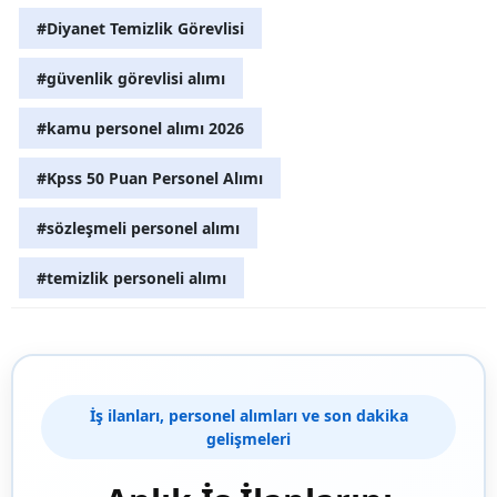
#Diyanet Temizlik Görevlisi
#güvenlik görevlisi alımı
#kamu personel alımı 2026
#Kpss 50 Puan Personel Alımı
#sözleşmeli personel alımı
#temizlik personeli alımı
İş ilanları, personel alımları ve son dakika
gelişmeleri