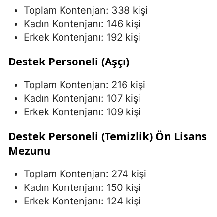
Toplam Kontenjan: 338 kişi
Kadın Kontenjanı: 146 kişi
Erkek Kontenjanı: 192 kişi
Destek Personeli (Aşçı)
Toplam Kontenjan: 216 kişi
Kadın Kontenjanı: 107 kişi
Erkek Kontenjanı: 109 kişi
Destek Personeli (Temizlik) Ön Lisans
Mezunu
Toplam Kontenjan: 274 kişi
Kadın Kontenjanı: 150 kişi
Erkek Kontenjanı: 124 kişi