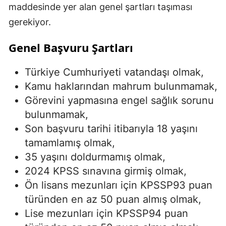
maddesinde yer alan genel şartları taşıması
gerekiyor.
Genel Başvuru Şartları
Türkiye Cumhuriyeti vatandaşı olmak,
Kamu haklarından mahrum bulunmamak,
Görevini yapmasına engel sağlık sorunu
bulunmamak,
Son başvuru tarihi itibarıyla 18 yaşını
tamamlamış olmak,
35 yaşını doldurmamış olmak,
2024 KPSS sınavına girmiş olmak,
Ön lisans mezunları için KPSSP93 puan
türünden en az 50 puan almış olmak,
Lise mezunları için KPSSP94 puan