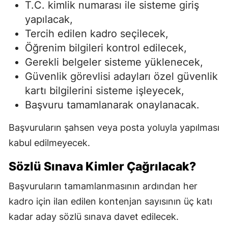
T.C. kimlik numarası ile sisteme giriş
yapılacak,
Tercih edilen kadro seçilecek,
Öğrenim bilgileri kontrol edilecek,
Gerekli belgeler sisteme yüklenecek,
Güvenlik görevlisi adayları özel güvenlik
kartı bilgilerini sisteme işleyecek,
Başvuru tamamlanarak onaylanacak.
Başvuruların şahsen veya posta yoluyla yapılması
kabul edilmeyecek.
Sözlü Sınava Kimler Çağrılacak?
Başvuruların tamamlanmasının ardından her
kadro için ilan edilen kontenjan sayısının üç katı
kadar aday sözlü sınava davet edilecek.