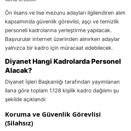
Ön lisans ve lise mezunu adayları ilgilendiren alım
kapsamında güvenlik görevlisi, aşçı ve temizlik
personeli kadrolarına yerleştirme yapılacak.
Başvurular internet üzerinden alınırken adaylar
yalnızca bir kadro için müracaat edebilecek.
Diyanet Hangi Kadrolarda Personel
Alacak?
Diyanet İşleri Başkanlığı tarafından yayımlanan
ilana göre toplam 1.128 kişilik kadro dağılımı şu
şekilde açıklandı:
Koruma ve Güvenlik Görevlisi
(Silahsız)