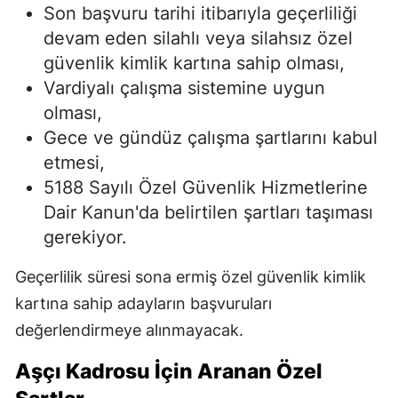
Son başvuru tarihi itibarıyla geçerliliği
devam eden silahlı veya silahsız özel
güvenlik kimlik kartına sahip olması,
Vardiyalı çalışma sistemine uygun
olması,
Gece ve gündüz çalışma şartlarını kabul
etmesi,
5188 Sayılı Özel Güvenlik Hizmetlerine
Dair Kanun'da belirtilen şartları taşıması
gerekiyor.
Geçerlilik süresi sona ermiş özel güvenlik kimlik
kartına sahip adayların başvuruları
değerlendirmeye alınmayacak.
Aşçı Kadrosu İçin Aranan Özel