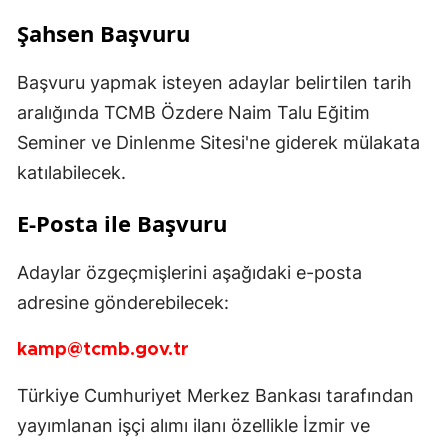
Şahsen Başvuru
Başvuru yapmak isteyen adaylar belirtilen tarih
aralığında TCMB Özdere Naim Talu Eğitim
Seminer ve Dinlenme Sitesi'ne giderek mülakata
katılabilecek.
E-Posta ile Başvuru
Adaylar özgeçmişlerini aşağıdaki e-posta
adresine gönderebilecek:
kamp@tcmb.gov.tr
Türkiye Cumhuriyet Merkez Bankası tarafından
yayımlanan işçi alımı ilanı özellikle İzmir ve