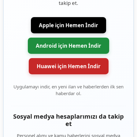
takip et.
Apple için Hemen İndir
Android için Hemen İndir
Huawei için Hemen İndir
Uygulamayı indir, en yeni ilan ve haberlerden ilk sen
haberdar ol.
Sosyal medya hesaplarımızı da takip
et
Personel alımı ve kamu haberlerini sosyal medya