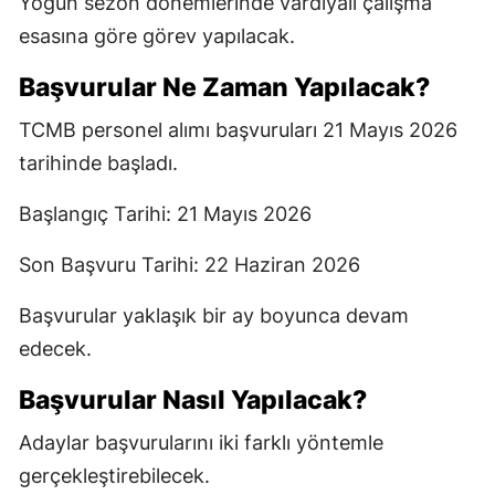
Yoğun sezon dönemlerinde vardiyalı çalışma
esasına göre görev yapılacak.
Başvurular Ne Zaman Yapılacak?
TCMB personel alımı başvuruları 21 Mayıs 2026
tarihinde başladı.
Başlangıç Tarihi: 21 Mayıs 2026
Son Başvuru Tarihi: 22 Haziran 2026
Başvurular yaklaşık bir ay boyunca devam
edecek.
Başvurular Nasıl Yapılacak?
Adaylar başvurularını iki farklı yöntemle
gerçekleştirebilecek.