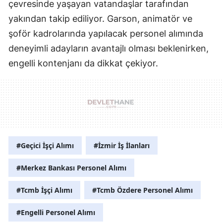
çevresinde yaşayan vatandaşlar tarafından
yakından takip ediliyor. Garson, animatör ve
şoför kadrolarında yapılacak personel alımında
deneyimli adayların avantajlı olması beklenirken,
engelli kontenjanı da dikkat çekiyor.
#Geçici İşçi Alımı
#İzmir İş İlanları
#Merkez Bankası Personel Alımı
#Tcmb İşçi Alımı
#Tcmb Özdere Personel Alımı
#Engelli Personel Alımı