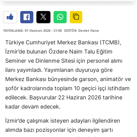
YAYINLAMA: 01 Haziran 2026 - 21:00
EDİTÖR: Devlet Hane
Türkiye Cumhuriyet Merkez Bankası (TCMB),
İzmir’de bulunan Özdere Naim Talu Eğitim
Seminer ve Dinlenme Sitesi için personel alımı
ilanı yayımladı. Yayımlanan duyuruya göre
Merkez Bankası bünyesinde garson, animatör ve
şoför kadrolarında toplam 10 geçici işçi istihdam
edilecek. Başvurular 22 Haziran 2026 tarihine
kadar devam edecek.
İzmir’de çalışmak isteyen adayları ilgilendiren
alımda bazı pozisyonlar için deneyim şartı