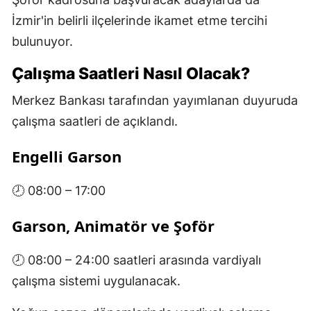
İzmir'in belirli ilçelerinde ikamet etme tercihi
bulunuyor.
Çalışma Saatleri Nasıl Olacak?
Merkez Bankası tarafından yayımlanan duyuruda
çalışma saatleri de açıklandı.
Engelli Garson
🕗 08:00 – 17:00
Garson, Animatör ve Şoför
🕗 08:00 – 24:00 saatleri arasında vardiyalı
çalışma sistemi uygulanacak.