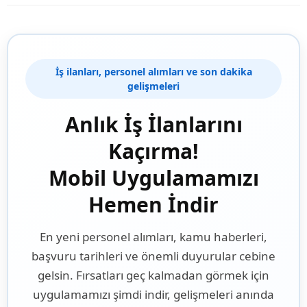
İş ilanları, personel alımları ve son dakika
gelişmeleri
Anlık İş İlanlarını
Kaçırma!
Mobil Uygulamamızı
Hemen İndir
En yeni personel alımları, kamu haberleri,
başvuru tarihleri ve önemli duyurular cebine
gelsin. Fırsatları geç kalmadan görmek için
uygulamamızı şimdi indir, gelişmeleri anında