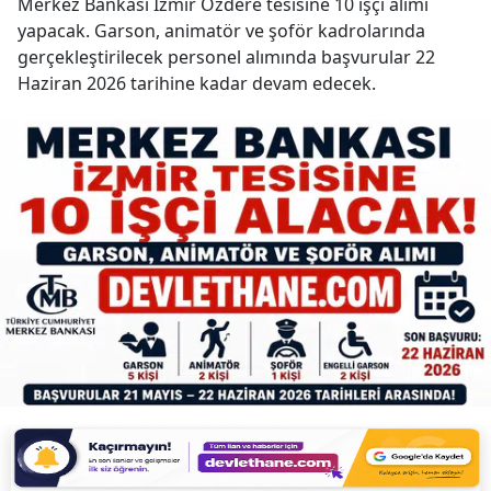
Merkez Bankası İzmir Özdere tesisine 10 işçi alımı
yapacak. Garson, animatör ve şoför kadrolarında
gerçekleştirilecek personel alımında başvurular 22
Haziran 2026 tarihine kadar devam edecek.