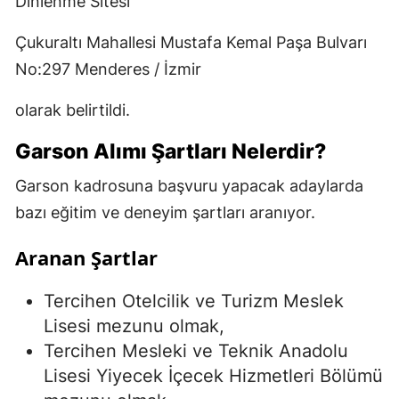
Dinlenme Sitesi
Çukuraltı Mahallesi Mustafa Kemal Paşa Bulvarı
No:297 Menderes / İzmir
olarak belirtildi.
Garson Alımı Şartları Nelerdir?
Garson kadrosuna başvuru yapacak adaylarda
bazı eğitim ve deneyim şartları aranıyor.
Aranan Şartlar
Tercihen Otelcilik ve Turizm Meslek
Lisesi mezunu olmak,
Tercihen Mesleki ve Teknik Anadolu
Lisesi Yiyecek İçecek Hizmetleri Bölümü