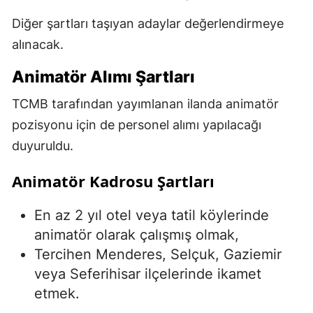
Diğer şartları taşıyan adaylar değerlendirmeye
alınacak.
Animatör Alımı Şartları
TCMB tarafından yayımlanan ilanda animatör
pozisyonu için de personel alımı yapılacağı
duyuruldu.
Animatör Kadrosu Şartları
En az 2 yıl otel veya tatil köylerinde
animatör olarak çalışmış olmak,
Tercihen Menderes, Selçuk, Gaziemir
veya Seferihisar ilçelerinde ikamet
etmek.