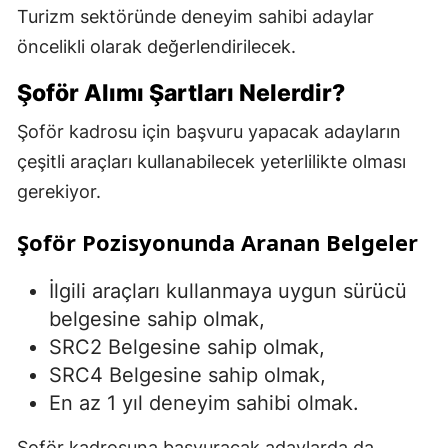
Turizm sektöründe deneyim sahibi adaylar
öncelikli olarak değerlendirilecek.
Şoför Alımı Şartları Nelerdir?
Şoför kadrosu için başvuru yapacak adayların
çeşitli araçları kullanabilecek yeterlilikte olması
gerekiyor.
Şoför Pozisyonunda Aranan Belgeler
İlgili araçları kullanmaya uygun sürücü
belgesine sahip olmak,
SRC2 Belgesine sahip olmak,
SRC4 Belgesine sahip olmak,
En az 1 yıl deneyim sahibi olmak.
Şoför kadrosuna başvuracak adaylarda da