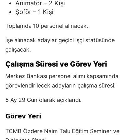
Animatör – 2 Kişi
Şoför – 1 Kişi
Toplamda 10 personel alınacak.
İşe alınacak adaylar geçici işçi statüsünde
çalışacak.
Çalışma Süresi ve Görev Yeri
Merkez Bankası personel alımı kapsamında
görevlendirilecek adayların çalışma süresi:
5 Ay 29 Gün olarak açıklandı.
Görev Yeri
TCMB Özdere Naim Talu Eğitim Seminer ve