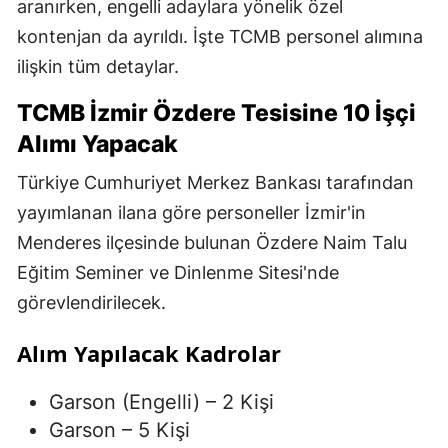
aranırken, engelli adaylara yönelik özel
kontenjan da ayrıldı. İşte TCMB personel alımına
ilişkin tüm detaylar.
TCMB İzmir Özdere Tesisine 10 İşçi
Alımı Yapacak
Türkiye Cumhuriyet Merkez Bankası tarafından
yayımlanan ilana göre personeller İzmir'in
Menderes ilçesinde bulunan Özdere Naim Talu
Eğitim Seminer ve Dinlenme Sitesi'nde
görevlendirilecek.
Alım Yapılacak Kadrolar
Garson (Engelli) – 2 Kişi
Garson – 5 Kişi