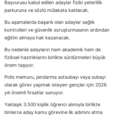
Başvurusu kabul edilen adaylar fiziki yeterlilik
parkuruna ve sözlü mülakata katılacak.
Bu aşamalarda başarılı olan adaylar sağlık
kontrolleri ve güvenlik soruşturmasının ardından
eğitim almaya hak kazanacak.
Bu nedenle adayların hem akademik hem de
fiziksel hazırlıklarını birlikte sürdürmeleri büyük
önem taşıyor.
Polis memuru, jandarma astsubayı veya subayı
olarak görev yapmak isteyen gençler için 2026
yılı önemli fırsatlar sunuyor.
Yaklaşık 3.500 kişilik öğrenci alımıyla birlikte
binlerce aday kamu görevine ilk adımını atma