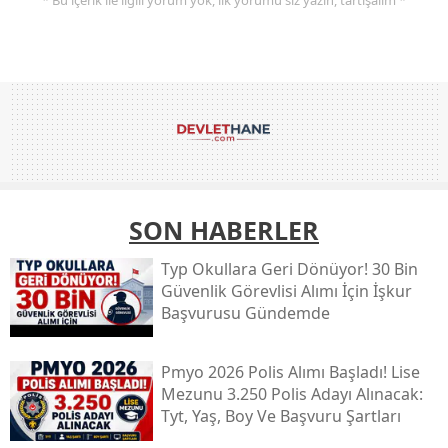
SON HABERLER
Typ Okullara Geri Dönüyor! 30 Bin
Güvenlik Görevlisi Alımı İçin İşkur
Başvurusu Gündemde
Pmyo 2026 Polis Alımı Başladı! Lise
Mezunu 3.250 Polis Adayı Alınacak:
Tyt, Yaş, Boy Ve Başvuru Şartları