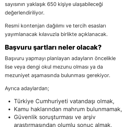
sayısının yaklaşık 650 kişiye ulaşabileceği
değerlendiriliyor.
Resmi kontenjan dağılımı ve tercih esasları
yayımlanacak kılavuzla birlikte açıklanacak.
Başvuru şartları neler olacak?
Başvuru yapmayı planlayan adayların öncelikle
lise veya dengi okul mezunu olması ya da
mezuniyet aşamasında bulunması gerekiyor.
Ayrıca adaylardan;
Türkiye Cumhuriyeti vatandaşı olmak,
Kamu haklarından mahrum bulunmamak,
Güvenlik soruşturması ve arşiv
araştırmasından olumlu sonuç almak,