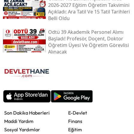
2026-2027 Eğitim Öğretim Takvimini
Açıkladı: Ara Tatil Ve 15 Tatil Tarihleri
Belli Oldu
Odtü 39 Akademik Personel Alımı
Başladı! Profesör, Doçent, Doktor
Öğretim Üyesi Ve Öğretim Görevlisi
Alınacak
Son Dakika Haberleri
E-Devlet
Maddi Yardım
Finans
Sosyal Yardımlar
Eğitim