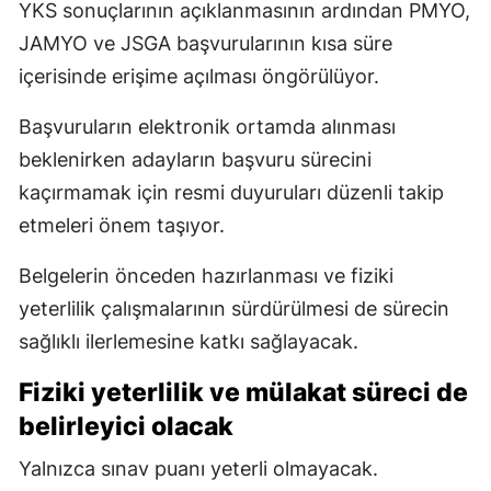
YKS sonuçlarının açıklanmasının ardından PMYO,
JAMYO ve JSGA başvurularının kısa süre
içerisinde erişime açılması öngörülüyor.
Başvuruların elektronik ortamda alınması
beklenirken adayların başvuru sürecini
kaçırmamak için resmi duyuruları düzenli takip
etmeleri önem taşıyor.
Belgelerin önceden hazırlanması ve fiziki
yeterlilik çalışmalarının sürdürülmesi de sürecin
sağlıklı ilerlemesine katkı sağlayacak.
Fiziki yeterlilik ve mülakat süreci de
belirleyici olacak
Yalnızca sınav puanı yeterli olmayacak.