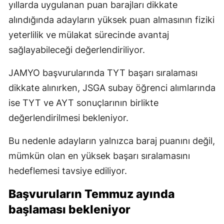
yıllarda uygulanan puan barajları dikkate
alındığında adayların yüksek puan almasının fiziki
yeterlilik ve mülakat sürecinde avantaj
sağlayabileceği değerlendiriliyor.
JAMYO başvurularında TYT başarı sıralaması
dikkate alınırken, JSGA subay öğrenci alımlarında
ise TYT ve AYT sonuçlarının birlikte
değerlendirilmesi bekleniyor.
Bu nedenle adayların yalnızca baraj puanını değil,
mümkün olan en yüksek başarı sıralamasını
hedeflemesi tavsiye ediliyor.
Başvuruların Temmuz ayında
başlaması bekleniyor