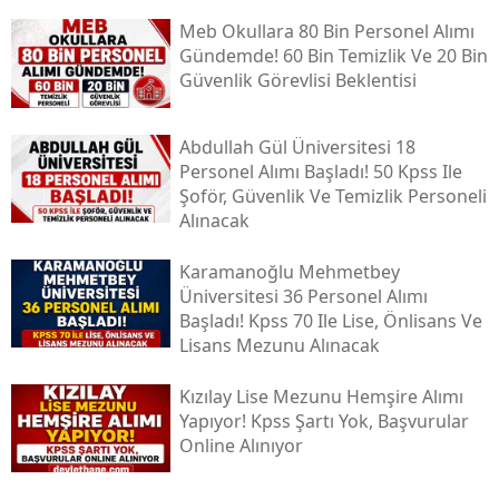
Meb Okullara 80 Bin Personel Alımı
Gündemde! 60 Bin Temizlik Ve 20 Bin
Güvenlik Görevlisi Beklentisi
Abdullah Gül Üniversitesi 18
Personel Alımı Başladı! 50 Kpss Ile
Şoför, Güvenlik Ve Temizlik Personeli
Alınacak
Karamanoğlu Mehmetbey
Üniversitesi 36 Personel Alımı
Başladı! Kpss 70 Ile Lise, Önlisans Ve
Lisans Mezunu Alınacak
Kızılay Lise Mezunu Hemşire Alımı
Yapıyor! Kpss Şartı Yok, Başvurular
Online Alınıyor