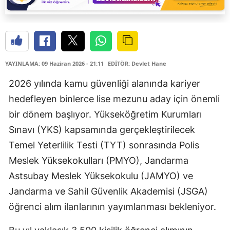
YAYINLAMA: 09 Haziran 2026 - 21:11
EDİTÖR: Devlet Hane
2026 yılında kamu güvenliği alanında kariyer
hedefleyen binlerce lise mezunu aday için önemli
bir dönem başlıyor. Yükseköğretim Kurumları
Sınavı (YKS) kapsamında gerçekleştirilecek
Temel Yeterlilik Testi (TYT) sonrasında Polis
Meslek Yüksekokulları (PMYO), Jandarma
Astsubay Meslek Yüksekokulu (JAMYO) ve
Jandarma ve Sahil Güvenlik Akademisi (JSGA)
öğrenci alım ilanlarının yayımlanması bekleniyor.