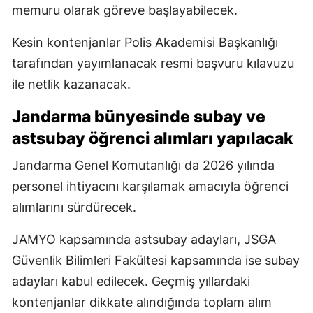
memuru olarak göreve başlayabilecek.
Kesin kontenjanlar Polis Akademisi Başkanlığı
tarafından yayımlanacak resmi başvuru kılavuzu
ile netlik kazanacak.
Jandarma bünyesinde subay ve
astsubay öğrenci alımları yapılacak
Jandarma Genel Komutanlığı da 2026 yılında
personel ihtiyacını karşılamak amacıyla öğrenci
alımlarını sürdürecek.
JAMYO kapsamında astsubay adayları, JSGA
Güvenlik Bilimleri Fakültesi kapsamında ise subay
adayları kabul edilecek. Geçmiş yıllardaki
kontenjanlar dikkate alındığında toplam alım