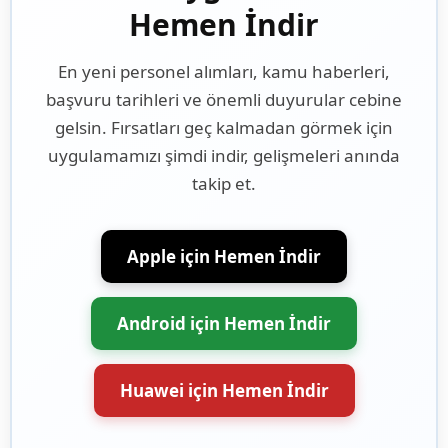
Hemen İndir
En yeni personel alımları, kamu haberleri,
başvuru tarihleri ve önemli duyurular cebine
gelsin. Fırsatları geç kalmadan görmek için
uygulamamızı şimdi indir, gelişmeleri anında
takip et.
Apple için Hemen İndir
Android için Hemen İndir
Huawei için Hemen İndir