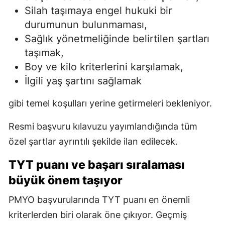
Silah taşımaya engel hukuki bir
durumunun bulunmaması,
Sağlık yönetmeliğinde belirtilen şartları
taşımak,
Boy ve kilo kriterlerini karşılamak,
İlgili yaş şartını sağlamak
gibi temel koşulları yerine getirmeleri bekleniyor.
Resmi başvuru kılavuzu yayımlandığında tüm
özel şartlar ayrıntılı şekilde ilan edilecek.
TYT puanı ve başarı sıralaması
büyük önem taşıyor
PMYO başvurularında TYT puanı en önemli
kriterlerden biri olarak öne çıkıyor. Geçmiş