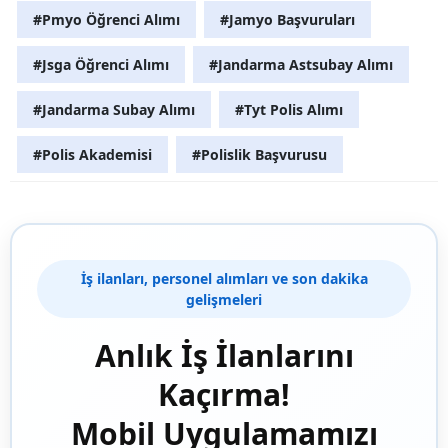
#Pmyo Öğrenci Alımı
#Jamyo Başvuruları
#Jsga Öğrenci Alımı
#Jandarma Astsubay Alımı
#Jandarma Subay Alımı
#Tyt Polis Alımı
#Polis Akademisi
#Polislik Başvurusu
İş ilanları, personel alımları ve son dakika
gelişmeleri
Anlık İş İlanlarını
Kaçırma!
Mobil Uygulamamızı