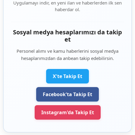
Uygulamayı indir, en yeni ilan ve haberlerden ilk sen
haberdar ol.
Sosyal medya hesaplarımızı da takip
et
Personel alımı ve kamu haberlerini sosyal medya
hesaplarımızdan da anbean takip edebilirsin.
X'te Takip Et
Facebook'ta Takip Et
Instagram'da Takip Et