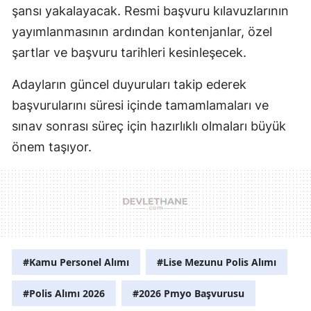
şansı yakalayacak. Resmi başvuru kılavuzlarının
yayımlanmasının ardından kontenjanlar, özel
şartlar ve başvuru tarihleri kesinleşecek.
Adayların güncel duyuruları takip ederek
başvurularını süresi içinde tamamlamaları ve
sınav sonrası süreç için hazırlıklı olmaları büyük
önem taşıyor.
#Kamu Personel Alımı
#Lise Mezunu Polis Alımı
#Polis Alımı 2026
#2026 Pmyo Başvurusu