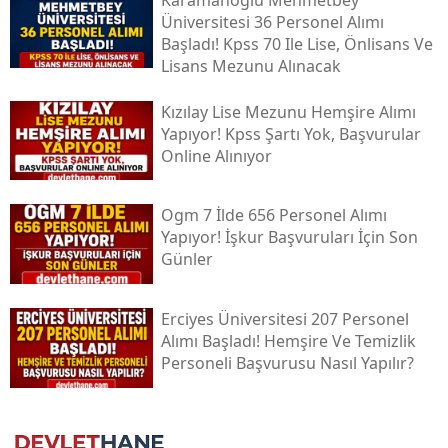
Üniversitesi 36 Personel Alımı
Başladı! Kpss 70 Ile Lise, Önlisans Ve
Lisans Mezunu Alınacak
Kızılay Lise Mezunu Hemşire Alımı
Yapıyor! Kpss Şartı Yok, Başvurular
Online Alınıyor
Ogm 7 İlde 656 Personel Alımı
Yapıyor! İşkur Başvuruları İçin Son
Günler
Erciyes Üniversitesi 207 Personel
Alımı Başladı! Hemşire Ve Temizlik
Personeli Başvurusu Nasıl Yapılır?