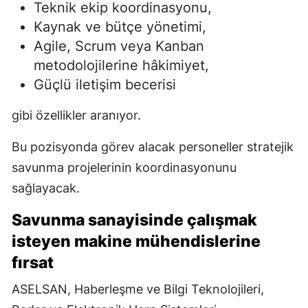
Teknik ekip koordinasyonu,
Kaynak ve bütçe yönetimi,
Agile, Scrum veya Kanban
metodolojilerine hâkimiyet,
Güçlü iletişim becerisi
gibi özellikler aranıyor.
Bu pozisyonda görev alacak personeller stratejik
savunma projelerinin koordinasyonunu
sağlayacak.
Savunma sanayisinde çalışmak
isteyen makine mühendislerine
fırsat
ASELSAN, Haberleşme ve Bilgi Teknolojileri,