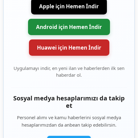
Apple için Hemen İndir
Android için Hemen İndir
Huawei için Hemen İndir
Uygulamayı indir, en yeni ilan ve haberlerden ilk sen
haberdar ol.
Sosyal medya hesaplarımızı da takip
et
Personel alımı ve kamu haberlerini sosyal medya
hesaplarımızdan da anbean takip edebilirsin.