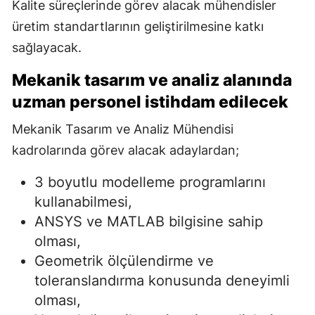
Kalite süreçlerinde görev alacak mühendisler
üretim standartlarının geliştirilmesine katkı
sağlayacak.
Mekanik tasarım ve analiz alanında
uzman personel istihdam edilecek
Mekanik Tasarım ve Analiz Mühendisi
kadrolarında görev alacak adaylardan;
3 boyutlu modelleme programlarını
kullanabilmesi,
ANSYS ve MATLAB bilgisine sahip
olması,
Geometrik ölçülendirme ve
toleranslandırma konusunda deneyimli
olması,