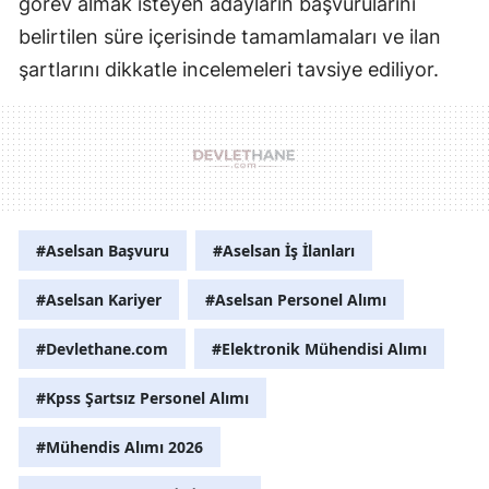
görev almak isteyen adayların başvurularını
belirtilen süre içerisinde tamamlamaları ve ilan
şartlarını dikkatle incelemeleri tavsiye ediliyor.
#Aselsan Başvuru
#Aselsan İş İlanları
#Aselsan Kariyer
#Aselsan Personel Alımı
#Devlethane.com
#Elektronik Mühendisi Alımı
#Kpss Şartsız Personel Alımı
#Mühendis Alımı 2026