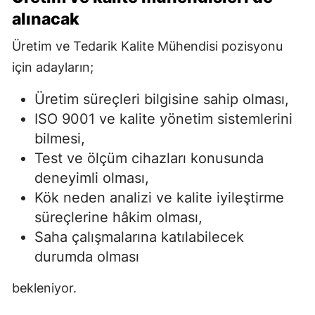
alınacak
Üretim ve Tedarik Kalite Mühendisi pozisyonu
için adayların;
Üretim süreçleri bilgisine sahip olması,
ISO 9001 ve kalite yönetim sistemlerini
bilmesi,
Test ve ölçüm cihazları konusunda
deneyimli olması,
Kök neden analizi ve kalite iyileştirme
süreçlerine hâkim olması,
Saha çalışmalarına katılabilecek
durumda olması
bekleniyor.