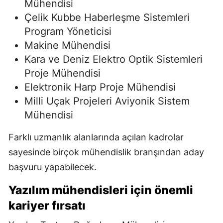
Mühendisi
Çelik Kubbe Haberleşme Sistemleri
Program Yöneticisi
Makine Mühendisi
Kara ve Deniz Elektro Optik Sistemleri
Proje Mühendisi
Elektronik Harp Proje Mühendisi
Milli Uçak Projeleri Aviyonik Sistem
Mühendisi
Farklı uzmanlık alanlarında açılan kadrolar
sayesinde birçok mühendislik branşından aday
başvuru yapabilecek.
Yazılım mühendisleri için önemli
kariyer fırsatı