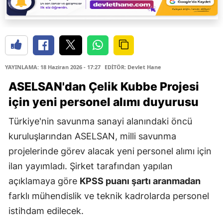
YAYINLAMA: 18 Haziran 2026 - 17:27
EDİTÖR: Devlet Hane
ASELSAN'dan
Çelik Kubbe Projesi
için yeni personel alımı duyurusu
Türkiye'nin savunma sanayi alanındaki öncü
kuruluşlarından ASELSAN, milli savunma
projelerinde görev alacak yeni personel alımı için
ilan yayımladı. Şirket tarafından yapılan
açıklamaya göre
KPSS puanı şartı aranmadan
farklı mühendislik ve teknik kadrolarda personel
istihdam edilecek.