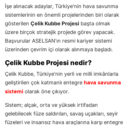
İşe alınacak adaylar, Türkiye'nin hava savunma
sistemlerinin en önemli projelerinden biri olarak
gösterilen
Çelik Kubbe Projesi
başta olmak
üzere birçok stratejik projede görev yapacak.
Başvurular ASELSAN'ın resmi kariyer sistemi
üzerinden çevrim içi olarak alınmaya başladı.
Çelik Kubbe Projesi nedir?
Çelik Kubbe, Türkiye'nin yerli ve milli imkânlarla
geliştirilen çok katmanlı entegre
hava savunma
olarak öne çıkıyor.
sistemi
Sistem; alçak, orta ve yüksek irtifadan
gelebilecek füze saldırıları, savaş uçakları, seyir
füzeleri ve insansız hava araçlarına karşı entegre