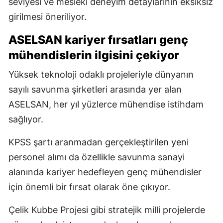
seviyesi ve mesleki deneyim detaylarının eksiksiz
girilmesi öneriliyor.
ASELSAN kariyer
fırsatları genç
mühendislerin ilgisini çekiyor
Yüksek teknoloji odaklı projeleriyle dünyanın
sayılı savunma şirketleri arasında yer alan
ASELSAN, her yıl yüzlerce mühendise istihdam
sağlıyor.
KPSS şartı aranmadan gerçekleştirilen yeni
personel alımı da özellikle savunma sanayi
alanında kariyer hedefleyen genç mühendisler
için önemli bir fırsat olarak öne çıkıyor.
Çelik Kubbe Projesi gibi stratejik milli projelerde