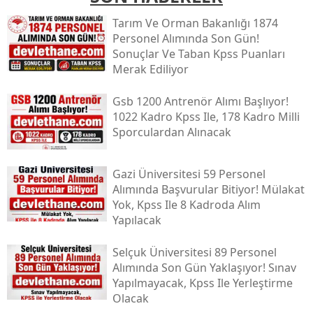
Tarım Ve Orman Bakanlığı 1874
Personel Alımında Son Gün!
Sonuçlar Ve Taban Kpss Puanları
Merak Ediliyor
Gsb 1200 Antrenör Alımı Başlıyor!
1022 Kadro Kpss Ile, 178 Kadro Milli
Sporculardan Alınacak
Gazi Üniversitesi 59 Personel
Alımında Başvurular Bitiyor! Mülakat
Yok, Kpss Ile 8 Kadroda Alım
Yapılacak
Selçuk Üniversitesi 89 Personel
Alımında Son Gün Yaklaşıyor! Sınav
Yapılmayacak, Kpss Ile Yerleştirme
Olacak