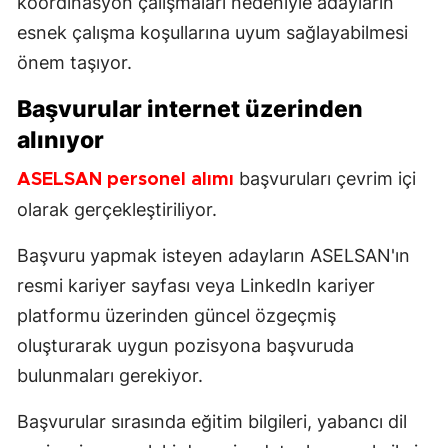
koordinasyon çalışmaları nedeniyle adayların
esnek çalışma koşullarına uyum sağlayabilmesi
önem taşıyor.
Başvurular internet üzerinden
alınıyor
başvuruları çevrim içi
ASELSAN personel alımı
olarak gerçekleştiriliyor.
Başvuru yapmak isteyen adayların ASELSAN'ın
resmi kariyer sayfası veya LinkedIn kariyer
platformu üzerinden güncel özgeçmiş
oluşturarak uygun pozisyona başvuruda
bulunmaları gerekiyor.
Başvurular sırasında eğitim bilgileri, yabancı dil