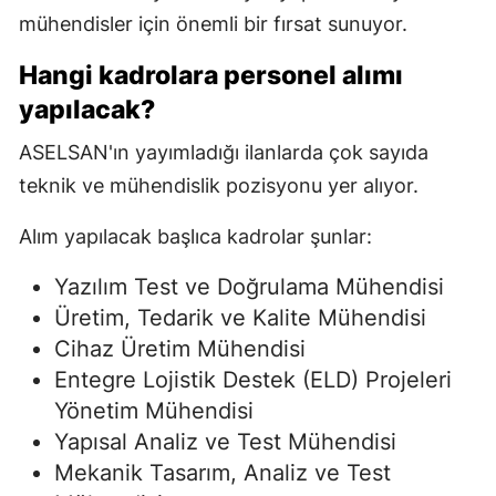
mühendisler için önemli bir fırsat sunuyor.
Hangi kadrolara personel alımı
yapılacak?
ASELSAN'ın yayımladığı ilanlarda çok sayıda
teknik ve mühendislik pozisyonu yer alıyor.
Alım yapılacak başlıca kadrolar şunlar:
Yazılım Test ve Doğrulama Mühendisi
Üretim, Tedarik ve Kalite Mühendisi
Cihaz Üretim Mühendisi
Entegre Lojistik Destek (ELD) Projeleri
Yönetim Mühendisi
Yapısal Analiz ve Test Mühendisi
Mekanik Tasarım, Analiz ve Test