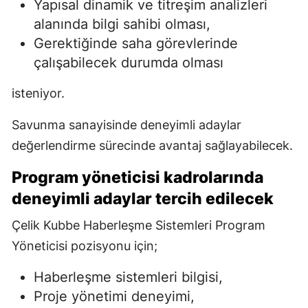
Yapısal dinamik ve titreşim analizleri
alanında bilgi sahibi olması,
Gerektiğinde saha görevlerinde
çalışabilecek durumda olması
isteniyor.
Savunma sanayisinde deneyimli adaylar
değerlendirme sürecinde avantaj sağlayabilecek.
Program yöneticisi kadrolarında
deneyimli adaylar tercih edilecek
Çelik Kubbe Haberleşme Sistemleri Program
Yöneticisi pozisyonu için;
Haberleşme sistemleri bilgisi,
Proje yönetimi deneyimi,