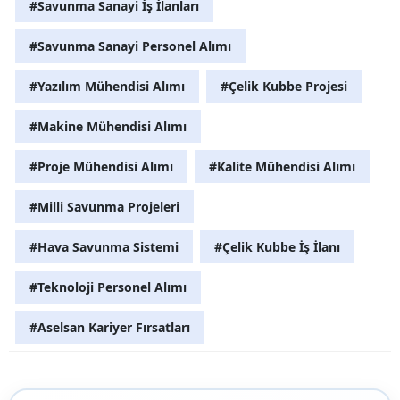
#Savunma Sanayi İş İlanları
#Savunma Sanayi Personel Alımı
#Yazılım Mühendisi Alımı
#Çelik Kubbe Projesi
#Makine Mühendisi Alımı
#Proje Mühendisi Alımı
#Kalite Mühendisi Alımı
#Milli Savunma Projeleri
#Hava Savunma Sistemi
#Çelik Kubbe İş İlanı
#Teknoloji Personel Alımı
#Aselsan Kariyer Fırsatları