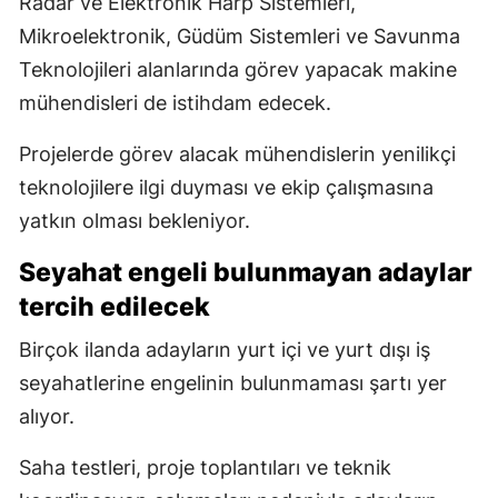
Radar ve Elektronik Harp Sistemleri,
Mikroelektronik, Güdüm Sistemleri ve Savunma
Teknolojileri alanlarında görev yapacak makine
mühendisleri de istihdam edecek.
Projelerde görev alacak mühendislerin yenilikçi
teknolojilere ilgi duyması ve ekip çalışmasına
yatkın olması bekleniyor.
Seyahat engeli bulunmayan adaylar
tercih edilecek
Birçok ilanda adayların yurt içi ve yurt dışı iş
seyahatlerine engelinin bulunmaması şartı yer
alıyor.
Saha testleri, proje toplantıları ve teknik