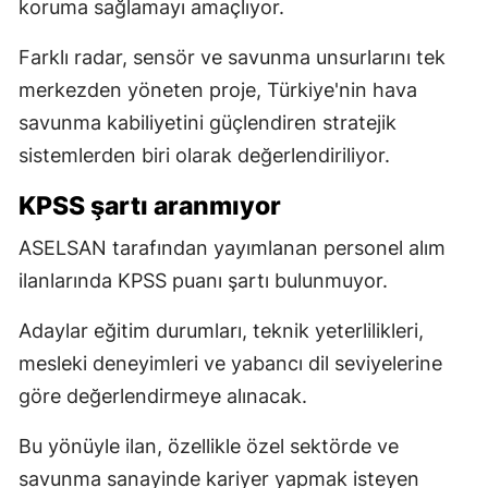
koruma sağlamayı amaçlıyor.
Farklı radar, sensör ve savunma unsurlarını tek
merkezden yöneten proje, Türkiye'nin hava
savunma kabiliyetini güçlendiren stratejik
sistemlerden biri olarak değerlendiriliyor.
KPSS şartı aranmıyor
ASELSAN tarafından yayımlanan personel alım
ilanlarında KPSS puanı şartı bulunmuyor.
Adaylar eğitim durumları, teknik yeterlilikleri,
mesleki deneyimleri ve yabancı dil seviyelerine
göre değerlendirmeye alınacak.
Bu yönüyle ilan, özellikle özel sektörde ve
savunma sanayinde kariyer yapmak isteyen