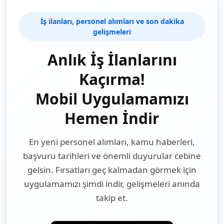
İş ilanları, personel alımları ve son dakika
gelişmeleri
Anlık İş İlanlarını
Kaçırma!
Mobil Uygulamamızı
Hemen İndir
En yeni personel alımları, kamu haberleri,
başvuru tarihleri ve önemli duyurular cebine
gelsin. Fırsatları geç kalmadan görmek için
uygulamamızı şimdi indir, gelişmeleri anında
takip et.