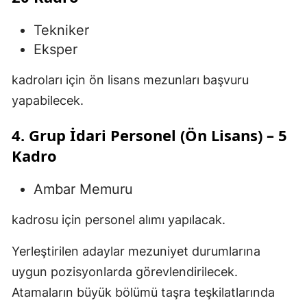
Tekniker
Eksper
kadroları için ön lisans mezunları başvuru
yapabilecek.
4. Grup İdari Personel (Ön Lisans) – 5
Kadro
Ambar Memuru
kadrosu için personel alımı yapılacak.
Yerleştirilen adaylar mezuniyet durumlarına
uygun pozisyonlarda görevlendirilecek.
Atamaların büyük bölümü taşra teşkilatlarında