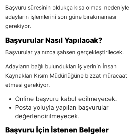
Başvuru süresinin oldukça kısa olması nedeniyle
adayların işlemlerini son güne bırakmaması
gerekiyor.
Başvurular Nasıl Yapılacak?
Başvurular yalnızca şahsen gerçekleştirilecek.
Adayların bağlı bulundukları iş yerinin İnsan
Kaynakları Kısım Müdürlüğüne bizzat müracaat
etmesi gerekiyor.
Online başvuru kabul edilmeyecek.
Posta yoluyla yapılan başvurular
değerlendirilmeyecek.
Başvuru İçin İstenen Belgeler