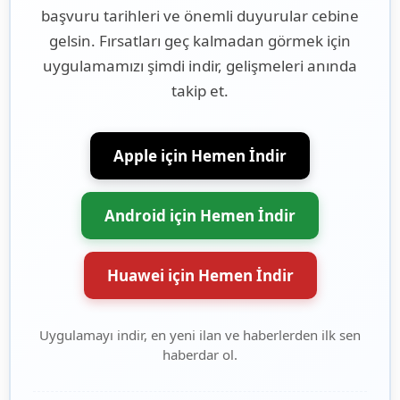
başvuru tarihleri ve önemli duyurular cebine
gelsin. Fırsatları geç kalmadan görmek için
uygulamamızı şimdi indir, gelişmeleri anında
takip et.
Apple için Hemen İndir
Android için Hemen İndir
Huawei için Hemen İndir
Uygulamayı indir, en yeni ilan ve haberlerden ilk sen
haberdar ol.