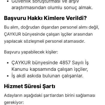
Güvenlik soruşturması ve arşiv
araştırmasından olumlu sonuç almak.
Başvuru Hakkı Kimlere Verildi?
Bu alım, doğrudan dışarıdan personel alımı değil,
ÇAYKUR bünyesinde çalışan işçiler arasından
yapılacak sözleşmeli personel atamasıdır.
Başvuru yapabilecek kişiler:
ÇAYKUR bünyesinde 4857 Sayılı İş
Kanunu kapsamında çalışan işçiler,
İş akdi askıda bulunan çalışanlar.
Hizmet Süresi Şartı
Adayların aşağıdaki şartlardan birini sağlaması
gerekiyor: