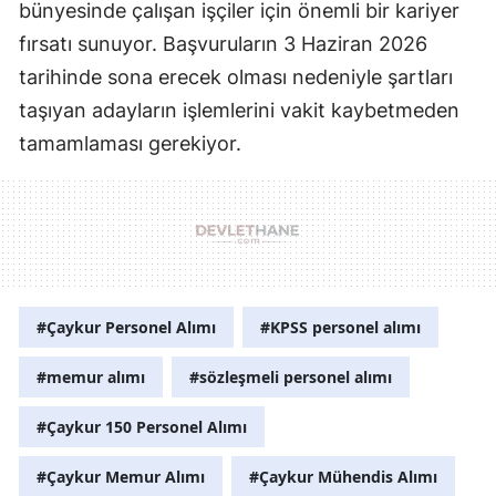
bünyesinde çalışan işçiler için önemli bir kariyer
fırsatı sunuyor. Başvuruların 3 Haziran 2026
tarihinde sona erecek olması nedeniyle şartları
taşıyan adayların işlemlerini vakit kaybetmeden
tamamlaması gerekiyor.
#Çaykur Personel Alımı
#KPSS personel alımı
#memur alımı
#sözleşmeli personel alımı
#Çaykur 150 Personel Alımı
#Çaykur Memur Alımı
#Çaykur Mühendis Alımı