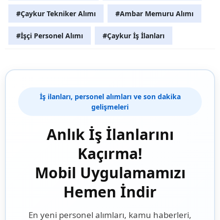
#Çaykur Tekniker Alımı
#Ambar Memuru Alımı
#İşçi Personel Alımı
#Çaykur İş İlanları
İş ilanları, personel alımları ve son dakika
gelişmeleri
Anlık İş İlanlarını
Kaçırma!
Mobil Uygulamamızı
Hemen İndir
En yeni personel alımları, kamu haberleri,