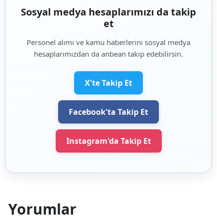
Sosyal medya hesaplarımızı da takip
et
Personel alımı ve kamu haberlerini sosyal medya
hesaplarımızdan da anbean takip edebilirsin.
X'te Takip Et
Facebook'ta Takip Et
Instagram'da Takip Et
Yorumlar