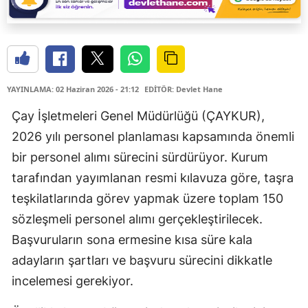
YAYINLAMA: 02 Haziran 2026 - 21:12
EDİTÖR: Devlet Hane
Çay İşletmeleri Genel Müdürlüğü (ÇAYKUR),
2026 yılı personel planlaması kapsamında önemli
bir personel alımı sürecini sürdürüyor. Kurum
tarafından yayımlanan resmi kılavuza göre, taşra
teşkilatlarında görev yapmak üzere toplam 150
sözleşmeli personel alımı gerçekleştirilecek.
Başvuruların sona ermesine kısa süre kala
adayların şartları ve başvuru sürecini dikkatle
incelemesi gerekiyor.