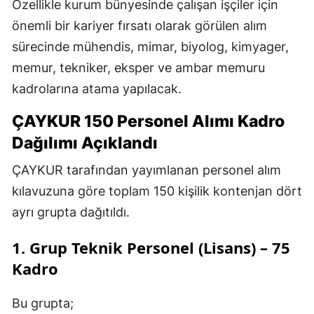
Özellikle kurum bünyesinde çalışan işçiler için
önemli bir kariyer fırsatı olarak görülen alım
sürecinde mühendis, mimar, biyolog, kimyager,
memur, tekniker, eksper ve ambar memuru
kadrolarına atama yapılacak.
ÇAYKUR 150 Personel Alımı Kadro
Dağılımı Açıklandı
ÇAYKUR tarafından yayımlanan personel alım
kılavuzuna göre toplam 150 kişilik kontenjan dört
ayrı grupta dağıtıldı.
1. Grup Teknik Personel (Lisans) – 75
Kadro
Bu grupta;