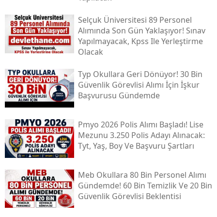
Selçuk Üniversitesi 89 Personel
Alımında Son Gün Yaklaşıyor! Sınav
Yapılmayacak, Kpss Ile Yerleştirme
Olacak
Typ Okullara Geri Dönüyor! 30 Bin
Güvenlik Görevlisi Alımı İçin İşkur
Başvurusu Gündemde
Pmyo 2026 Polis Alımı Başladı! Lise
Mezunu 3.250 Polis Adayı Alınacak:
Tyt, Yaş, Boy Ve Başvuru Şartları
Meb Okullara 80 Bin Personel Alımı
Gündemde! 60 Bin Temizlik Ve 20 Bin
Güvenlik Görevlisi Beklentisi