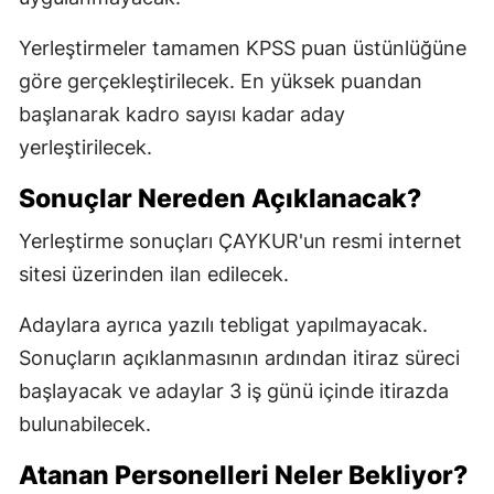
Yerleştirmeler tamamen KPSS puan üstünlüğüne
göre gerçekleştirilecek. En yüksek puandan
başlanarak kadro sayısı kadar aday
yerleştirilecek.
Sonuçlar Nereden Açıklanacak?
Yerleştirme sonuçları ÇAYKUR'un resmi internet
sitesi üzerinden ilan edilecek.
Adaylara ayrıca yazılı tebligat yapılmayacak.
Sonuçların açıklanmasının ardından itiraz süreci
başlayacak ve adaylar 3 iş günü içinde itirazda
bulunabilecek.
Atanan Personelleri Neler Bekliyor?