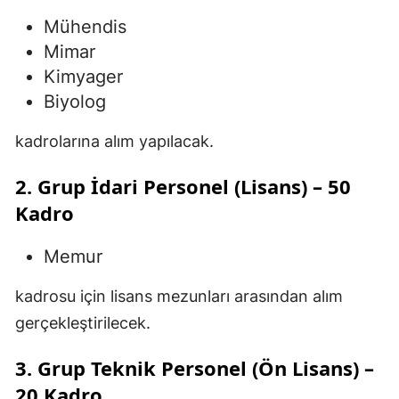
Mühendis
Mimar
Kimyager
Biyolog
kadrolarına alım yapılacak.
2. Grup İdari Personel (Lisans) – 50
Kadro
Memur
kadrosu için lisans mezunları arasından alım
gerçekleştirilecek.
3. Grup Teknik Personel (Ön Lisans) –
20 Kadro