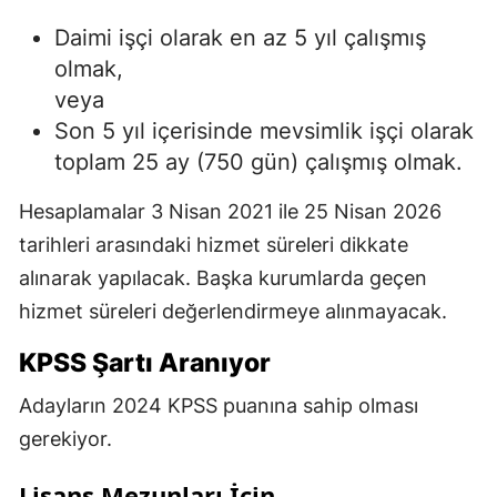
Daimi işçi olarak en az 5 yıl çalışmış
olmak,
veya
Son 5 yıl içerisinde mevsimlik işçi olarak
toplam 25 ay (750 gün) çalışmış olmak.
Hesaplamalar 3 Nisan 2021 ile 25 Nisan 2026
tarihleri arasındaki hizmet süreleri dikkate
alınarak yapılacak. Başka kurumlarda geçen
hizmet süreleri değerlendirmeye alınmayacak.
KPSS Şartı Aranıyor
Adayların 2024 KPSS puanına sahip olması
gerekiyor.
Lisans Mezunları İçin