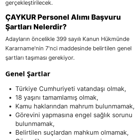
gerçekleştirilecek.
ÇAYKUR Personel Alımı Başvuru
Şartları Nelerdir?
Adayların öncelikle 399 sayılı Kanun Hükmünde
Kararname'nin 7'nci maddesinde belirtilen genel
şartları taşıması gerekiyor.
Genel Şartlar
Türkiye Cumhuriyeti vatandaşı olmak,
18 yaşını tamamlamış olmak,
Kamu haklarından mahrum bulunmamak,
Görevini yapmasına engel sağlık sorunu
bulunmamak,
Belirtilen suçlardan mahkum olmamak,