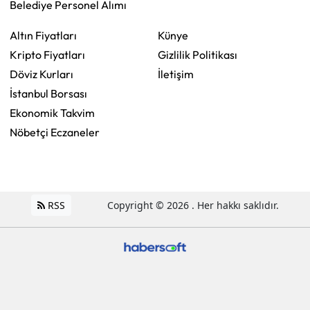
Belediye Personel Alımı
Altın Fiyatları
Künye
Kripto Fiyatları
Gizlilik Politikası
Döviz Kurları
İletişim
İstanbul Borsası
Ekonomik Takvim
Nöbetçi Eczaneler
RSS
Copyright © 2026 . Her hakkı saklıdır.