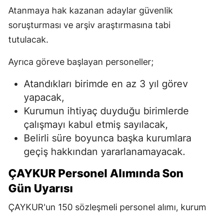
Atanmaya hak kazanan adaylar güvenlik
soruşturması ve arşiv araştırmasına tabi
tutulacak.
Ayrıca göreve başlayan personeller;
Atandıkları birimde en az 3 yıl görev
yapacak,
Kurumun ihtiyaç duyduğu birimlerde
çalışmayı kabul etmiş sayılacak,
Belirli süre boyunca başka kurumlara
geçiş hakkından yararlanamayacak.
ÇAYKUR Personel Alımında Son
Gün Uyarısı
ÇAYKUR'un 150 sözleşmeli personel alımı, kurum