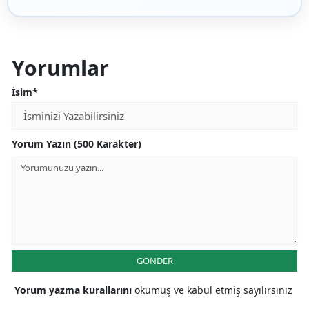
Yorumlar
İsim*
Yorum Yazın (500 Karakter)
GÖNDER
Yorum yazma kurallarını
okumuş ve kabul etmiş sayılırsınız