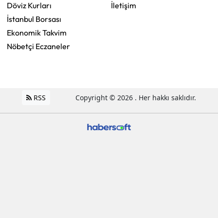
Döviz Kurları
İletişim
İstanbul Borsası
Ekonomik Takvim
Nöbetçi Eczaneler
RSS
Copyright © 2026 . Her hakkı saklıdır.