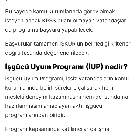
Bu sayede kamu kurumlarında görev almak
isteyen ancak KPSS puanı olmayan vatandaşlar
da programa başvuru yapabilecek.
Başvurular tamamen İŞKUR'un belirlediği kriterler
doğrultusunda değerlendirilecek.
İşgücü Uyum Programı (İUP) nedir?
İşgücü Uyum Programı, işsiz vatandaşların kamu
kurumlarında belirli sürelerle çalışarak hem
mesleki deneyim kazanmasını hem de istihdama
hazırlanmasını amaçlayan aktif işgücü
programlarından biridir.
Program kapsamında katılımcılar çalışma