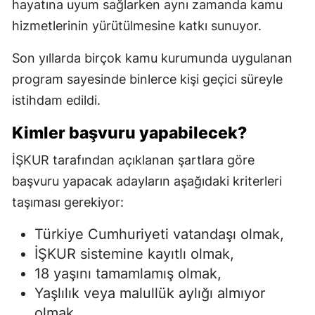
hayatına uyum sağlarken aynı zamanda kamu
hizmetlerinin yürütülmesine katkı sunuyor.
Son yıllarda birçok kamu kurumunda uygulanan
program sayesinde binlerce kişi geçici süreyle
istihdam edildi.
Kimler başvuru yapabilecek?
İŞKUR tarafından açıklanan şartlara göre
başvuru yapacak adayların aşağıdaki kriterleri
taşıması gerekiyor:
Türkiye Cumhuriyeti vatandaşı olmak,
İŞKUR sistemine kayıtlı olmak,
18 yaşını tamamlamış olmak,
Yaşlılık veya malullük aylığı almıyor
olmak,