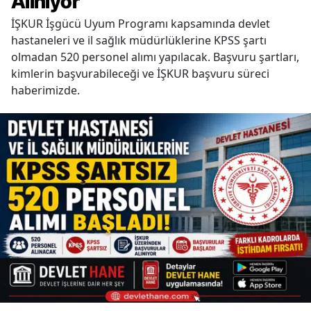
Alınıyor
İŞKUR İşgücü Uyum Programı kapsamında devlet
hastaneleri ve il sağlık müdürlüklerine KPSS şartı
olmadan 520 personel alımı yapılacak. Başvuru şartları,
kimlerin başvurabileceği ve İŞKUR başvuru süreci
haberimizde.