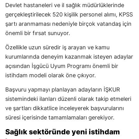
Devlet hastaneleri ve il sağlık müdürlüklerinde
gerçekleştirilecek 520 kişilik personel alımı, KPSS
şartı aranmaması nedeniyle birçok vatandaş için
önemli bir fırsat sunuyor.
Özellikle uzun süredir iş arayan ve kamu
kurumlarında deneyim kazanmak isteyen adaylar
açısından İşgücü Uyum Programı önemli bir
istihdam modeli olarak öne çıkıyor.
Başvuru yapmayı planlayan adayların İŞKUR
sistemindeki ilanları düzenli olarak takip etmeleri
ve şartları dikkatlice inceleyerek başvurularını
süresi içerisinde tamamlamaları gerekiyor.
Sağlık sektöründe yeni istihdam