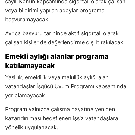
sayılı Kanun kapsamında sigortalı olarak çalışan
veya bildirimi yapılan adaylar programa
başvuramayacak.
Ayrıca başvuru tarihinde aktif sigortalı olarak
çalışan kişiler de değerlendirme dışı bırakılacak.
Emekli aylığı alanlar programa
katılamayacak
Yaşlılık, emeklilik veya malullük aylığı alan
vatandaşlar İşgücü Uyum Programı kapsamında
yer alamayacak.
Program yalnızca çalışma hayatına yeniden
kazandırılması hedeflenen işsiz vatandaşlara
yönelik uygulanacak.