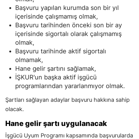
Başvuru yapılan kurumda son bir yıl
içerisinde çalışmamış olmak,
Başvuru tarihinden önceki son bir ay
içerisinde sigortalı olarak çalışmamış
olmak,
Başvuru tarihinde aktif sigortalı
olmamak,
Hane gelir şartını sağlamak,
İŞKUR'un başka aktif işgücü
programlarından yararlanmıyor olmak.
Şartları sağlayan adaylar başvuru hakkına sahip
olacak.
Hane gelir şartı uygulanacak
İşgücü Uyum Programı kapsamında başvurularda