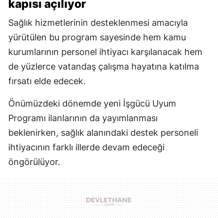
kapısı açılıyor
Sağlık hizmetlerinin desteklenmesi amacıyla
yürütülen bu program sayesinde hem kamu
kurumlarının personel ihtiyacı karşılanacak hem
de yüzlerce vatandaş çalışma hayatına katılma
fırsatı elde edecek.
Önümüzdeki dönemde yeni İşgücü Uyum
Programı ilanlarının da yayımlanması
beklenirken, sağlık alanındaki destek personeli
ihtiyacının farklı illerde devam edeceği
öngörülüyor.