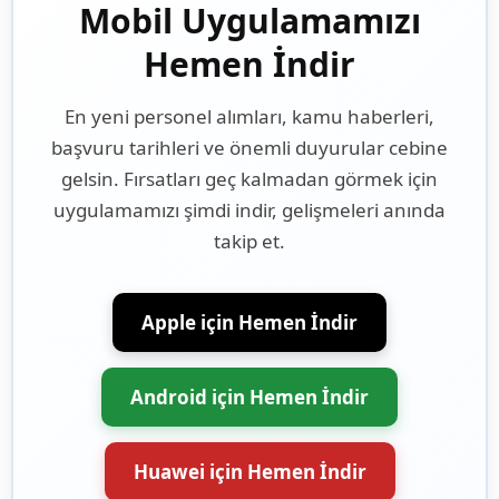
Mobil Uygulamamızı
Hemen İndir
En yeni personel alımları, kamu haberleri,
başvuru tarihleri ve önemli duyurular cebine
gelsin. Fırsatları geç kalmadan görmek için
uygulamamızı şimdi indir, gelişmeleri anında
takip et.
Apple için Hemen İndir
Android için Hemen İndir
Huawei için Hemen İndir