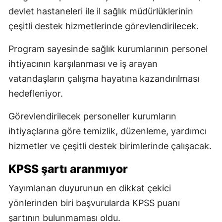
devlet hastaneleri ile il sağlık müdürlüklerinin
çeşitli destek hizmetlerinde görevlendirilecek.
Program sayesinde sağlık kurumlarının personel
ihtiyacının karşılanması ve iş arayan
vatandaşların çalışma hayatına kazandırılması
hedefleniyor.
Görevlendirilecek personeller kurumların
ihtiyaçlarına göre temizlik, düzenleme, yardımcı
hizmetler ve çeşitli destek birimlerinde çalışacak.
KPSS şartı aranmıyor
Yayımlanan duyurunun en dikkat çekici
yönlerinden biri başvurularda KPSS puanı
şartının bulunmaması oldu.