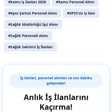
#kamu iş ilanları 2026
#Kamu Personel Alımı
#Kpss Şartsız Personel Alımı
#KPSS’siz iş ilanı
#Sağlık Müdürlüğü İşçi Alımı
#Sağlık Personeli Alımı
#Sağlık Sektörü İş İlanları
İş ilanları, personel alımları ve son dakika
gelişmeleri
Anlık İş İlanlarını
Kaçırma!