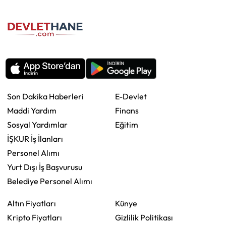
Son Dakika Haberleri
E-Devlet
Maddi Yardım
Finans
Sosyal Yardımlar
Eğitim
İŞKUR İş İlanları
Personel Alımı
Yurt Dışı İş Başvurusu
Belediye Personel Alımı
Altın Fiyatları
Künye
Kripto Fiyatları
Gizlilik Politikası