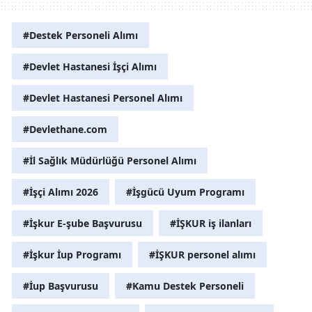
#Destek Personeli Alımı
#Devlet Hastanesi İşçi Alımı
#Devlet Hastanesi Personel Alımı
#Devlethane.com
#İl Sağlık Müdürlüğü Personel Alımı
#İşçi Alımı 2026
#İşgücü Uyum Programı
#İşkur E-şube Başvurusu
#İŞKUR iş ilanları
#İşkur İup Programı
#İŞKUR personel alımı
#İup Başvurusu
#Kamu Destek Personeli