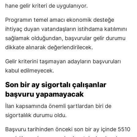
hane gelir kriteri de uygulanıyor.
Programın temel amacı ekonomik desteğe
ihtiyaç duyan vatandaşların istihdama katılımını
sağlamak olduğundan, başvurular gelir durumu
dikkate alınarak değerlendirilecek.
Gelir kriterini taşımayan adayların başvuruları
kabul edilmeyecek.
Son bir ay sigortalı çalışanlar
başvuru yapamayacak
İlan kapsamında önemli şartlardan biri de
sigortalılık durumu oldu.
Başvuru tarihinden önceki son bir ay içinde 5510