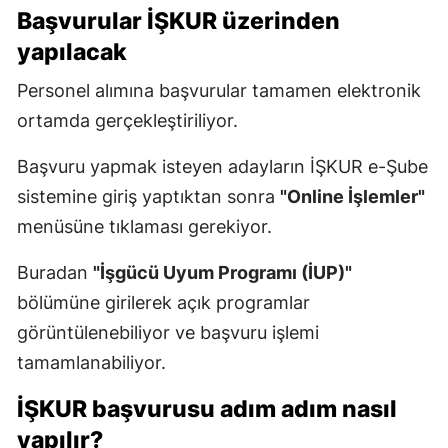
Başvurular İŞKUR üzerinden
yapılacak
Personel alımına başvurular tamamen elektronik
ortamda gerçekleştiriliyor.
Başvuru yapmak isteyen adayların İŞKUR e-Şube
sistemine giriş yaptıktan sonra
"Online İşlemler"
menüsüne tıklaması gerekiyor.
Buradan
"İşgücü Uyum Programı (İUP)"
bölümüne girilerek açık programlar
görüntülenebiliyor ve başvuru işlemi
tamamlanabiliyor.
İŞKUR başvurusu adım adım nasıl
yapılır?