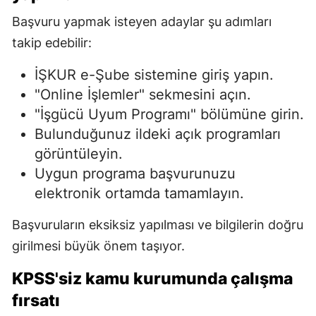
Başvuru yapmak isteyen adaylar şu adımları
takip edebilir:
İŞKUR e-Şube sistemine giriş yapın.
"Online İşlemler" sekmesini açın.
"İşgücü Uyum Programı" bölümüne girin.
Bulunduğunuz ildeki açık programları
görüntüleyin.
Uygun programa başvurunuzu
elektronik ortamda tamamlayın.
Başvuruların eksiksiz yapılması ve bilgilerin doğru
girilmesi büyük önem taşıyor.
KPSS'siz kamu kurumunda çalışma
fırsatı