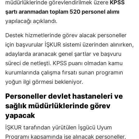
müdürlüklerinde görevlendirilmek üzere
KPSS
şartı aranmadan toplam 520 personel alımı
yapılacağı açıklandı.
Destek hizmetlerinde görev alacak personeller
için başvurular İŞKUR sistemi üzerinden alınırken,
adaylarda aranacak genel şartlar ve başvuru
süreci de netleşti. KPSS puanı olmadan kamu
kurumlarında çalışma fırsatı sunan programın
yoğun ilgi görmesi bekleniyor.
Personeller devlet hastaneleri ve
sağlık müdürlüklerinde görev
yapacak
İŞKUR tarafından yürütülen İşgücü Uyum
Programı kapsamında işe alınacak personeller,