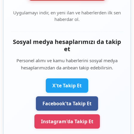
Uygulamayı indir, en yeni ilan ve haberlerden ilk sen
haberdar ol.
Sosyal medya hesaplarımızı da takip
et
Personel alımı ve kamu haberlerini sosyal medya
hesaplarımızdan da anbean takip edebilirsin.
X'te Takip Et
Facebook'ta Takip Et
Instagram'da Takip Et