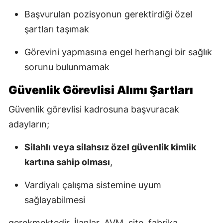
Başvurulan pozisyonun gerektirdiği özel
şartları taşımak
Görevini yapmasına engel herhangi bir sağlık
sorunu bulunmamak
Güvenlik Görevlisi Alımı Şartları
Güvenlik görevlisi kadrosuna başvuracak
adayların;
Silahlı veya silahsız özel güvenlik kimlik
kartına sahip olması
,
Vardiyalı çalışma sistemine uyum
sağlayabilmesi
gerekmektedir. İlanlar, AVM, site, fabrika,