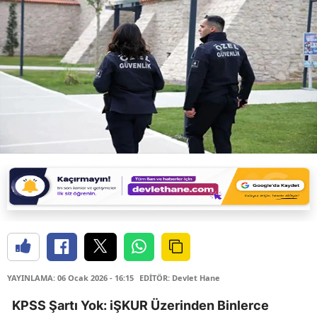
YAYINLAMA: 06 Ocak 2026 - 16:15
EDİTÖR: Devlet Hane
KPSS Şartı Yok: iŞKUR Üzerinden Binlerce