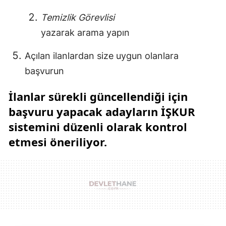
Temizlik Görevlisi
yazarak arama yapın
Açılan ilanlardan size uygun olanlara
başvurun
İlanlar sürekli güncellendiği için
başvuru yapacak adayların
İŞKUR
sistemini düzenli olarak kontrol
etmesi
öneriliyor.