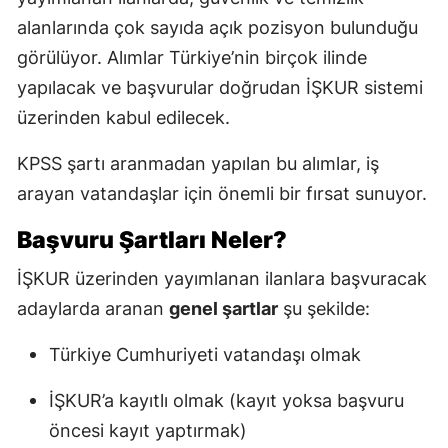
alanlarında çok sayıda açık pozisyon bulunduğu
görülüyor. Alımlar Türkiye’nin birçok ilinde
yapılacak ve başvurular doğrudan İŞKUR sistemi
üzerinden kabul edilecek.
KPSS şartı aranmadan yapılan bu alımlar, iş
arayan vatandaşlar için önemli bir fırsat sunuyor.
Başvuru Şartları Neler?
İŞKUR üzerinden yayımlanan ilanlara başvuracak
adaylarda aranan
genel şartlar
şu şekilde:
Türkiye Cumhuriyeti vatandaşı olmak
İŞKUR’a kayıtlı olmak (kayıt yoksa başvuru
öncesi kayıt yaptırmak)