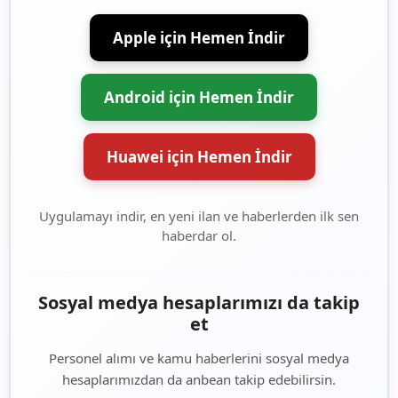
Apple için Hemen İndir
Android için Hemen İndir
Huawei için Hemen İndir
Uygulamayı indir, en yeni ilan ve haberlerden ilk sen
haberdar ol.
Sosyal medya hesaplarımızı da takip
et
Personel alımı ve kamu haberlerini sosyal medya
hesaplarımızdan da anbean takip edebilirsin.