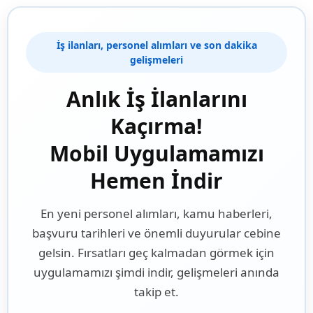
İş ilanları, personel alımları ve son dakika
gelişmeleri
Anlık İş İlanlarını
Kaçırma!
Mobil Uygulamamızı
Hemen İndir
En yeni personel alımları, kamu haberleri,
başvuru tarihleri ve önemli duyurular cebine
gelsin. Fırsatları geç kalmadan görmek için
uygulamamızı şimdi indir, gelişmeleri anında
takip et.