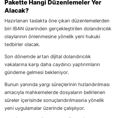
Pakette Hangi Düzenlemeler Yer
Alacak?
Hazırlanan taslakta öne çıkan düzenlemelerden
biri IBAN üzerinden gerçekleştirilen dolandırıcılık
olaylarının önlenmesine yönelik yeni hukuki
tedbirler olacak.
Son dönemde artan dijital dolandırıcılık
vakalarına karşı daha caydırıcı yaptırımların
gündeme gelmesi bekleniyor.
Bunun yanında yargı süreçlerinin hızlandırılması
amacıyla mahkemelerde dosyaların belirlenen
süreler içerisinde sonuçlandırılmasına yönelik
yeni uygulamalar üzerinde çalışılıyor.