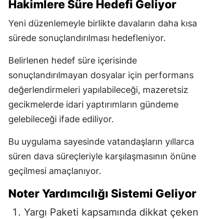
Hakimlere Süre Hedefi Geliyor
Yeni düzenlemeyle birlikte davaların daha kısa
sürede sonuçlandırılması hedefleniyor.
Belirlenen hedef süre içerisinde
sonuçlandırılmayan dosyalar için performans
değerlendirmeleri yapılabileceği, mazeretsiz
gecikmelerde idari yaptırımların gündeme
gelebileceği ifade ediliyor.
Bu uygulama sayesinde vatandaşların yıllarca
süren dava süreçleriyle karşılaşmasının önüne
geçilmesi amaçlanıyor.
Noter Yardımcılığı Sistemi Geliyor
Yargı Paketi kapsamında dikkat çeken