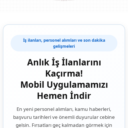
İş ilanları, personel alımları ve son dakika
gelişmeleri
Anlık İş İlanlarını
Kaçırma!
Mobil Uygulamamızı
Hemen İndir
En yeni personel alımları, kamu haberleri,
başvuru tarihleri ve önemli duyurular cebine
gelsin. Fırsatları geç kalmadan görmek için