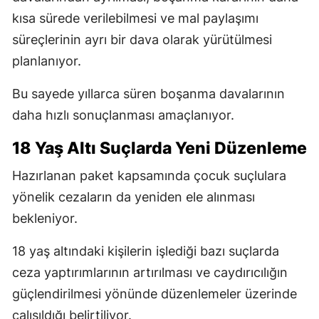
kısa sürede verilebilmesi ve mal paylaşımı
süreçlerinin ayrı bir dava olarak yürütülmesi
planlanıyor.
Bu sayede yıllarca süren boşanma davalarının
daha hızlı sonuçlanması amaçlanıyor.
18 Yaş Altı Suçlarda Yeni Düzenleme
Hazırlanan paket kapsamında çocuk suçlulara
yönelik cezaların da yeniden ele alınması
bekleniyor.
18 yaş altındaki kişilerin işlediği bazı suçlarda
ceza yaptırımlarının artırılması ve caydırıcılığın
güçlendirilmesi yönünde düzenlemeler üzerinde
çalışıldığı belirtiliyor.