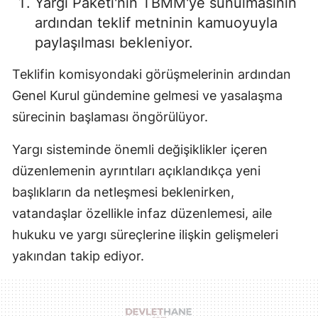
Yargı Paketi'nin TBMM'ye sunulmasının
ardından teklif metninin kamuoyuyla
paylaşılması bekleniyor.
Teklifin komisyondaki görüşmelerinin ardından
Genel Kurul gündemine gelmesi ve yasalaşma
sürecinin başlaması öngörülüyor.
Yargı sisteminde önemli değişiklikler içeren
düzenlemenin ayrıntıları açıklandıkça yeni
başlıkların da netleşmesi beklenirken,
vatandaşlar özellikle infaz düzenlemesi, aile
hukuku ve yargı süreçlerine ilişkin gelişmeleri
yakından takip ediyor.