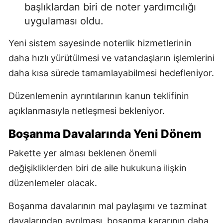
başlıklardan biri de noter yardımcılığı
uygulaması oldu.
Yeni sistem sayesinde noterlik hizmetlerinin
daha hızlı yürütülmesi ve vatandaşların işlemlerini
daha kısa sürede tamamlayabilmesi hedefleniyor.
Düzenlemenin ayrıntılarının kanun teklifinin
açıklanmasıyla netleşmesi bekleniyor.
Boşanma Davalarında Yeni Dönem
Pakette yer alması beklenen önemli
değişikliklerden biri de aile hukukuna ilişkin
düzenlemeler olacak.
Boşanma davalarının mal paylaşımı ve tazminat
davalarından ayrılması, boşanma kararının daha