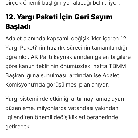
birçok önemli başlığın yer alacağı belirtiliyor.
12. Yargı Paketi İçin Geri Sayım
Başladı
Adalet alanında kapsamlı değişiklikler içeren 12.
Yargı Paketi'nin hazırlık sürecinin tamamlandığı
öğrenildi. AK Parti kaynaklarından gelen bilgilere
göre kanun teklifinin önümüzdeki hafta TBMM
Başkanlığı'na sunulması, ardından ise Adalet
Komisyonu'nda görüşülmesi planlanıyor.
Yargı sisteminde etkinliği artırmayı amaçlayan
düzenleme, milyonlarca vatandaşı yakından
ilgilendiren önemli değişiklikleri beraberinde
getirecek.