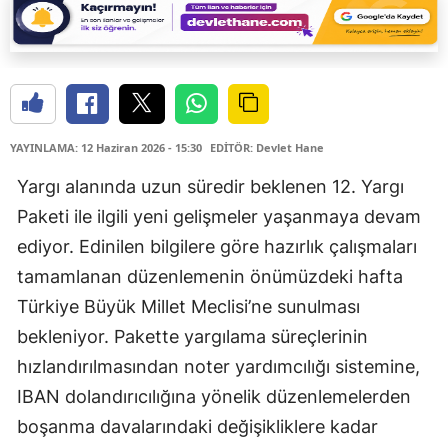
YAYINLAMA: 12 Haziran 2026 - 15:30
EDİTÖR: Devlet Hane
Yargı alanında uzun süredir beklenen 12. Yargı
Paketi ile ilgili yeni gelişmeler yaşanmaya devam
ediyor. Edinilen bilgilere göre hazırlık çalışmaları
tamamlanan düzenlemenin önümüzdeki hafta
Türkiye Büyük Millet Meclisi’ne sunulması
bekleniyor. Pakette yargılama süreçlerinin
hızlandırılmasından noter yardımcılığı sistemine,
IBAN dolandırıcılığına yönelik düzenlemelerden
boşanma davalarındaki değişikliklere kadar