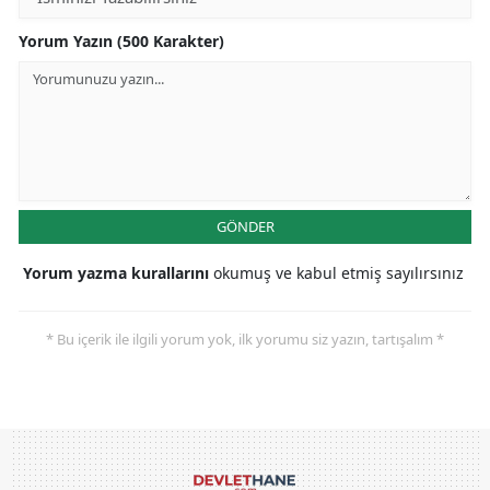
Yorum Yazın (500 Karakter)
GÖNDER
Yorum yazma kurallarını
okumuş ve kabul etmiş sayılırsınız
* Bu içerik ile ilgili yorum yok, ilk yorumu siz yazın, tartışalım *