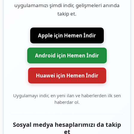
uygulamamızı şimdi indir, gelişmeleri anında
takip et.
Apple için Hemen İndir
Android için Hemen İndir
Huawei için Hemen İndir
Uygulamayı indir, en yeni ilan ve haberlerden ilk sen
haberdar ol.
Sosyal medya hesaplarımızı da takip
et