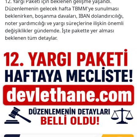
12. Yargı Paketi için beklenen gelişme yaşandı.
Düzenlemenin gelecek hafta TBMM'ye sunulması
beklenirken, boşanma davaları, IBAN dolandırıcılığı,
noter yardımcılığı ve yargı süreçlerine ilişkin önemli
değişiklikler gündemde. İşte pakette yer alması
beklenen tüm detaylar.