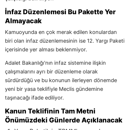
İnfaz Düzenlemesi Bu Pakette Yer
Almayacak
Kamuoyunda en çok merak edilen konulardan
biri olan infaz düzenlemesinin ise 12. Yargı Paketi
içerisinde yer alması beklenmiyor.
Adalet Bakanlığı'nın infaz sistemine ilişkin
çalışmalarını ayrı bir düzenleme olarak
sürdürdüğü ve bu konunun ilerleyen dönemde
yeni bir yasa teklifiyle Meclis gündemine
taşınacağı ifade ediliyor.
Kanun Teklifinin Tam Metni
Önümüzdeki Günlerde Açıklanacak