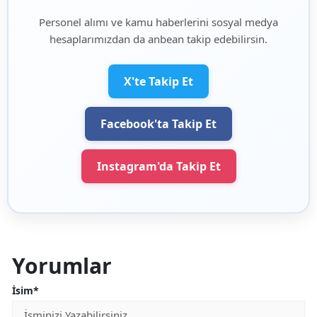
Personel alımı ve kamu haberlerini sosyal medya
hesaplarımızdan da anbean takip edebilirsin.
X'te Takip Et
Facebook'ta Takip Et
Instagram'da Takip Et
Yorumlar
İsim*