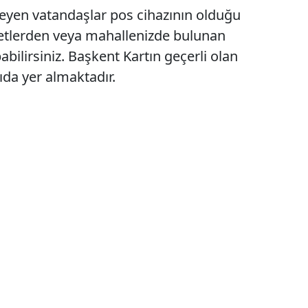
teyen vatandaşlar pos cihazının olduğu
etlerden veya mahallenizde bulunan
abilirsiniz. Başkent Kartın geçerli olan
ıda yer almaktadır.