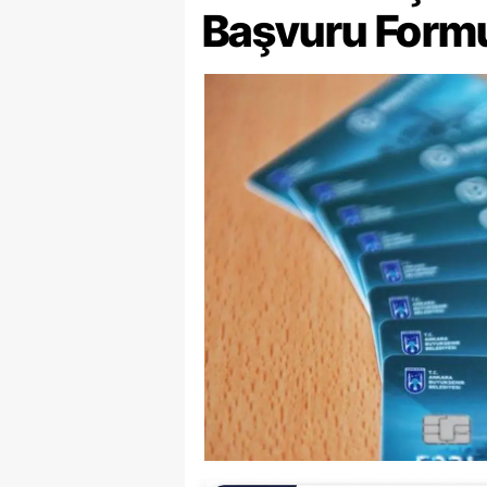
Başvuru Form