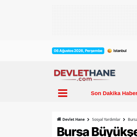
06 Ağustos 2026, Perşembe
Son Dakika Haber
Sosyal Yardımlar
Burs
Devlet Hane
Bursa Büyükşe