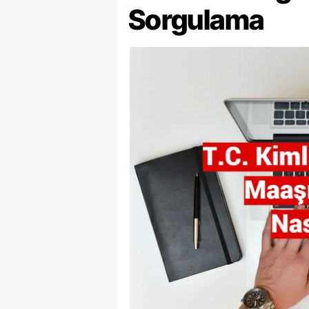
Sorgulama