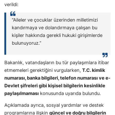
verildi:
“Aileler ve çocuklar üzerinden milletimizi
kandırmaya ve dolandırmaya çalışan bu
kişiler hakkında gerekli hukuki girişimlerde
bulunuyoruz.”
Bakanlık, vatandaşların bu tür paylaşımlara itibar
etmemeleri gerektiğini vurgularken,
T.C. kimlik
numarası, banka bilgileri, telefon numarası ve e-
Devlet şifreleri gibi kişisel bilgilerin kesinlikle
paylaşılmaması
konusunda uyarıda bulundu.
Açıklamada ayrıca, sosyal yardımlar ve destek
programlarına ilişkin
güncel ve doğru bilgilerin