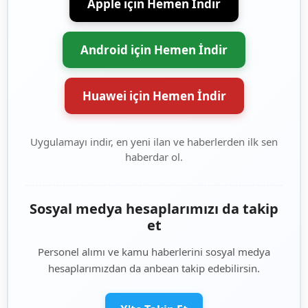
Apple için Hemen İndir
Android için Hemen İndir
Huawei için Hemen İndir
Uygulamayı indir, en yeni ilan ve haberlerden ilk sen
haberdar ol.
Sosyal medya hesaplarımızı da takip
et
Personel alımı ve kamu haberlerini sosyal medya
hesaplarımızdan da anbean takip edebilirsin.