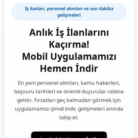
İş ilanları, personel alımları ve son dakika
gelişmeleri
Anlık İş İlanlarını
Kaçırma!
Mobil Uygulamamızı
Hemen İndir
En yeni personel alımları, kamu haberleri,
başvuru tarihleri ve önemli duyurular cebine
gelsin. Fırsatları geç kalmadan görmek için
uygulamamızı şimdi indir, gelişmeleri anında
takip et.