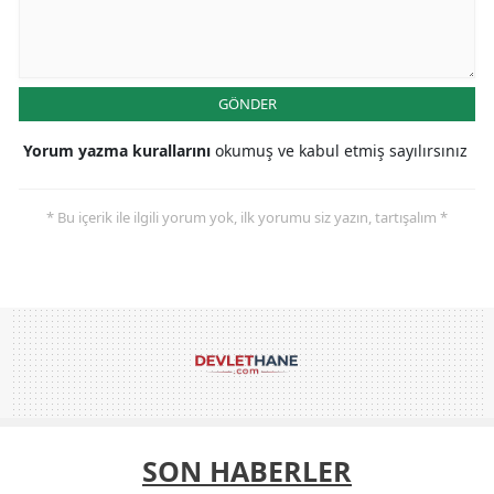
GÖNDER
Yorum yazma kurallarını
okumuş ve kabul etmiş sayılırsınız
* Bu içerik ile ilgili yorum yok, ilk yorumu siz yazın, tartışalım *
SON HABERLER