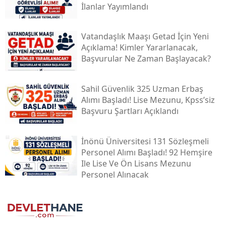
İlanlar Yayımlandı
Vatandaşlık Maaşı Getad İçin Yeni
Açıklama! Kimler Yararlanacak,
Başvurular Ne Zaman Başlayacak?
Sahil Güvenlik 325 Uzman Erbaş
Alımı Başladı! Lise Mezunu, Kpss’siz
Başvuru Şartları Açıklandı
İnönü Üniversitesi 131 Sözleşmeli
Personel Alımı Başladı! 92 Hemşire
Ile Lise Ve Ön Lisans Mezunu
Personel Alınacak