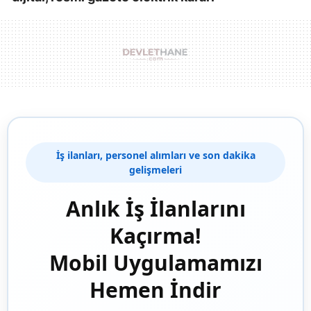
İş ilanları, personel alımları ve son dakika
gelişmeleri
Anlık İş İlanlarını
Kaçırma!
Mobil Uygulamamızı
Hemen İndir