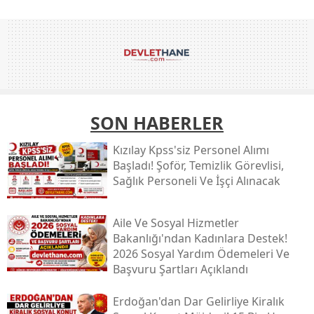
SON HABERLER
Kızılay Kpss'siz Personel Alımı
Başladı! Şoför, Temizlik Görevlisi,
Sağlık Personeli Ve İşçi Alınacak
Aile Ve Sosyal Hizmetler
Bakanlığı'ndan Kadınlara Destek!
2026 Sosyal Yardım Ödemeleri Ve
Başvuru Şartları Açıklandı
Erdoğan'dan Dar Gelirliye Kiralık