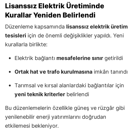
Lisanssız Elektrik Üretiminde
Kurallar Yeniden Belirlendi
Düzenleme kapsamında
lisanssız elektrik üretim
tesisleri
için de önemli değişiklikler yapıldı. Yeni
kurallarla birlikte:
Elektrik bağlantı
mesafelerine sınır
getirildi
Ortak hat ve trafo kurulmasına
imkân tanındı
Tarımsal ve kırsal alanlardaki bağlantılar için
yeni teknik kriterler
belirlendi
Bu düzenlemelerin özellikle güneş ve rüzgâr gibi
yenilenebilir enerji yatırımlarını doğrudan
etkilemesi bekleniyor.