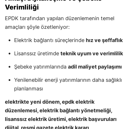
Verimliliği
EPDK tarafından yapılan düzenlemenin temel
amaçları şöyle özetleniyor:
Elektrik bağlantı süreçlerinde
hız ve şeffaflık
Lisanssız üretimde
teknik uyum ve verimlilik
Şebeke yatırımlarında
adil maliyet paylaşımı
Yenilenebilir enerji yatırımlarının daha sağlıklı
planlanması
elektrikte yeni dönem, epdk elektrik
düzenlemesi, elektrik bağlantı yönetmeliği,
lisanssız elektrik üretimi, elektrik başvuruları
dijital, resmi gazete elektrik kararı