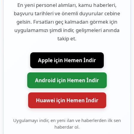
En yeni personel alımları, kamu haberleri,
başvuru tarihleri ve önemli duyurular cebine
gelsin. Fırsatları geç kalmadan görmek için
uygulamamızı şimdi indir, gelişmeleri anında
takip et.
Apple için Hemen İndir
Android için Hemen İndir
Huawei için Hemen İndir
Uygulamayı indir, en yeni ilan ve haberlerden ilk sen
haberdar ol.