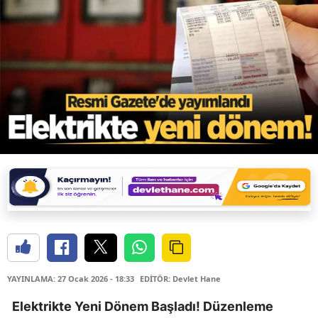
YAYINLAMA: 27 Ocak 2026 - 18:33
EDİTÖR: Devlet Hane
Elektrikte Yeni Dönem Başladı! Düzenleme