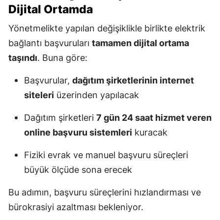
Dijital Ortamda
Yönetmelikte yapılan değişiklikle birlikte elektrik
bağlantı başvuruları
tamamen dijital ortama
taşındı
. Buna göre:
Başvurular,
dağıtım şirketlerinin internet
siteleri
üzerinden yapılacak
Dağıtım şirketleri
7 gün 24 saat hizmet veren
online başvuru sistemleri
kuracak
Fiziki evrak ve manuel başvuru süreçleri
büyük ölçüde sona erecek
Bu adımın, başvuru süreçlerini hızlandırması ve
bürokrasiyi azaltması bekleniyor.