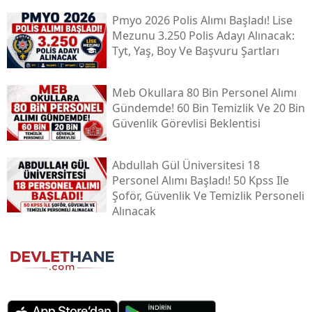
Pmyo 2026 Polis Alımı Başladı! Lise
Mezunu 3.250 Polis Adayı Alınacak:
Tyt, Yaş, Boy Ve Başvuru Şartları
Meb Okullara 80 Bin Personel Alımı
Gündemde! 60 Bin Temizlik Ve 20 Bin
Güvenlik Görevlisi Beklentisi
Abdullah Gül Üniversitesi 18
Personel Alımı Başladı! 50 Kpss Ile
Şoför, Güvenlik Ve Temizlik Personeli
Alınacak