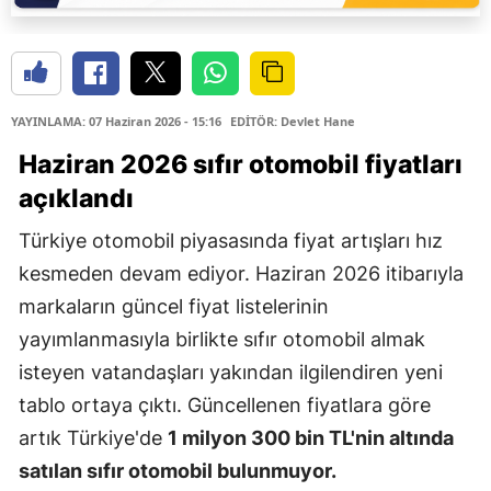
YAYINLAMA: 07 Haziran 2026 - 15:16
EDİTÖR: Devlet Hane
Haziran 2026
sıfır otomobil fiyatları
açıklandı
Türkiye otomobil piyasasında fiyat artışları hız
kesmeden devam ediyor. Haziran 2026 itibarıyla
markaların güncel fiyat listelerinin
yayımlanmasıyla birlikte sıfır otomobil almak
isteyen vatandaşları yakından ilgilendiren yeni
tablo ortaya çıktı. Güncellenen fiyatlara göre
artık Türkiye'de
1 milyon 300 bin TL'nin altında
satılan sıfır otomobil bulunmuyor.