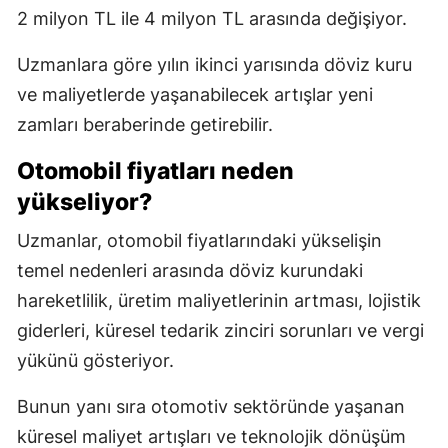
2 milyon TL ile 4 milyon TL arasında değişiyor.
Uzmanlara göre yılın ikinci yarısında döviz kuru
ve maliyetlerde yaşanabilecek artışlar yeni
zamları beraberinde getirebilir.
Otomobil fiyatları neden
yükseliyor?
Uzmanlar, otomobil fiyatlarındaki yükselişin
temel nedenleri arasında döviz kurundaki
hareketlilik, üretim maliyetlerinin artması, lojistik
giderleri, küresel tedarik zinciri sorunları ve vergi
yükünü gösteriyor.
Bunun yanı sıra otomotiv sektöründe yaşanan
küresel maliyet artışları ve teknolojik dönüşüm