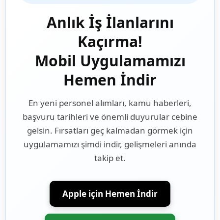
Anlık İş İlanlarını
Kaçırma!
Mobil Uygulamamızı
Hemen İndir
En yeni personel alımları, kamu haberleri,
başvuru tarihleri ve önemli duyurular cebine
gelsin. Fırsatları geç kalmadan görmek için
uygulamamızı şimdi indir, gelişmeleri anında
takip et.
Apple için Hemen İndir