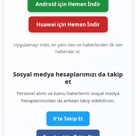
Android için Hemen İndir
Huawei için Hemen İndir
Uygulamayı indir, en yeni ilan ve haberlerden ilk sen
haberdar ol.
Sosyal medya hesaplarımızı da takip
et
Personel alımı ve kamu haberlerini sosyal medya
hesaplarımızdan da anbean takip edebilirsin.
X'te Takip Et