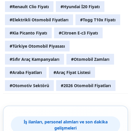
#Renault Clio Fiyatı
#Hyundai İ20 Fiyatı
#Elektrikli Otomobil Fiyatları
#Togg T10x Fiyatı
#Kia Picanto Fiyatı
#Citroen E-c3 Fiyatı
#Türkiye Otomobil Piyasası
#Sıfır Araç Kampanyaları
#Otomobil Zamları
#Araba Fiyatları
#Araç Fiyat Listesi
#Otomotiv Sektörü
#2026 Otomobil Fiyatları
İş ilanları, personel alımları ve son dakika
gelişmeleri