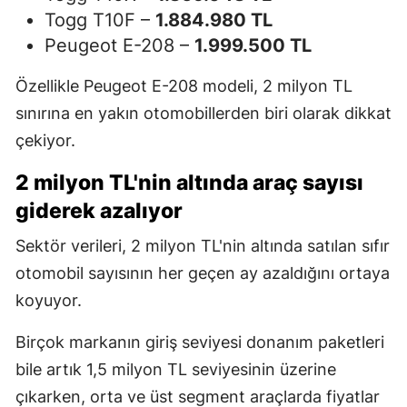
Togg T10F –
1.884.980 TL
Peugeot E-208 –
1.999.500 TL
Özellikle Peugeot E-208 modeli, 2 milyon TL
sınırına en yakın otomobillerden biri olarak dikkat
çekiyor.
2 milyon TL'nin altında araç sayısı
giderek azalıyor
Sektör verileri, 2 milyon TL'nin altında satılan sıfır
otomobil sayısının her geçen ay azaldığını ortaya
koyuyor.
Birçok markanın giriş seviyesi donanım paketleri
bile artık 1,5 milyon TL seviyesinin üzerine
çıkarken, orta ve üst segment araçlarda fiyatlar