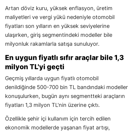
Artan döviz kuru, yüksek enflasyon, üretim
maliyetleri ve vergi yükü nedeniyle otomobil
fiyatları son yılların en yüksek seviyelerine
ulaşırken, giriş segmentindeki modeller bile
milyonluk rakamlarla satışa sunuluyor.
En uygun fiyatlı sıfır araçlar bile 1,3
milyon TL'yi geçti
Geçmiş yıllarda uygun fiyatlı otomobil
denildiğinde 500-700 bin TL bandındaki modeller
konuşulurken, bugün aynı segmentteki araçların
fiyatları 1,3 milyon TL'nin üzerine çıktı.
Özellikle şehir içi kullanım için tercih edilen
ekonomik modellerde yaşanan fiyat artışı,