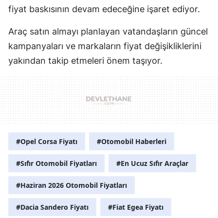
fiyat baskısının devam edeceğine işaret ediyor.
Araç satın almayı planlayan vatandaşların güncel
kampanyaları ve markaların fiyat değişikliklerini
yakından takip etmeleri önem taşıyor.
#Opel Corsa Fiyatı
#Otomobil Haberleri
#Sıfır Otomobil Fiyatları
#En Ucuz Sıfır Araçlar
#Haziran 2026 Otomobil Fiyatları
#Dacia Sandero Fiyatı
#Fiat Egea Fiyatı