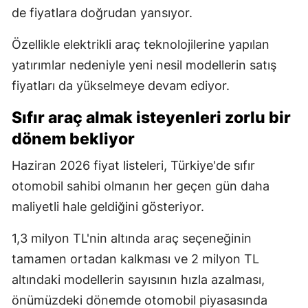
de fiyatlara doğrudan yansıyor.
Özellikle elektrikli araç teknolojilerine yapılan
yatırımlar nedeniyle yeni nesil modellerin satış
fiyatları da yükselmeye devam ediyor.
Sıfır araç almak isteyenleri zorlu bir
dönem bekliyor
Haziran 2026 fiyat listeleri, Türkiye'de sıfır
otomobil sahibi olmanın her geçen gün daha
maliyetli hale geldiğini gösteriyor.
1,3 milyon TL'nin altında araç seçeneğinin
tamamen ortadan kalkması ve 2 milyon TL
altındaki modellerin sayısının hızla azalması,
önümüzdeki dönemde otomobil piyasasında