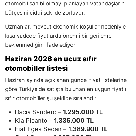
otomobil sahibi olmayı planlayan vatandaşların
bütçesini ciddi şekilde zorluyor.
Uzmanlar, mevcut ekonomik koşullar nedeniyle
kısa vadede fiyatlarda önemli bir gerileme
beklenmediğini ifade ediyor.
Haziran 2026 en ucuz sıfır
otomobiller listesi
Haziran ayında açıklanan güncel fiyat listelerine
göre Türkiye'de satışta bulunan en uygun fiyatlı
sıfır otomobiller şu şekilde sıralandı:
Dacia Sandero –
1.295.000 TL
Kia Picanto –
1.335.000 TL
Fiat Egea Sedan –
1.389.900 TL