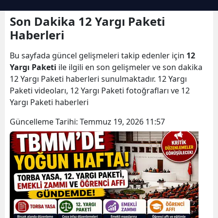
Son Dakika 12 Yargı Paketi
Haberleri
Bu sayfada güncel gelişmeleri takip edenler için
12
Yargı Paketi
ile ilgili en son gelişmeler ve son dakika
12 Yargı Paketi haberleri sunulmaktadır. 12 Yargı
Paketi videoları, 12 Yargı Paketi fotoğrafları ve 12
Yargı Paketi haberleri
Güncelleme Tarihi:
Temmuz 19, 2026 11:57