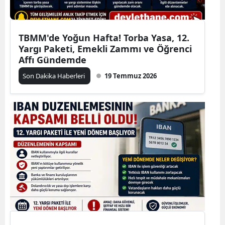
TBMM'de Yoğun Hafta! Torba Yasa, 12.
Yargı Paketi, Emekli Zammı ve Öğrenci
Affı Gündemde
Son Dakika Haberleri
19 Temmuz 2026