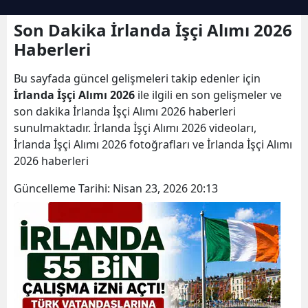
Son Dakika İrlanda İşçi Alımı 2026
Haberleri
Bu sayfada güncel gelişmeleri takip edenler için
İrlanda İşçi Alımı 2026
ile ilgili en son gelişmeler ve
son dakika İrlanda İşçi Alımı 2026 haberleri
sunulmaktadır. İrlanda İşçi Alımı 2026 videoları,
İrlanda İşçi Alımı 2026 fotoğrafları ve İrlanda İşçi Alımı
2026 haberleri
Güncelleme Tarihi:
Nisan 23, 2026 20:13