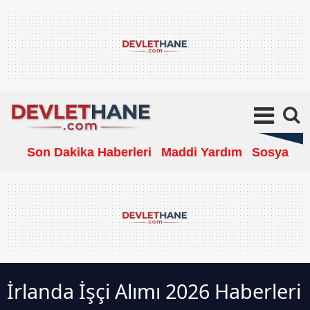
Son Dakika Haberleri
Maddi Yardım
Sosyal Ya
İrlanda İşçi Alımı 2026 Haberleri