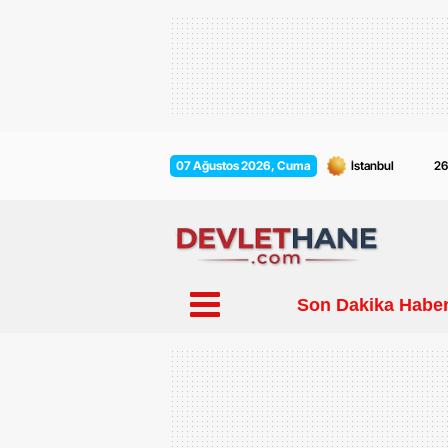
2
07 Ağustos 2026, Cuma
Son Dakika Haber