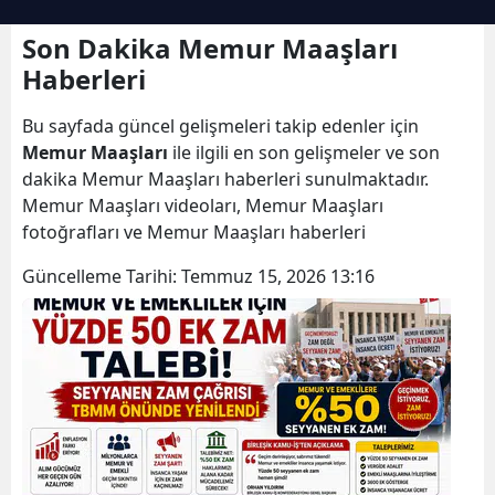
Son Dakika Memur Maaşları
Haberleri
Bu sayfada güncel gelişmeleri takip edenler için
Memur Maaşları
ile ilgili en son gelişmeler ve son
dakika Memur Maaşları haberleri sunulmaktadır.
Memur Maaşları videoları, Memur Maaşları
fotoğrafları ve Memur Maaşları haberleri
Güncelleme Tarihi:
Temmuz 15, 2026 13:16