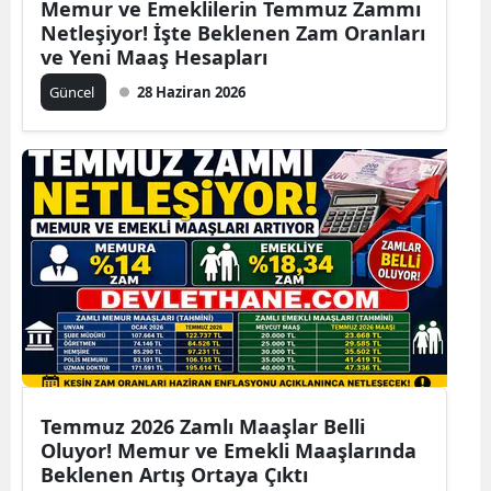
Memur ve Emeklilerin Temmuz Zammı
Netleşiyor! İşte Beklenen Zam Oranları
ve Yeni Maaş Hesapları
Güncel
28 Haziran 2026
Temmuz 2026 Zamlı Maaşlar Belli
Oluyor! Memur ve Emekli Maaşlarında
Beklenen Artış Ortaya Çıktı