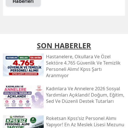
Haberleri
SON HABERLER
Hastanelere, Okullara Ve Özel
Sektöre 4.765 Güvenlik Ve Temizlik
Personeli Alımı! Kpss Şartı
Aranmıyor
Kadınlara Ve Annelere 2026 Sosyal
Yardımları Açıklandı! Doğum, Eğitim,
Sed Ve Düzenli Destek Tutarları
Roketsan Kpss’siz Personel Alımı
Yapıyor! En Az Meslek Lisesi Mezunu