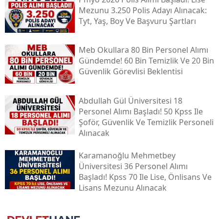
Mezunu 3.250 Polis Adayı Alınacak:
Tyt, Yaş, Boy Ve Başvuru Şartları
Meb Okullara 80 Bin Personel Alımı
Gündemde! 60 Bin Temizlik Ve 20 Bin
Güvenlik Görevlisi Beklentisi
Abdullah Gül Üniversitesi 18
Personel Alımı Başladı! 50 Kpss Ile
Şoför, Güvenlik Ve Temizlik Personeli
Alınacak
Karamanoğlu Mehmetbey
Üniversitesi 36 Personel Alımı
Başladı! Kpss 70 Ile Lise, Önlisans Ve
Lisans Mezunu Alınacak