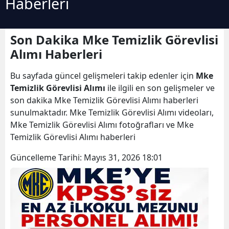
Haberleri
Son Dakika Mke Temizlik Görevlisi
Alımı Haberleri
Bu sayfada güncel gelişmeleri takip edenler için
Mke
Temizlik Görevlisi Alımı
ile ilgili en son gelişmeler ve
son dakika Mke Temizlik Görevlisi Alımı haberleri
sunulmaktadır. Mke Temizlik Görevlisi Alımı videoları,
Mke Temizlik Görevlisi Alımı fotoğrafları ve Mke
Temizlik Görevlisi Alımı haberleri
Güncelleme Tarihi:
Mayıs 31, 2026 18:01