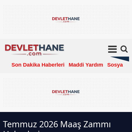
Son Dakika Haberleri
Maddi Yardım
Sosyal Ya
Temmuz 2026 Maaş Zammı