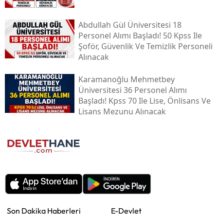
Abdullah Gül Üniversitesi 18
Personel Alımı Başladı! 50 Kpss Ile
Şoför, Güvenlik Ve Temizlik Personeli
Alınacak
Karamanoğlu Mehmetbey
Üniversitesi 36 Personel Alımı
Başladı! Kpss 70 Ile Lise, Önlisans Ve
Lisans Mezunu Alınacak
Son Dakika Haberleri
E-Devlet