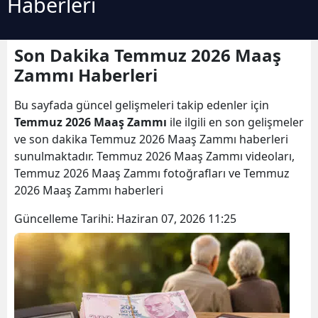
Haberleri
Son Dakika Temmuz 2026 Maaş
Zammı Haberleri
Bu sayfada güncel gelişmeleri takip edenler için
Temmuz 2026 Maaş Zammı
ile ilgili en son gelişmeler
ve son dakika Temmuz 2026 Maaş Zammı haberleri
sunulmaktadır. Temmuz 2026 Maaş Zammı videoları,
Temmuz 2026 Maaş Zammı fotoğrafları ve Temmuz
2026 Maaş Zammı haberleri
Güncelleme Tarihi:
Haziran 07, 2026 11:25