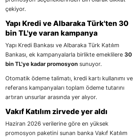
çekiyor.
Yapı Kredi ve Albaraka Türk'ten 30
bin TL'ye varan kampanya
Yapı Kredi Bankası ve Albaraka Türk Katılım
Bankası, ek kampanyalarla birlikte emeklilere
30
bin TL'ye kadar promosyon
sunuyor.
Otomatik ödeme talimatı, kredi kartı kullanımı ve
referans kampanyaları toplam ödeme tutarını
artıran unsurlar arasında yer alıyor.
Vakıf Katılım zirvede yer aldı
Haziran 2026 verilerine göre en yüksek
promosyon paketini sunan banka Vakıf Katılım