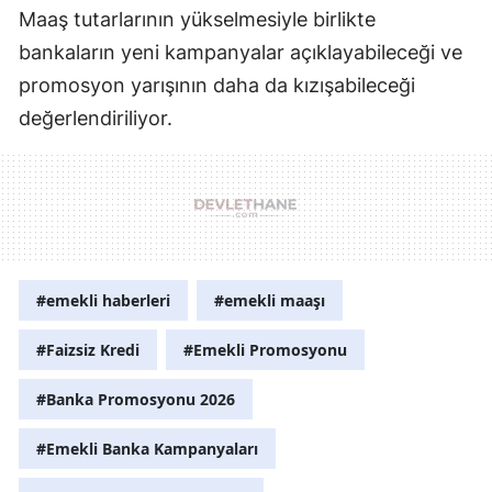
Maaş tutarlarının yükselmesiyle birlikte
bankaların yeni kampanyalar açıklayabileceği ve
promosyon yarışının daha da kızışabileceği
değerlendiriliyor.
#emekli haberleri
#emekli maaşı
#Faizsiz Kredi
#Emekli Promosyonu
#Banka Promosyonu 2026
#Emekli Banka Kampanyaları