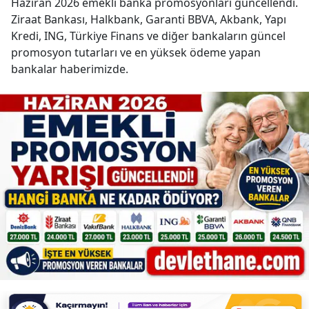
Haziran 2026 emekli banka promosyonları güncellendi.
Ziraat Bankası, Halkbank, Garanti BBVA, Akbank, Yapı
Kredi, ING, Türkiye Finans ve diğer bankaların güncel
promosyon tutarları ve en yüksek ödeme yapan
bankalar haberimizde.