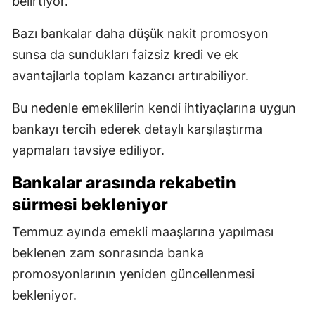
belirtiyor.
Bazı bankalar daha düşük nakit promosyon
sunsa da sundukları faizsiz kredi ve ek
avantajlarla toplam kazancı artırabiliyor.
Bu nedenle emeklilerin kendi ihtiyaçlarına uygun
bankayı tercih ederek detaylı karşılaştırma
yapmaları tavsiye ediliyor.
Bankalar arasında rekabetin
sürmesi bekleniyor
Temmuz ayında emekli maaşlarına yapılması
beklenen zam sonrasında banka
promosyonlarının yeniden güncellenmesi
bekleniyor.