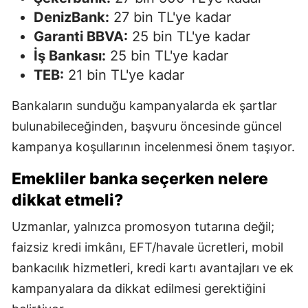
DenizBank:
27 bin TL'ye kadar
Garanti BBVA:
25 bin TL'ye kadar
İş Bankası:
25 bin TL'ye kadar
TEB:
21 bin TL'ye kadar
Bankaların sunduğu kampanyalarda ek şartlar
bulunabileceğinden, başvuru öncesinde güncel
kampanya koşullarının incelenmesi önem taşıyor.
Emekliler banka seçerken nelere
dikkat etmeli?
Uzmanlar, yalnızca promosyon tutarına değil;
faizsiz kredi imkânı, EFT/havale ücretleri, mobil
bankacılık hizmetleri, kredi kartı avantajları ve ek
kampanyalara da dikkat edilmesi gerektiğini