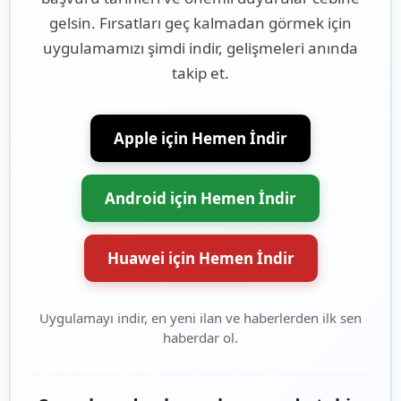
gelsin. Fırsatları geç kalmadan görmek için
uygulamamızı şimdi indir, gelişmeleri anında
takip et.
Apple için Hemen İndir
Android için Hemen İndir
Huawei için Hemen İndir
Uygulamayı indir, en yeni ilan ve haberlerden ilk sen
haberdar ol.