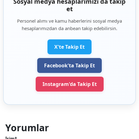
Sosyal medya hesaplarımızı da takip
et
Personel alımı ve kamu haberlerini sosyal medya
hesaplarımızdan da anbean takip edebilirsin.
X'te Takip Et
Facebook'ta Takip Et
Instagram'da Takip Et
Yorumlar
İsim*