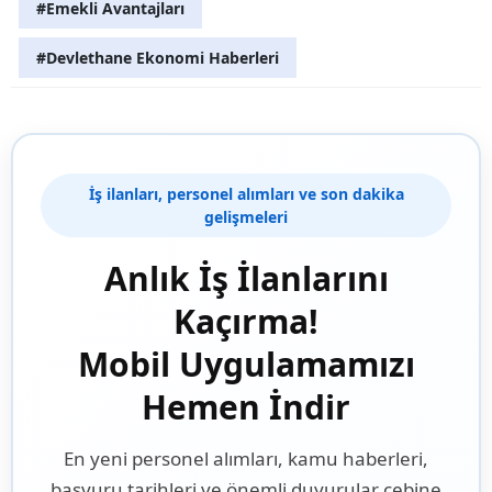
#Emekli Avantajları
#Devlethane Ekonomi Haberleri
İş ilanları, personel alımları ve son dakika
gelişmeleri
Anlık İş İlanlarını
Kaçırma!
Mobil Uygulamamızı
Hemen İndir
En yeni personel alımları, kamu haberleri,
başvuru tarihleri ve önemli duyurular cebine