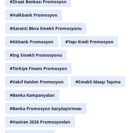
#Ziraat Bankası Promosyon
#Halkbank Promosyon
#Garanti Bbva Emekli Promosyonu
#Akbank Promosyon
#Yapı Kredi Promosyon
#Ing Emekli Promosyonu
#Türkiye Finans Promosyon
#Vakıf Katılım Promosyon
#Emekli Maaşı Taşıma
#Banka Kampanyaları
#Banka Promosyon Karşılaştırması
#Haziran 2026 Promosyonları