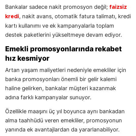
Bankalar sadece nakit promosyon değil;
faizsiz
, nakit avans, otomatik fatura talimatı, kredi
kredi
kartı kullanımı ve ek kampanyalarla toplam
destek paketlerini yükseltmeye devam ediyor.
Emekli promosyonlarında rekabet
hız kesmiyor
Artan yaşam maliyetleri nedeniyle emekliler için
banka promosyonları önemli bir gelir kalemi
haline gelirken, bankalar müşteri kazanmak
adına farklı kampanyalar sunuyor.
Özellikle maaşını üç yıl boyunca aynı bankadan
alma taahhüdü veren emekliler, promosyonun
yanında ek avantajlardan da yararlanabiliyor.