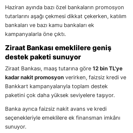
Haziran ayında bazı özel bankaların promosyon
tutarlarını aşağı çekmesi dikkat çekerken, katılım
bankaları ve bazı kamu bankaları ek
kampanyalarla öne çıktı.
Ziraat Bankası emeklilere geniş
destek paketi sunuyor
Ziraat Bankası, maaş tutarına göre
12 bin TL'ye
kadar nakit promosyon
verirken, faizsiz kredi ve
Bankkart kampanyalarıyla toplam destek
paketini çok daha yüksek seviyelere taşıyor.
Banka ayrıca faizsiz nakit avans ve kredi
seçenekleriyle emeklilere ek finansman imkânı
sunuyor.