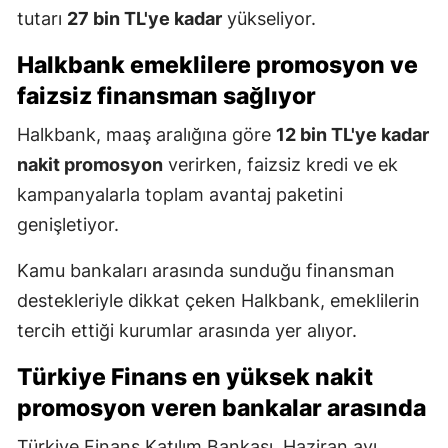
tutarı
27 bin TL'ye kadar
yükseliyor.
Halkbank emeklilere promosyon ve
faizsiz finansman sağlıyor
Halkbank, maaş aralığına göre
12 bin TL'ye kadar
nakit promosyon
verirken, faizsiz kredi ve ek
kampanyalarla toplam avantaj paketini
genişletiyor.
Kamu bankaları arasında sunduğu finansman
destekleriyle dikkat çeken Halkbank, emeklilerin
tercih ettiği kurumlar arasında yer alıyor.
Türkiye Finans en yüksek nakit
promosyon veren bankalar arasında
Türkiye Finans Katılım Bankası, Haziran ayı