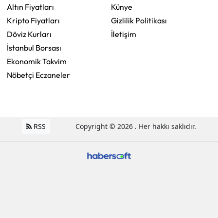
Altın Fiyatları
Künye
Kripto Fiyatları
Gizlilik Politikası
Döviz Kurları
İletişim
İstanbul Borsası
Ekonomik Takvim
Nöbetçi Eczaneler
RSS
Copyright © 2026 . Her hakkı saklıdır.