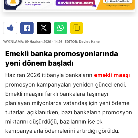
YAYINLAMA: 09 Haziran 2026 - 14:26
EDİTÖR: Devlet Hane
Emekli banka promosyonlarında
yeni dönem başladı
Haziran 2026 itibarıyla bankaların
emekli maaşı
promosyon kampanyaları yeniden güncellendi.
Emekli maaşını farklı bankalara taşımayı
planlayan milyonlarca vatandaş için yeni ödeme
tutarları açıklanırken, bazı bankaların promosyon
miktarını düşürdüğü, bazılarının ise ek
kampanyalarla ödemelerini artırdığı görüldü.