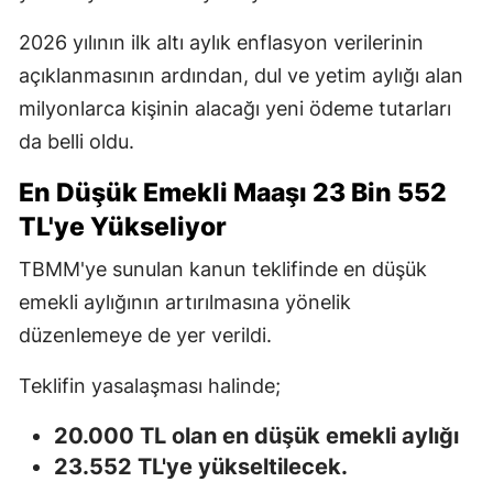
2026 yılının ilk altı aylık enflasyon verilerinin
açıklanmasının ardından, dul ve yetim aylığı alan
milyonlarca kişinin alacağı yeni ödeme tutarları
da belli oldu.
En Düşük Emekli Maaşı 23 Bin 552
TL'ye Yükseliyor
TBMM'ye sunulan kanun teklifinde en düşük
emekli aylığının artırılmasına yönelik
düzenlemeye de yer verildi.
Teklifin yasalaşması halinde;
20.000 TL olan en düşük emekli aylığı
23.552 TL'ye yükseltilecek.