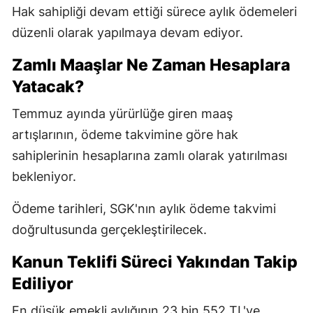
Hak sahipliği devam ettiği sürece aylık ödemeleri
düzenli olarak yapılmaya devam ediyor.
Zamlı Maaşlar Ne Zaman Hesaplara
Yatacak?
Temmuz ayında yürürlüğe giren maaş
artışlarının, ödeme takvimine göre hak
sahiplerinin hesaplarına zamlı olarak yatırılması
bekleniyor.
Ödeme tarihleri, SGK'nın aylık ödeme takvimi
doğrultusunda gerçekleştirilecek.
Kanun Teklifi Süreci Yakından Takip
Ediliyor
En düşük emekli aylığının 23 bin 552 TL'ye