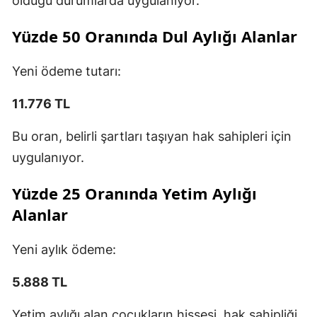
olduğu durumlarda uygulanıyor.
Yüzde 50 Oranında Dul Aylığı Alanlar
Yeni ödeme tutarı:
11.776 TL
Bu oran, belirli şartları taşıyan hak sahipleri için
uygulanıyor.
Yüzde 25 Oranında Yetim Aylığı
Alanlar
Yeni aylık ödeme:
5.888 TL
Yetim aylığı alan çocukların hissesi, hak sahipliği