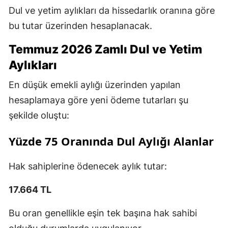
Dul ve yetim aylıkları da hissedarlık oranına göre
bu tutar üzerinden hesaplanacak.
Temmuz 2026 Zamlı Dul ve Yetim
Aylıkları
En düşük emekli aylığı üzerinden yapılan
hesaplamaya göre yeni ödeme tutarları şu
şekilde oluştu:
Yüzde 75 Oranında Dul Aylığı Alanlar
Hak sahiplerine ödenecek aylık tutar:
17.664 TL
Bu oran genellikle eşin tek başına hak sahibi