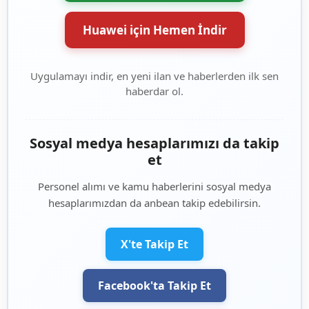
Huawei için Hemen İndir
Uygulamayı indir, en yeni ilan ve haberlerden ilk sen
haberdar ol.
Sosyal medya hesaplarımızı da takip
et
Personel alımı ve kamu haberlerini sosyal medya
hesaplarımızdan da anbean takip edebilirsin.
X'te Takip Et
Facebook'ta Takip Et