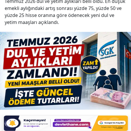
Temmuz 2026 dul ve yetim aylıkları belli oldu. En düşük
emekli aylığındaki artış sonrası yüzde 75, yüzde 50 ve
yüzde 25 hisse oranına göre ödenecek yeni dul ve
yetim maaşları açıklandı.