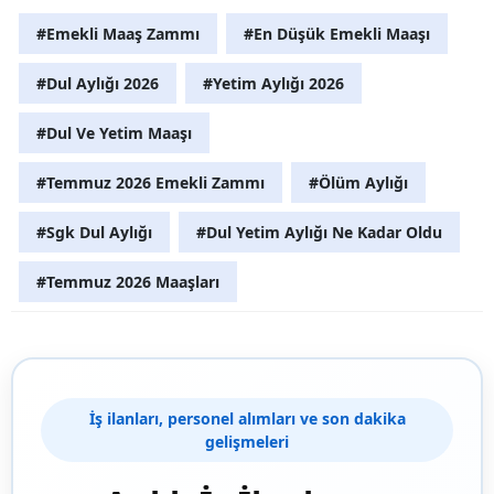
#Emekli Maaş Zammı
#En Düşük Emekli Maaşı
#Dul Aylığı 2026
#Yetim Aylığı 2026
#Dul Ve Yetim Maaşı
#Temmuz 2026 Emekli Zammı
#Ölüm Aylığı
#Sgk Dul Aylığı
#Dul Yetim Aylığı Ne Kadar Oldu
#Temmuz 2026 Maaşları
İş ilanları, personel alımları ve son dakika
gelişmeleri