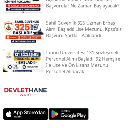
Başvurular Ne Zaman Başlayacak?
Sahil Güvenlik 325 Uzman Erbaş
Alımı Başladı! Lise Mezunu, Kpss’siz
Başvuru Şartları Açıklandı
İnönü Üniversitesi 131 Sözleşmeli
Personel Alımı Başladı! 92 Hemşire
Ile Lise Ve Ön Lisans Mezunu
Personel Alınacak