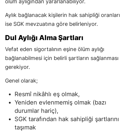
ölüm aylığından yararlanabiliyor.
Aylık bağlanacak kişilerin hak sahipliği oranları
ise SGK mevzuatına göre belirleniyor.
Dul Aylığı Alma Şartları
Vefat eden sigortalının eşine ölüm aylığı
bağlanabilmesi için belirli şartların sağlanması
gerekiyor.
Genel olarak;
Resmî nikâhlı eş olmak,
Yeniden evlenmemiş olmak (bazı
durumlar hariç),
SGK tarafından hak sahipliği şartlarını
taşımak