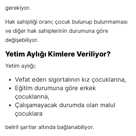
gerekiyor.
Hak sahipliği oranı; çocuk bulunup bulunmaması
ve diğer hak sahiplerinin durumuna göre
değişebiliyor.
Yetim Aylığı Kimlere Veriliyor?
Yetim aylığı;
Vefat eden sigortalının kız çocuklarına,
Eğitim durumuna göre erkek
çocuklarına,
Çalışamayacak durumda olan malul
çocuklara
belirli şartlar altında bağlanabiliyor.