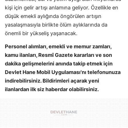
kişi için gelir artışı anlamına geliyor. Özellikle en
düşük emekli aylığında öngörülen artışın
yasalaşmasıyla birlikte ölüm aylıklarında da
önemli bir yükseliş yaşanacak.
Personel alımları, emekli ve memur zamları,
kamu ilanları, Resmî Gazete kararları ve son
dakika gelişmelerini anında takip etmek için
Devlet Hane Mobil Uygulaması'nı telefonunuza
indirebilirsiniz. Bildirimleri açarak yeni
ilanlardan ilk siz haberdar olabilirsiniz.