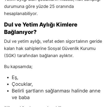
durumuna göre yüzde 25 oranında
hesaplanabiliyor.
Dul ve Yetim Aylığı Kimlere
Bağlanıyor?
Dul ve yetim aylığı, vefat eden sigortalının geride
kalan hak sahiplerine Sosyal Güvenlik Kurumu
(SGK) tarafından bağlanan aylıktır.
Bu kapsamda;
Eş,
Çocuklar,
Belirli şartların sağlanması halinde anne
ve baba