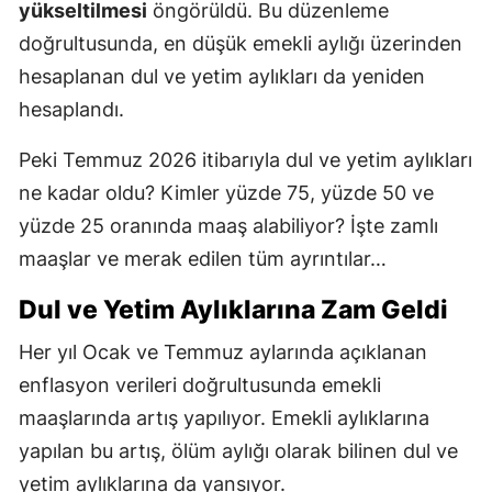
yükseltilmesi
öngörüldü. Bu düzenleme
doğrultusunda, en düşük emekli aylığı üzerinden
hesaplanan dul ve yetim aylıkları da yeniden
hesaplandı.
Peki Temmuz 2026 itibarıyla dul ve yetim aylıkları
ne kadar oldu? Kimler yüzde 75, yüzde 50 ve
yüzde 25 oranında maaş alabiliyor? İşte zamlı
maaşlar ve merak edilen tüm ayrıntılar…
Dul ve Yetim Aylıklarına Zam Geldi
Her yıl Ocak ve Temmuz aylarında açıklanan
enflasyon verileri doğrultusunda emekli
maaşlarında artış yapılıyor. Emekli aylıklarına
yapılan bu artış, ölüm aylığı olarak bilinen dul ve
yetim aylıklarına da yansıyor.