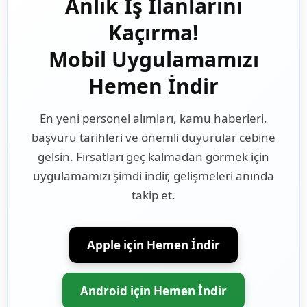
Anlık İş İlanlarını
Kaçırma!
Mobil Uygulamamızı
Hemen İndir
En yeni personel alımları, kamu haberleri,
başvuru tarihleri ve önemli duyurular cebine
gelsin. Fırsatları geç kalmadan görmek için
uygulamamızı şimdi indir, gelişmeleri anında
takip et.
Apple için Hemen İndir
Android için Hemen İndir