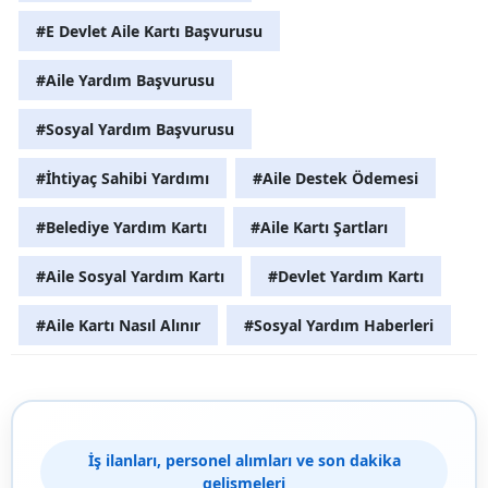
#E Devlet Aile Kartı Başvurusu
#Aile Yardım Başvurusu
#Sosyal Yardım Başvurusu
#İhtiyaç Sahibi Yardımı
#Aile Destek Ödemesi
#Belediye Yardım Kartı
#Aile Kartı Şartları
#Aile Sosyal Yardım Kartı
#Devlet Yardım Kartı
#Aile Kartı Nasıl Alınır
#Sosyal Yardım Haberleri
İş ilanları, personel alımları ve son dakika
gelişmeleri