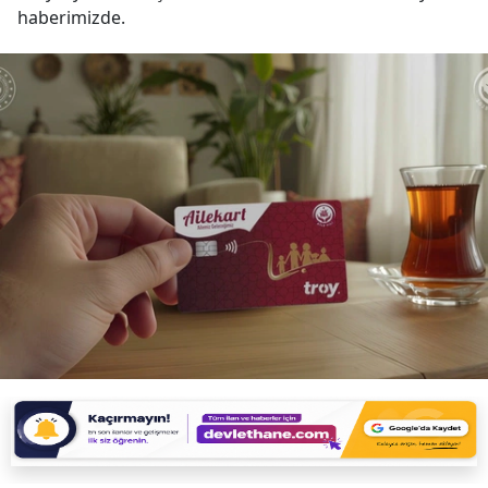
haberimizde.