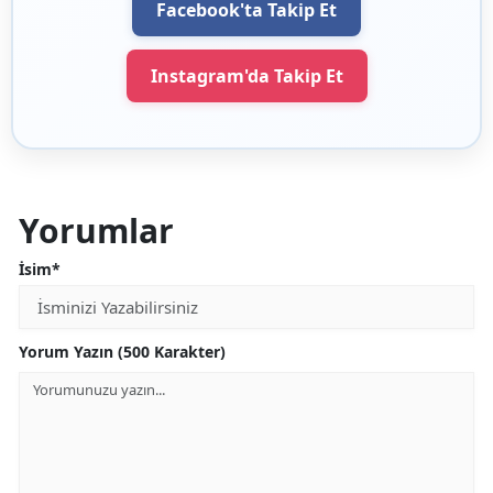
Facebook'ta Takip Et
Instagram'da Takip Et
Yorumlar
İsim*
Yorum Yazın (500 Karakter)