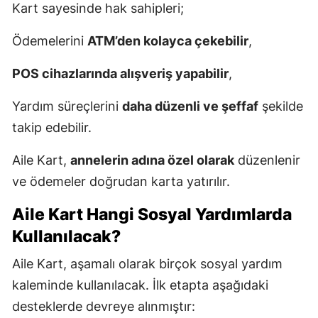
Kart sayesinde hak sahipleri;
Ödemelerini
ATM’den kolayca çekebilir
,
POS cihazlarında alışveriş yapabilir
,
Yardım süreçlerini
daha düzenli ve şeffaf
şekilde
takip edebilir.
Aile Kart,
annelerin adına özel olarak
düzenlenir
ve ödemeler doğrudan karta yatırılır.
Aile Kart Hangi Sosyal Yardımlarda
Kullanılacak?
Aile Kart, aşamalı olarak birçok sosyal yardım
kaleminde kullanılacak. İlk etapta aşağıdaki
desteklerde devreye alınmıştır: