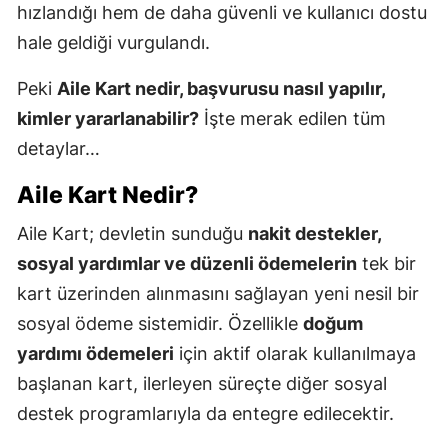
hızlandığı hem de daha güvenli ve kullanıcı dostu
hale geldiği vurgulandı.
Peki
Aile Kart nedir, başvurusu nasıl yapılır,
kimler yararlanabilir?
İşte merak edilen tüm
detaylar…
Aile Kart Nedir?
Aile Kart; devletin sunduğu
nakit destekler,
sosyal yardımlar ve düzenli ödemelerin
tek bir
kart üzerinden alınmasını sağlayan yeni nesil bir
sosyal ödeme sistemidir. Özellikle
doğum
yardımı ödemeleri
için aktif olarak kullanılmaya
başlanan kart, ilerleyen süreçte diğer sosyal
destek programlarıyla da entegre edilecektir.