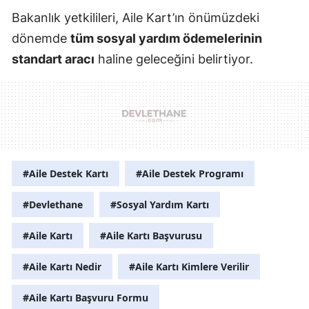
Bakanlık yetkilileri, Aile Kart’ın önümüzdeki
dönemde
tüm sosyal yardım ödemelerinin
standart aracı
haline geleceğini belirtiyor.
#Aile Destek Kartı
#Aile Destek Programı
#Devlethane
#Sosyal Yardım Kartı
#Aile Kartı
#Aile Kartı Başvurusu
#Aile Kartı Nedir
#Aile Kartı Kimlere Verilir
#Aile Kartı Başvuru Formu