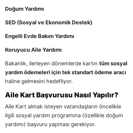
Doğum Yardımı
SED (Sosyal ve Ekonomik Destek)
Engelli Evde Bakım Yardımı
Koruyucu Aile Yardımı
Bakanlık, ilerleyen dönemlerde kartın
tüm sosyal
yardım ödemeleri için tek standart ödeme aracı
haline gelmesini hedefliyor.
Aile Kart Başvurusu Nasıl Yapılır?
Aile Kart almak isteyen vatandaşların öncelikle
ilgili sosyal yardım programına (özellikle doğum
yardımı) başvuru yapması gerekiyor.