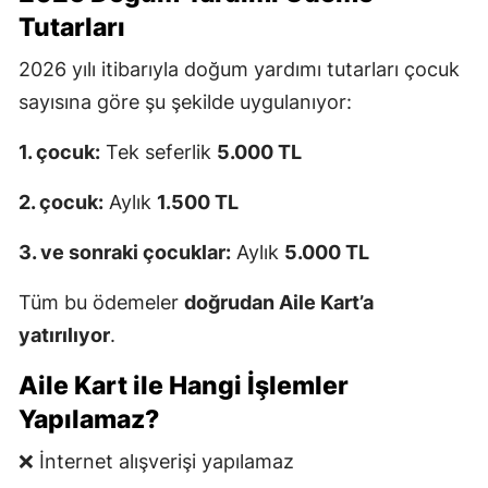
Tutarları
2026 yılı itibarıyla doğum yardımı tutarları çocuk
sayısına göre şu şekilde uygulanıyor:
1. çocuk:
Tek seferlik
5.000 TL
2. çocuk:
Aylık
1.500 TL
3. ve sonraki çocuklar:
Aylık
5.000 TL
Tüm bu ödemeler
doğrudan Aile Kart’a
yatırılıyor
.
Aile Kart ile Hangi İşlemler
Yapılamaz?
❌ İnternet alışverişi yapılamaz