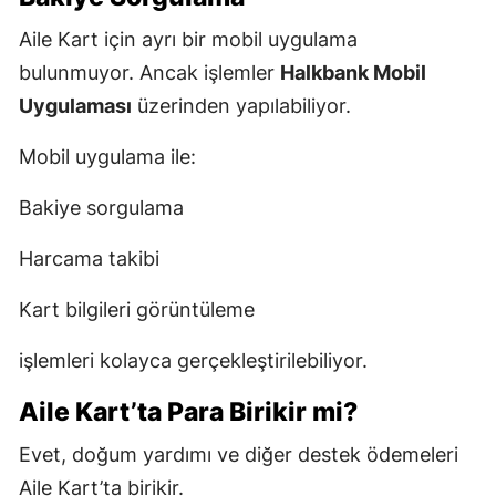
Aile Kart için ayrı bir mobil uygulama
bulunmuyor. Ancak işlemler
Halkbank Mobil
Uygulaması
üzerinden yapılabiliyor.
Mobil uygulama ile:
Bakiye sorgulama
Harcama takibi
Kart bilgileri görüntüleme
işlemleri kolayca gerçekleştirilebiliyor.
Aile Kart’ta Para Birikir mi?
Evet, doğum yardımı ve diğer destek ödemeleri
Aile Kart’ta birikir.