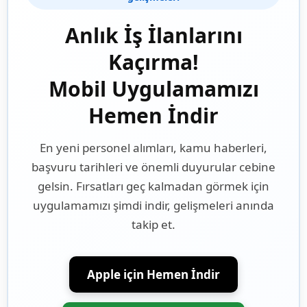
Anlık İş İlanlarını
Kaçırma!
Mobil Uygulamamızı
Hemen İndir
En yeni personel alımları, kamu haberleri,
başvuru tarihleri ve önemli duyurular cebine
gelsin. Fırsatları geç kalmadan görmek için
uygulamamızı şimdi indir, gelişmeleri anında
takip et.
Apple için Hemen İndir