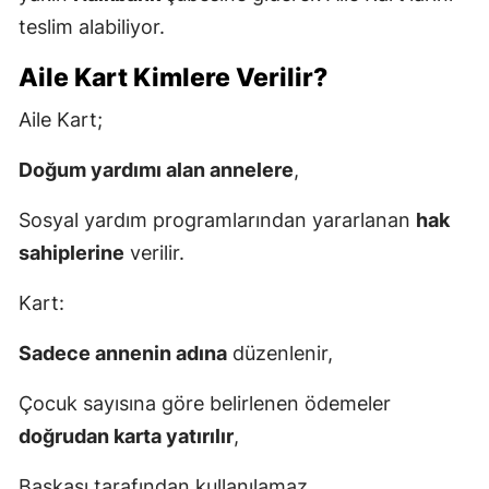
teslim alabiliyor.
Aile Kart Kimlere Verilir?
Aile Kart;
Doğum yardımı alan annelere
,
Sosyal yardım programlarından yararlanan
hak
sahiplerine
verilir.
Kart:
Sadece annenin adına
düzenlenir,
Çocuk sayısına göre belirlenen ödemeler
doğrudan karta yatırılır
,
Başkası tarafından kullanılamaz.