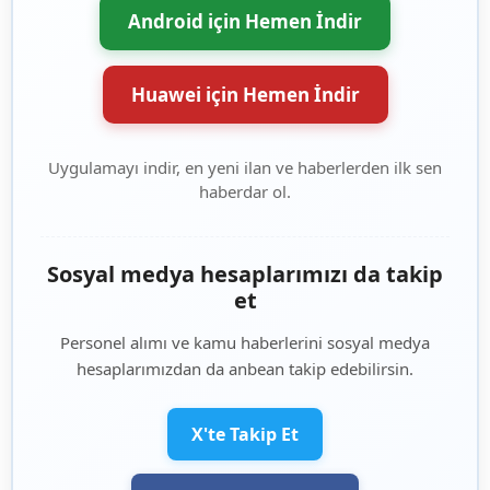
Android için Hemen İndir
Huawei için Hemen İndir
Uygulamayı indir, en yeni ilan ve haberlerden ilk sen
haberdar ol.
Sosyal medya hesaplarımızı da takip
et
Personel alımı ve kamu haberlerini sosyal medya
hesaplarımızdan da anbean takip edebilirsin.
X'te Takip Et