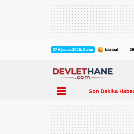
2
07 Ağustos 2026, Cuma
Son Dakika Haber