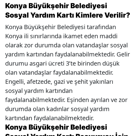
Konya Büyükşehir Belediyesi
Sosyal Yardım Kartı Kimlere Verilir?
Konya Büyükşehir Belediyesi tarafından
Konya ili sınırlarında ikamet eden maddi
olarak zor durumda olan vatandaşlar sosyal
yardım kartından faydalanabilmektedir. Gelir
durumu asgari ücreti 3’te birinden düşük
olan vatandaşlar faydalanabilmektedir.
Engelli, afetzede, gazi ve şehit yakınları
sosyal yardım kartından
faydalanabilmektedir. Eşinden ayrılan ve zor
durumda olan kadınlar sosyal yardım
kartından faydalanabilmektedir.
Konya Büyükşehir Belediyesi