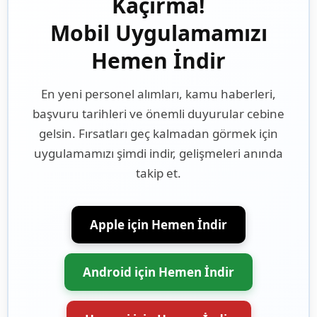
Kaçırma!
Mobil Uygulamamızı
Hemen İndir
En yeni personel alımları, kamu haberleri,
başvuru tarihleri ve önemli duyurular cebine
gelsin. Fırsatları geç kalmadan görmek için
uygulamamızı şimdi indir, gelişmeleri anında
takip et.
Apple için Hemen İndir
Android için Hemen İndir