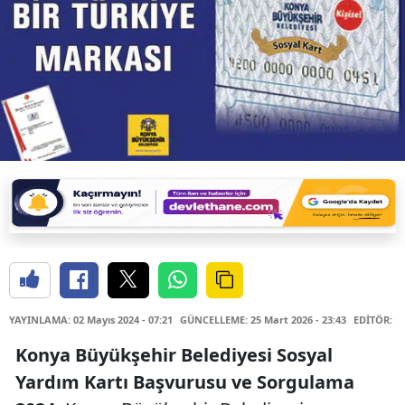
YAYINLAMA: 02 Mayıs 2024 - 07:21
GÜNCELLEME: 25 Mart 2026 - 23:43
EDİTÖR: D
Konya Büyükşehir Belediyesi Sosyal
Yardım Kartı Başvurusu ve Sorgulama