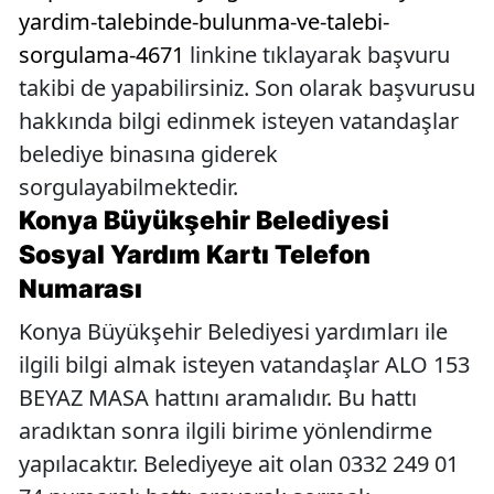
yardim-talebinde-bulunma-ve-talebi-
sorgulama-4671
linkine tıklayarak başvuru
takibi de yapabilirsiniz. Son olarak başvurusu
hakkında bilgi edinmek isteyen vatandaşlar
belediye binasına giderek
sorgulayabilmektedir.
Konya Büyükşehir Belediyesi
Sosyal Yardım Kartı Telefon
Numarası
Konya Büyükşehir Belediyesi yardımları ile
ilgili bilgi almak isteyen vatandaşlar ALO 153
BEYAZ MASA hattını aramalıdır. Bu hattı
aradıktan sonra ilgili birime yönlendirme
yapılacaktır. Belediyeye ait olan 0332 249 01