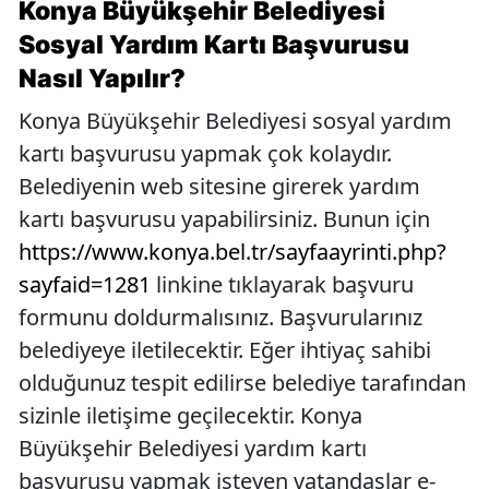
Konya Büyükşehir Belediyesi
Sosyal Yardım Kartı Başvurusu
Nasıl Yapılır?
Konya Büyükşehir Belediyesi sosyal yardım
kartı başvurusu yapmak çok kolaydır.
Belediyenin web sitesine girerek yardım
kartı başvurusu yapabilirsiniz. Bunun için
https://www.konya.bel.tr/sayfaayrinti.php?
sayfaid=1281
linkine tıklayarak başvuru
formunu doldurmalısınız. Başvurularınız
belediyeye iletilecektir. Eğer ihtiyaç sahibi
olduğunuz tespit edilirse belediye tarafından
sizinle iletişime geçilecektir. Konya
Büyükşehir Belediyesi yardım kartı
başvurusu yapmak isteyen vatandaşlar e-