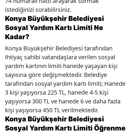
74 numaralı hattı arayarak sormak
istediğinizi sorabilirsiniz.
Konya Büyükşehir Belediyesi
Sosyal Yardım Kartı Limiti Ne
Kadar?
Konya Büyükşehir Belediyesi tarafından
ihtiyaç sahibi vatandaşlara verilen sosyal
yardım kartının limiti hanede yaşayan kişi
sayısına göre değişmektedir. Belediye
tarafından sosyal yardım kartı limiti; Hanede
3 kişi yaşıyorsa 225 TL, hanede 4-5 kişi
yaşıyorsa 300 TL ve hanede 6 ve daha fazla
kişi yaşıyorsa 450 TL verilmektedir.
Konya Büyükşehir Belediyesi
Sosyal Yardım Kartı Limiti Öğrenme