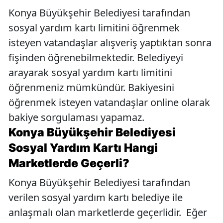
Konya Büyükşehir Belediyesi tarafından
sosyal yardım kartı limitini öğrenmek
isteyen vatandaşlar alışveriş yaptıktan sonra
fişinden öğrenebilmektedir. Belediyeyi
arayarak sosyal yardım kartı limitini
öğrenmeniz mümkündür. Bakiyesini
öğrenmek isteyen vatandaşlar online olarak
bakiye sorgulaması yapamaz.
Konya Büyükşehir Belediyesi
Sosyal Yardım Kartı Hangi
Marketlerde Geçerli?
Konya Büyükşehir Belediyesi tarafından
verilen sosyal yardım kartı belediye ile
anlaşmalı olan marketlerde geçerlidir. Eğer