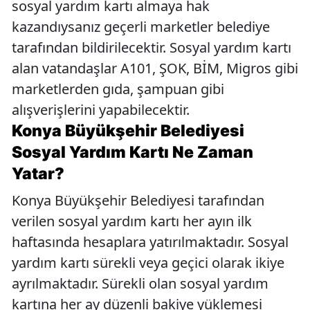
sosyal yardım kartı almaya hak
kazandıysanız geçerli marketler belediye
tarafından bildirilecektir. Sosyal yardım kartı
alan vatandaşlar A101, ŞOK, BİM, Migros gibi
marketlerden gıda, şampuan gibi
alışverişlerini yapabilecektir.
Konya Büyükşehir Belediyesi
Sosyal Yardım Kartı Ne Zaman
Yatar?
Konya Büyükşehir Belediyesi tarafından
verilen sosyal yardım kartı her ayın ilk
haftasında hesaplara yatırılmaktadır. Sosyal
yardım kartı sürekli veya geçici olarak ikiye
ayrılmaktadır. Sürekli olan sosyal yardım
kartına her ay düzenli bakiye yüklemesi