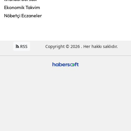
Ekonomik Takvim
Nöbetçi Eczaneler
RSS
Copyright © 2026 . Her hakkı saklıdır.