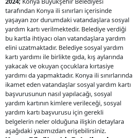
2024;
Konya Büyükşehir Belediyesi
tarafından Konya ili sınırları içerisinde
yaşayan zor durumdaki vatandaşlara sosyal
yardım kartı verilmektedir. Belediye verdiği
bu kartla ihtiyacı olan vatandaşlara yardım
elini uzatmaktadır. Belediye sosyal yardım
kartı yardımı ile birlikte gıda, kış aylarında
yakacak ve okuyan çocuklara kırtasiye
yardımı da yapmaktadır. Konya ili sınırlarında
ikamet eden vatandaşlar sosyal yardım kartı
başvurusunun nasıl yapılacağı, sosyal
yardım kartının kimlere verileceği, sosyal
yardım kartı başvurusu için gerekli
belgelerin neler olduğuna ilişkin detaylara
aşağıdaki yazımızdan erişebilirsiniz.