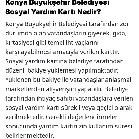
Konya Büyükşehir Belediyesi
Sosyal Yardım Kartı Nedir?
Konya Büyükşehir Belediyesi tarafından zor
durumda olan vatandaşların giyecek, gıda,
kırtasiyesi gibi temel ihtiyaçlarını
karşılayabilmesi amacıyla verilen karttır.
Sosyal yardım kartına belediye tarafından
düzenli bakiye yüklemesi yapılmaktadır.
Yüklenen bu bakiye ile vatandaşlar anlaşmalı
marketlerden alışverişini yapabilir. Belediye
tarafından ihtiyaç sahibi vatandaşlara verilen
sosyal yardım kartı sürekli veya geçici olarak
verilmektedir. Gerekli değerlendirmeler
sonucunda yardım kartınızın kullanım süresi
belirlenmektedir
.