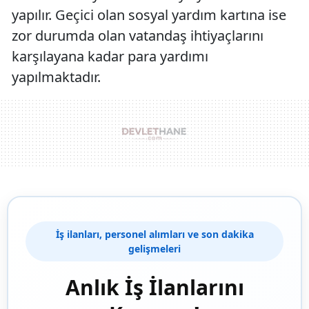
yapılır. Geçici olan sosyal yardım kartına ise
zor durumda olan vatandaş ihtiyaçlarını
karşılayana kadar para yardımı
yapılmaktadır.
İş ilanları, personel alımları ve son dakika
gelişmeleri
Anlık İş İlanlarını