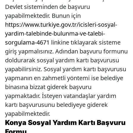
Devlet sisteminden de başvuru
yapabilmektedir. Bunun için
https://www.turkiye.gov.tr/icisleri-sosyal-
yardim-talebinde-bulunma-ve-talebi-
sorgulama-4671
linkine tıklayarak sisteme
giriş yapmalısınız. Adından başvuru formunu
doldurarak sosyal yardım kartı başvurusu
yapabilirsiniz. Sosyal yardım kartı başvurusu
yapmanın en zahmetli yöntemi ise belediye
binasına bizzat giderek başvuru
yapmaktadır. İsteyen vatandaşlar yardım
kartı başvurusunu belediyeye giderek
yapabilmektedir.
Konya Sosyal Yardım Kartı Başvuru
Formu