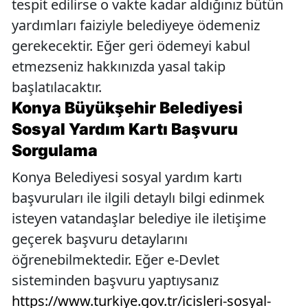
tespit edilirse o vakte kadar aldığınız bütün
yardımları faiziyle belediyeye ödemeniz
gerekecektir. Eğer geri ödemeyi kabul
etmezseniz hakkınızda yasal takip
başlatılacaktır.
Konya Büyükşehir Belediyesi
Sosyal Yardım Kartı Başvuru
Sorgulama
Konya Belediyesi sosyal yardım kartı
başvuruları ile ilgili detaylı bilgi edinmek
isteyen vatandaşlar belediye ile iletişime
geçerek başvuru detaylarını
öğrenebilmektedir. Eğer e-Devlet
sisteminden başvuru yaptıysanız
https://www.turkiye.gov.tr/icisleri-sosyal-