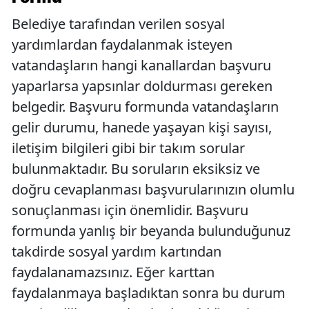
Belediye tarafından verilen sosyal
yardımlardan faydalanmak isteyen
vatandaşların hangi kanallardan başvuru
yaparlarsa yapsınlar doldurması gereken
belgedir. Başvuru formunda vatandaşların
gelir durumu, hanede yaşayan kişi sayısı,
iletişim bilgileri gibi bir takım sorular
bulunmaktadır. Bu soruların eksiksiz ve
doğru cevaplanması başvurularınızın olumlu
sonuçlanması için önemlidir. Başvuru
formunda yanlış bir beyanda bulunduğunuz
takdirde sosyal yardım kartından
faydalanamazsınız. Eğer karttan
faydalanmaya başladıktan sonra bu durum