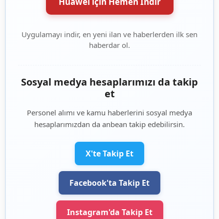
Huawei için Hemen İndir
Uygulamayı indir, en yeni ilan ve haberlerden ilk sen
haberdar ol.
Sosyal medya hesaplarımızı da takip
et
Personel alımı ve kamu haberlerini sosyal medya
hesaplarımızdan da anbean takip edebilirsin.
X'te Takip Et
Facebook'ta Takip Et
Instagram'da Takip Et