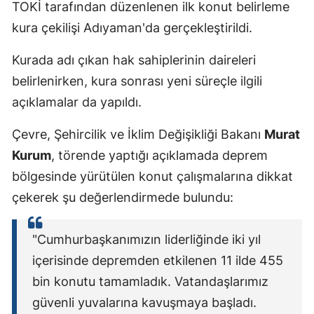
TOKİ tarafından düzenlenen ilk konut belirleme
kura çekilişi Adıyaman'da gerçekleştirildi.
Kurada adı çıkan hak sahiplerinin daireleri
belirlenirken, kura sonrası yeni süreçle ilgili
açıklamalar da yapıldı.
Çevre, Şehircilik ve İklim Değişikliği Bakanı
Murat
Kurum
, törende yaptığı açıklamada deprem
bölgesinde yürütülen konut çalışmalarına dikkat
çekerek şu değerlendirmede bulundu:
"Cumhurbaşkanımızın liderliğinde iki yıl
içerisinde depremden etkilenen 11 ilde 455
bin konutu tamamladık. Vatandaşlarımız
güvenli yuvalarına kavuşmaya başladı.