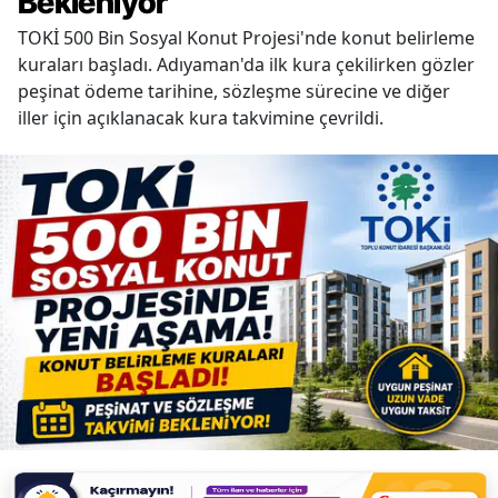
Bekleniyor
TOKİ 500 Bin Sosyal Konut Projesi'nde konut belirleme
kuraları başladı. Adıyaman'da ilk kura çekilirken gözler
peşinat ödeme tarihine, sözleşme sürecine ve diğer
iller için açıklanacak kura takvimine çevrildi.