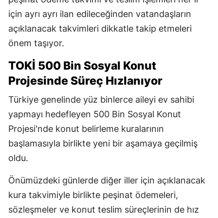
için ayrı ayrı ilan edileceğinden vatandaşların
açıklanacak takvimleri dikkatle takip etmeleri
önem taşıyor.
TOKİ 500 Bin Sosyal Konut
Projesinde Süreç Hızlanıyor
Türkiye genelinde yüz binlerce aileyi ev sahibi
yapmayı hedefleyen 500 Bin Sosyal Konut
Projesi'nde konut belirleme kuralarının
başlamasıyla birlikte yeni bir aşamaya geçilmiş
oldu.
Önümüzdeki günlerde diğer iller için açıklanacak
kura takvimiyle birlikte peşinat ödemeleri,
sözleşmeler ve konut teslim süreçlerinin de hız