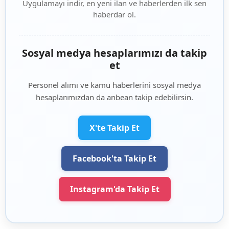
Uygulamayı indir, en yeni ilan ve haberlerden ilk sen
haberdar ol.
Sosyal medya hesaplarımızı da takip
et
Personel alımı ve kamu haberlerini sosyal medya
hesaplarımızdan da anbean takip edebilirsin.
X'te Takip Et
Facebook'ta Takip Et
Instagram'da Takip Et