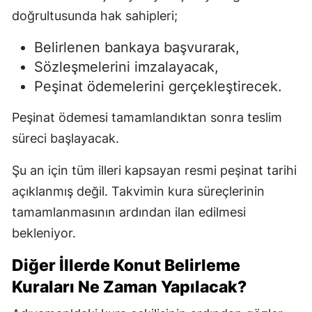
doğrultusunda hak sahipleri;
Belirlenen bankaya başvurarak,
Sözleşmelerini imzalayacak,
Peşinat ödemelerini gerçekleştirecek.
Peşinat ödemesi tamamlandıktan sonra teslim
süreci başlayacak.
Şu an için tüm illeri kapsayan resmi peşinat tarihi
açıklanmış değil. Takvimin kura süreçlerinin
tamamlanmasının ardından ilan edilmesi
bekleniyor.
Diğer İllerde Konut Belirleme
Kuraları Ne Zaman Yapılacak?