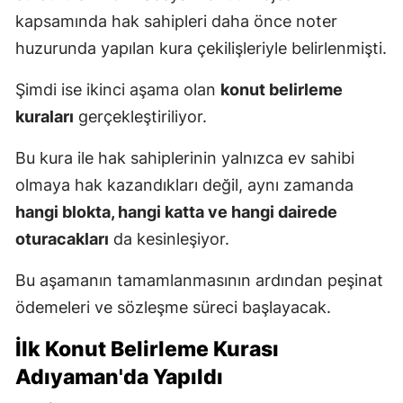
kapsamında hak sahipleri daha önce noter
huzurunda yapılan kura çekilişleriyle belirlenmişti.
Şimdi ise ikinci aşama olan
konut belirleme
kuraları
gerçekleştiriliyor.
Bu kura ile hak sahiplerinin yalnızca ev sahibi
olmaya hak kazandıkları değil, aynı zamanda
hangi blokta, hangi katta ve hangi dairede
oturacakları
da kesinleşiyor.
Bu aşamanın tamamlanmasının ardından peşinat
ödemeleri ve sözleşme süreci başlayacak.
İlk Konut Belirleme Kurası
Adıyaman'da Yapıldı