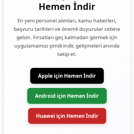
Hemen İndir
En yeni personel alımları, kamu haberleri,
başvuru tarihleri ve önemli duyurular cebine
gelsin. Fırsatları geç kalmadan görmek için
uygulamamızı şimdi indir, gelişmeleri anında
takip et.
Apple için Hemen İndir
Android için Hemen İndir
Huawei için Hemen İndir