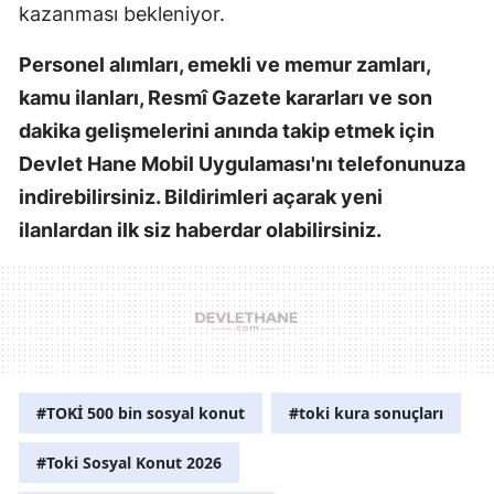
kazanması bekleniyor.
Personel alımları, emekli ve memur zamları,
kamu ilanları, Resmî Gazete kararları ve son
dakika gelişmelerini anında takip etmek için
Devlet Hane Mobil Uygulaması'nı telefonunuza
indirebilirsiniz. Bildirimleri açarak yeni
ilanlardan ilk siz haberdar olabilirsiniz.
#TOKİ 500 bin sosyal konut
#toki kura sonuçları
#Toki Sosyal Konut 2026