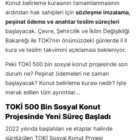
Konut belirleme kurasının tamamlanmasının
ardından hak sahipleri için
sözleşme imzalama,
peşinat ödeme ve anahtar teslim süreçleri
başlayacak. Çevre, Şehircilik ve İklim Değişikliği
Bakanlığı ile TOKİ'nin önümüzdeki günlerde il il
kura ve teslim takvimini açıklaması bekleniyor.
Peki TOKİ 500 bin sosyal konut projesinde son
durum ne? Peşinat ödemeleri ne zaman
başlayacak? Konut belirleme kurası nedir? İşte
merak edilen tüm ayrıntılar...
TOKİ 500 Bin Sosyal Konut
Projesinde Yeni Süreç Başladı
2022 yılında başlatılan ve etaplar halinde
sürdürülen TOKİ Sosyal Konut Projesi