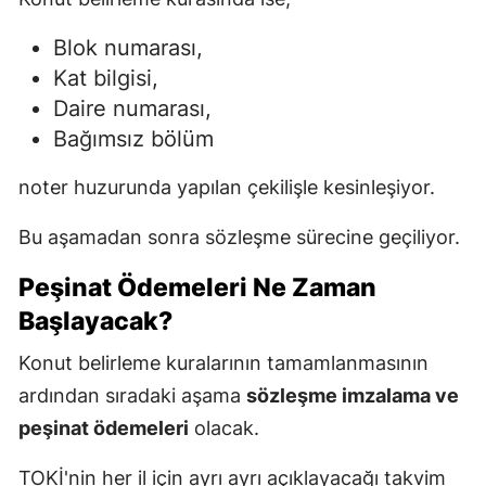
Blok numarası,
Kat bilgisi,
Daire numarası,
Bağımsız bölüm
noter huzurunda yapılan çekilişle kesinleşiyor.
Bu aşamadan sonra sözleşme sürecine geçiliyor.
Peşinat Ödemeleri Ne Zaman
Başlayacak?
Konut belirleme kuralarının tamamlanmasının
ardından sıradaki aşama
sözleşme imzalama ve
peşinat ödemeleri
olacak.
TOKİ'nin her il için ayrı ayrı açıklayacağı takvim