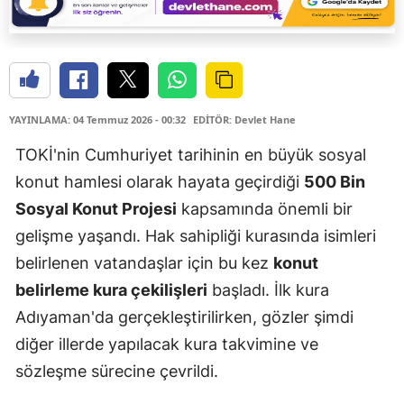
YAYINLAMA: 04 Temmuz 2026 - 00:32
EDİTÖR: Devlet Hane
TOKİ'nin Cumhuriyet tarihinin en büyük sosyal
konut hamlesi olarak hayata geçirdiği
500 Bin
Sosyal Konut Projesi
kapsamında önemli bir
gelişme yaşandı. Hak sahipliği kurasında isimleri
belirlenen vatandaşlar için bu kez
konut
belirleme kura çekilişleri
başladı. İlk kura
Adıyaman'da gerçekleştirilirken, gözler şimdi
diğer illerde yapılacak kura takvimine ve
sözleşme sürecine çevrildi.