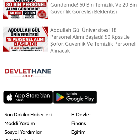
Gündemde! 60 Bin Temizlik Ve 20 Bin
Güvenlik Görevlisi Beklentisi
Abdullah Gül Üniversitesi 18
Personel Alımı Başladı! 50 Kpss Ile
Şoför, Güvenlik Ve Temizlik Personeli
Alınacak
Son Dakika Haberleri
E-Devlet
Maddi Yardım
Finans
Sosyal Yardımlar
Eğitim