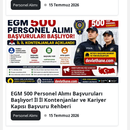
Personel Alımı
15 Temmuz 2026
EGM 500 Personel Alımı Başvuruları
Başlıyor! İl İl Kontenjanlar ve Kariyer
Kapısı Başvuru Rehberi
Personel Alımı
15 Temmuz 2026