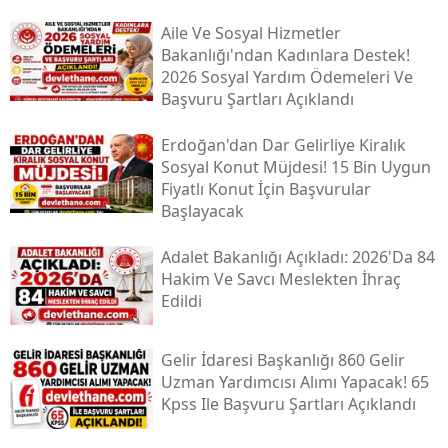
Aile Ve Sosyal Hizmetler
Bakanlığı'ndan Kadınlara Destek!
2026 Sosyal Yardım Ödemeleri Ve
Başvuru Şartları Açıklandı
Erdoğan'dan Dar Gelirliye Kiralık
Sosyal Konut Müjdesi! 15 Bin Uygun
Fiyatlı Konut İçin Başvurular
Başlayacak
Adalet Bakanlığı Açıkladı: 2026'da 84
Hakim Ve Savcı Meslekten İhraç
Edildi
Gelir İdaresi Başkanlığı 860 Gelir
Uzman Yardımcısı Alımı Yapacak! 65
Kpss Ile Başvuru Şartları Açıklandı