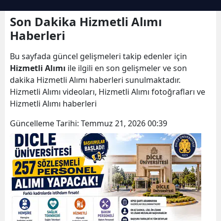
Son Dakika Hizmetli Alımı
Haberleri
Bu sayfada güncel gelişmeleri takip edenler için
Hizmetli Alımı
ile ilgili en son gelişmeler ve son
dakika Hizmetli Alımı haberleri sunulmaktadır.
Hizmetli Alımı videoları, Hizmetli Alımı fotoğrafları ve
Hizmetli Alımı haberleri
Güncelleme Tarihi:
Temmuz 21, 2026 00:39