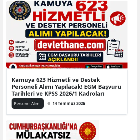
Kamuya 623 Hizmetli ve Destek
Personeli Alımı Yapılacak! EGM Başvuru
Tarihleri ve KPSS 2026/1 Kadroları
Personel Alımı
14 Temmuz 2026