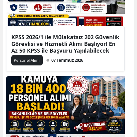
KPSS 2026/1 ile Mülakatsız 202 Güvenlik
Görevlisi ve Hizmetli Alımı Başlıyor! En
Az 50 KPSS ile Başvuru Yapılabilecek
Personel Alımı
07 Temmuz 2026