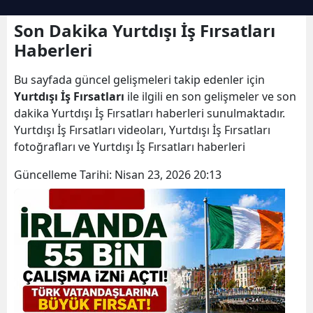
Son Dakika Yurtdışı İş Fırsatları
Haberleri
Bu sayfada güncel gelişmeleri takip edenler için
Yurtdışı İş Fırsatları
ile ilgili en son gelişmeler ve son
dakika Yurtdışı İş Fırsatları haberleri sunulmaktadır.
Yurtdışı İş Fırsatları videoları, Yurtdışı İş Fırsatları
fotoğrafları ve Yurtdışı İş Fırsatları haberleri
Güncelleme Tarihi:
Nisan 23, 2026 20:13