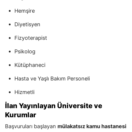
Hemşire
Diyetisyen
Fizyoterapist
Psikolog
Kütüphaneci
Hasta ve Yaşlı Bakım Personeli
Hizmetli
İlan Yayınlayan Üniversite ve
Kurumlar
Başvuruları başlayan
mülakatsız kamu hastanesi