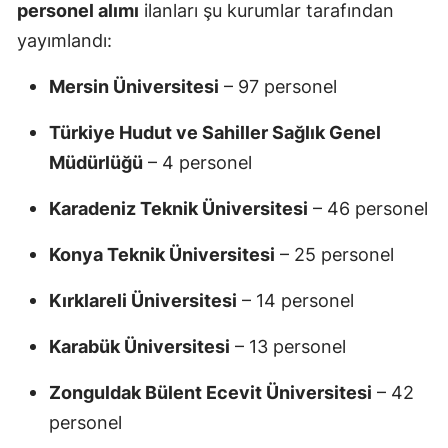
personel alımı
ilanları şu kurumlar tarafından
yayımlandı:
Mersin Üniversitesi
– 97 personel
Türkiye Hudut ve Sahiller Sağlık Genel
Müdürlüğü
– 4 personel
Karadeniz Teknik Üniversitesi
– 46 personel
Konya Teknik Üniversitesi
– 25 personel
Kırklareli Üniversitesi
– 14 personel
Karabük Üniversitesi
– 13 personel
Zonguldak Bülent Ecevit Üniversitesi
– 42
personel