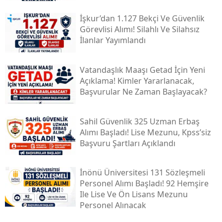
İşkur’dan 1.127 Bekçi Ve Güvenlik
Görevlisi Alımı! Silahlı Ve Silahsız
İlanlar Yayımlandı
Vatandaşlık Maaşı Getad İçin Yeni
Açıklama! Kimler Yararlanacak,
Başvurular Ne Zaman Başlayacak?
Sahil Güvenlik 325 Uzman Erbaş
Alımı Başladı! Lise Mezunu, Kpss’siz
Başvuru Şartları Açıklandı
İnönü Üniversitesi 131 Sözleşmeli
Personel Alımı Başladı! 92 Hemşire
Ile Lise Ve Ön Lisans Mezunu
Personel Alınacak