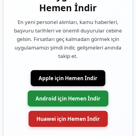
Hemen İndir
En yeni personel alımları, kamu haberleri,
başvuru tarihleri ve önemli duyurular cebine
gelsin. Fırsatları geç kalmadan görmek için
uygulamamızı şimdi indir, gelişmeleri anında
takip et.
Apple için Hemen İndir
Android için Hemen İndir
Huawei için Hemen İndir