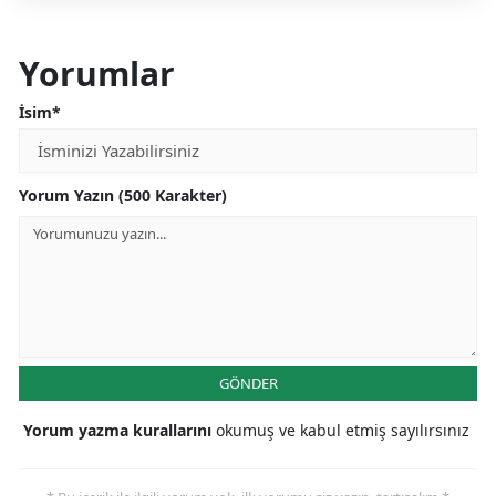
Yorumlar
İsim*
Yorum Yazın (500 Karakter)
GÖNDER
Yorum yazma kurallarını
okumuş ve kabul etmiş sayılırsınız