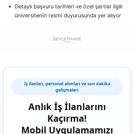
Detaylı başvuru tarihleri ve özel şartlar ilgili
üniversitenin resmi duyurusunda yer alıyor
İş ilanları, personel alımları ve son dakika
gelişmeleri
Anlık İş İlanlarını
Kaçırma!
Mobil Uygulamamızı