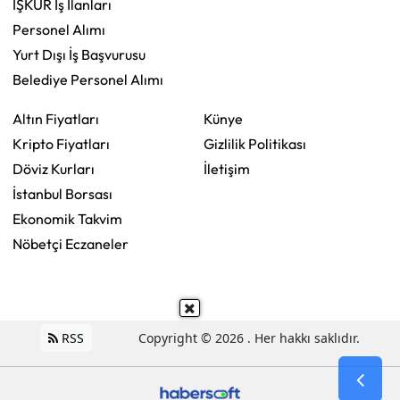
İŞKUR İş İlanları
Personel Alımı
Yurt Dışı İş Başvurusu
Belediye Personel Alımı
Altın Fiyatları
Künye
Kripto Fiyatları
Gizlilik Politikası
Döviz Kurları
İletişim
İstanbul Borsası
Ekonomik Takvim
Nöbetçi Eczaneler
RSS
Copyright © 2026 . Her hakkı saklıdır.