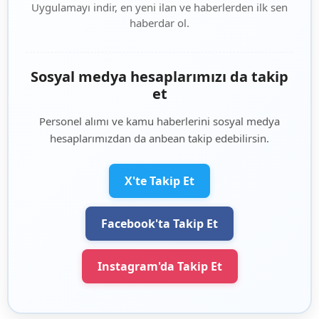
Uygulamayı indir, en yeni ilan ve haberlerden ilk sen
haberdar ol.
Sosyal medya hesaplarımızı da takip
et
Personel alımı ve kamu haberlerini sosyal medya
hesaplarımızdan da anbean takip edebilirsin.
X'te Takip Et
Facebook'ta Takip Et
Instagram'da Takip Et