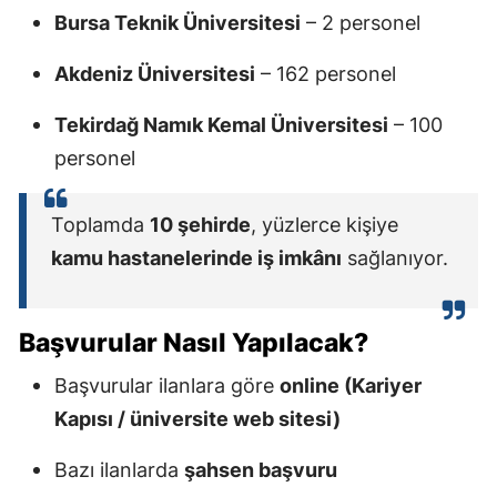
Bursa Teknik Üniversitesi
– 2 personel
Akdeniz Üniversitesi
– 162 personel
Tekirdağ Namık Kemal Üniversitesi
– 100
personel
Toplamda
10 şehirde
, yüzlerce kişiye
kamu hastanelerinde iş imkânı
sağlanıyor.
Başvurular Nasıl Yapılacak?
Başvurular ilanlara göre
online (Kariyer
Kapısı / üniversite web sitesi)
Bazı ilanlarda
şahsen başvuru