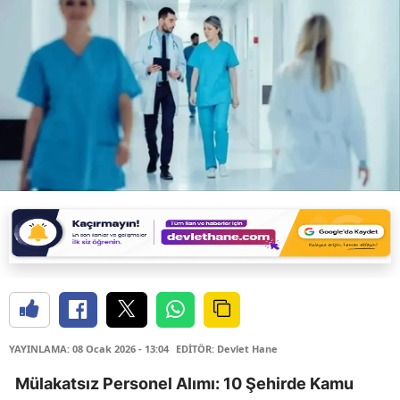
YAYINLAMA: 08 Ocak 2026 - 13:04
EDİTÖR: Devlet Hane
Mülakatsız Personel Alımı: 10 Şehirde Kamu