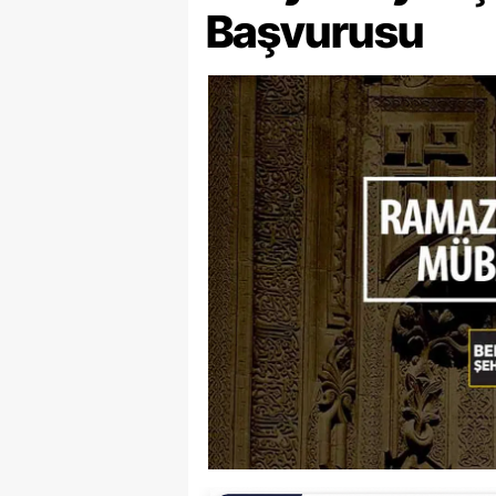
Başvurusu