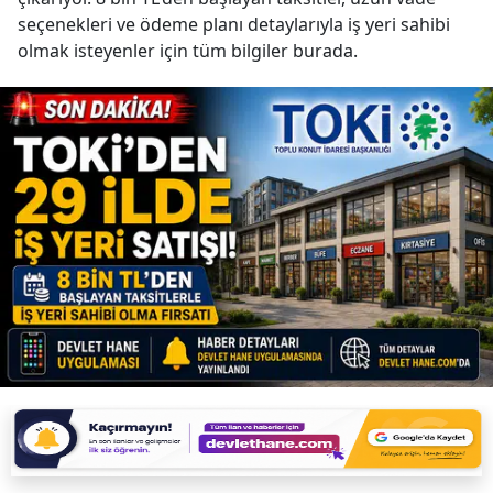
seçenekleri ve ödeme planı detaylarıyla iş yeri sahibi
olmak isteyenler için tüm bilgiler burada.