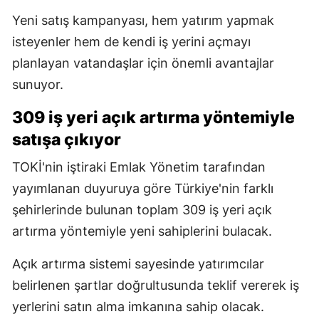
Yeni satış kampanyası, hem yatırım yapmak
isteyenler hem de kendi iş yerini açmayı
planlayan vatandaşlar için önemli avantajlar
sunuyor.
309 iş yeri açık artırma yöntemiyle
satışa çıkıyor
TOKİ'nin iştiraki Emlak Yönetim tarafından
yayımlanan duyuruya göre Türkiye'nin farklı
şehirlerinde bulunan toplam 309 iş yeri açık
artırma yöntemiyle yeni sahiplerini bulacak.
Açık artırma sistemi sayesinde yatırımcılar
belirlenen şartlar doğrultusunda teklif vererek iş
yerlerini satın alma imkanına sahip olacak.