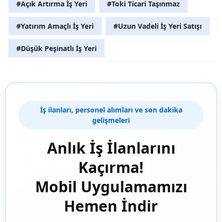
#Açık Artırma İş Yeri
#Toki Ticari Taşınmaz
#Yatırım Amaçlı İş Yeri
#Uzun Vadeli İş Yeri Satışı
#Düşük Peşinatlı İş Yeri
İş ilanları, personel alımları ve son dakika
gelişmeleri
Anlık İş İlanlarını
Kaçırma!
Mobil Uygulamamızı
Hemen İndir