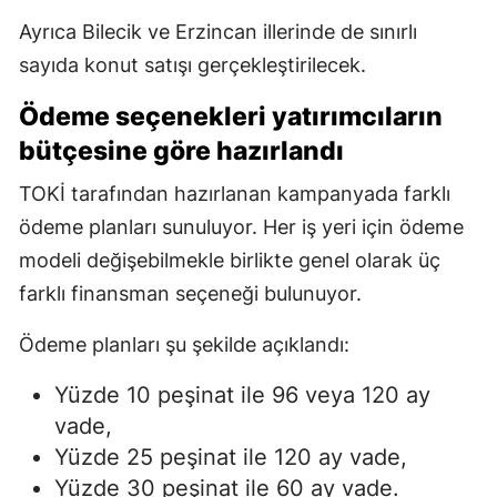
Ayrıca Bilecik ve Erzincan illerinde de sınırlı
sayıda konut satışı gerçekleştirilecek.
Ödeme seçenekleri yatırımcıların
bütçesine göre hazırlandı
TOKİ tarafından hazırlanan kampanyada farklı
ödeme planları sunuluyor. Her iş yeri için ödeme
modeli değişebilmekle birlikte genel olarak üç
farklı finansman seçeneği bulunuyor.
Ödeme planları şu şekilde açıklandı:
Yüzde 10 peşinat ile 96 veya 120 ay
vade,
Yüzde 25 peşinat ile 120 ay vade,
Yüzde 30 peşinat ile 60 ay vade.