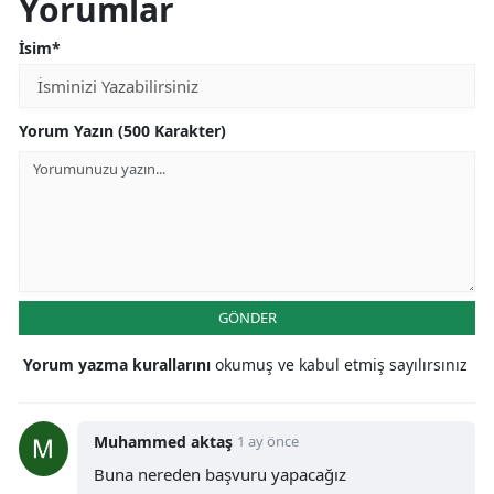
Yorumlar
İsim*
Yorum Yazın (500 Karakter)
GÖNDER
Yorum yazma kurallarını
okumuş ve kabul etmiş sayılırsınız
Muhammed aktaş
1 ay önce
Buna nereden başvuru yapacağız