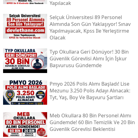
Yapılacak
Selçuk Üniversitesi 89 Personel
Alımında Son Gün Yaklaşıyor! Sınav
Yapılmayacak, Kpss Ile Yerleştirme
Olacak
Typ Okullara Geri Dönüyor! 30 Bin
Güvenlik Görevlisi Alımı İçin İşkur
Başvurusu Gündemde
Pmyo 2026 Polis Alımı Başladı! Lise
Mezunu 3.250 Polis Adayı Alınacak:
Tyt, Yaş, Boy Ve Başvuru Şartları
Meb Okullara 80 Bin Personel Alımı
Gündemde! 60 Bin Temizlik Ve 20 Bin
Güvenlik Görevlisi Beklentisi