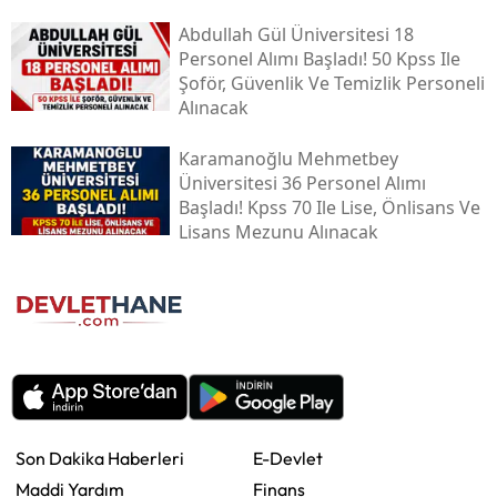
Abdullah Gül Üniversitesi 18
Personel Alımı Başladı! 50 Kpss Ile
Şoför, Güvenlik Ve Temizlik Personeli
Alınacak
Karamanoğlu Mehmetbey
Üniversitesi 36 Personel Alımı
Başladı! Kpss 70 Ile Lise, Önlisans Ve
Lisans Mezunu Alınacak
Son Dakika Haberleri
E-Devlet
Maddi Yardım
Finans