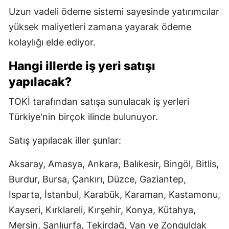
Uzun vadeli ödeme sistemi sayesinde yatırımcılar
yüksek maliyetleri zamana yayarak ödeme
kolaylığı elde ediyor.
Hangi illerde iş yeri satışı
yapılacak?
TOKİ tarafından satışa sunulacak iş yerleri
Türkiye'nin birçok ilinde bulunuyor.
Satış yapılacak iller şunlar:
Aksaray, Amasya, Ankara, Balıkesir, Bingöl, Bitlis,
Burdur, Bursa, Çankırı, Düzce, Gaziantep,
Isparta, İstanbul, Karabük, Karaman, Kastamonu,
Kayseri, Kırklareli, Kırşehir, Konya, Kütahya,
Mersin, Şanlıurfa, Tekirdağ, Van ve Zonguldak