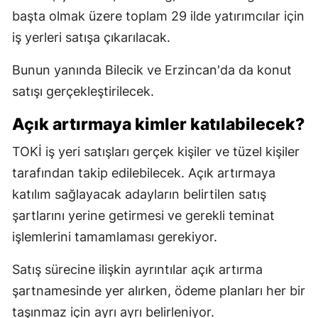
başta olmak üzere toplam 29 ilde yatırımcılar için
iş yerleri satışa çıkarılacak.
Bunun yanında Bilecik ve Erzincan'da da konut
satışı gerçekleştirilecek.
Açık artırmaya kimler katılabilecek?
TOKİ iş yeri satışları gerçek kişiler ve tüzel kişiler
tarafından takip edilebilecek. Açık artırmaya
katılım sağlayacak adayların belirtilen satış
şartlarını yerine getirmesi ve gerekli teminat
işlemlerini tamamlaması gerekiyor.
Satış sürecine ilişkin ayrıntılar açık artırma
şartnamesinde yer alırken, ödeme planları her bir
taşınmaz için ayrı ayrı belirleniyor.