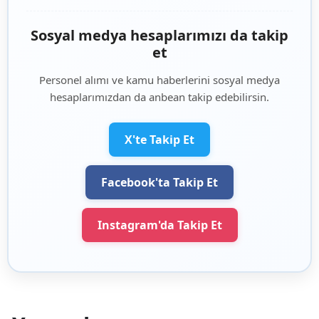
Sosyal medya hesaplarımızı da takip
et
Personel alımı ve kamu haberlerini sosyal medya
hesaplarımızdan da anbean takip edebilirsin.
X'te Takip Et
Facebook'ta Takip Et
Instagram'da Takip Et