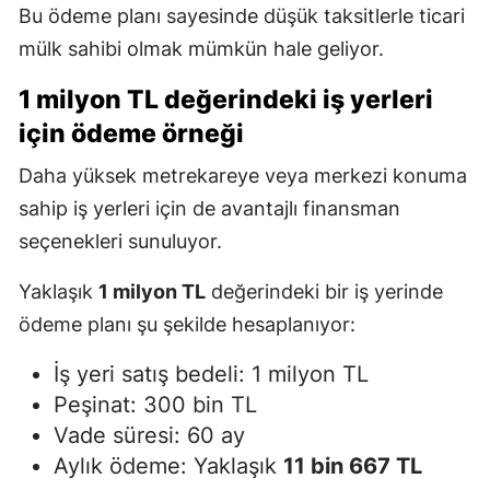
Bu ödeme planı sayesinde düşük taksitlerle ticari
mülk sahibi olmak mümkün hale geliyor.
1 milyon TL değerindeki iş yerleri
için ödeme örneği
Daha yüksek metrekareye veya merkezi konuma
sahip iş yerleri için de avantajlı finansman
seçenekleri sunuluyor.
Yaklaşık
1 milyon TL
değerindeki bir iş yerinde
ödeme planı şu şekilde hesaplanıyor:
İş yeri satış bedeli: 1 milyon TL
Peşinat: 300 bin TL
Vade süresi: 60 ay
Aylık ödeme: Yaklaşık
11 bin 667 TL