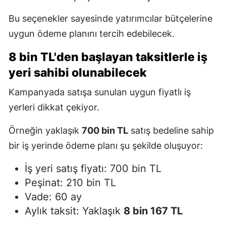
Bu seçenekler sayesinde yatırımcılar bütçelerine
uygun ödeme planını tercih edebilecek.
8 bin TL'den başlayan taksitlerle iş
yeri sahibi olunabilecek
Kampanyada satışa sunulan uygun fiyatlı iş
yerleri dikkat çekiyor.
Örneğin yaklaşık
700 bin TL
satış bedeline sahip
bir iş yerinde ödeme planı şu şekilde oluşuyor:
İş yeri satış fiyatı: 700 bin TL
Peşinat: 210 bin TL
Vade: 60 ay
Aylık taksit: Yaklaşık
8 bin 167 TL