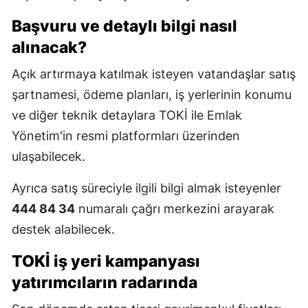
Başvuru ve detaylı bilgi nasıl
alınacak?
Açık artırmaya katılmak isteyen vatandaşlar satış
şartnamesi, ödeme planları, iş yerlerinin konumu
ve diğer teknik detaylara TOKİ ile Emlak
Yönetim'in resmi platformları üzerinden
ulaşabilecek.
Ayrıca satış süreciyle ilgili bilgi almak isteyenler
444 84 34
numaralı çağrı merkezini arayarak
destek alabilecek.
TOKİ iş yeri kampanyası
yatırımcıların radarında