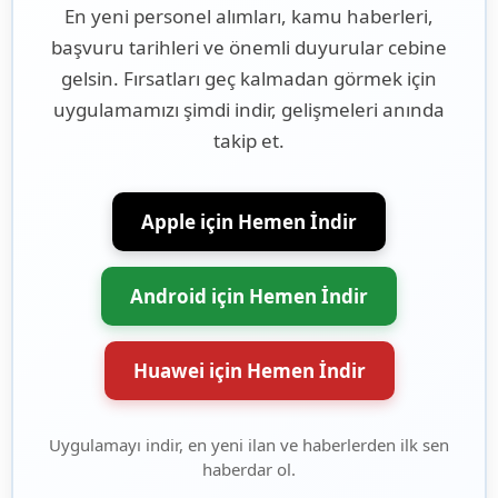
En yeni personel alımları, kamu haberleri,
başvuru tarihleri ve önemli duyurular cebine
gelsin. Fırsatları geç kalmadan görmek için
uygulamamızı şimdi indir, gelişmeleri anında
takip et.
Apple için Hemen İndir
Android için Hemen İndir
Huawei için Hemen İndir
Uygulamayı indir, en yeni ilan ve haberlerden ilk sen
haberdar ol.