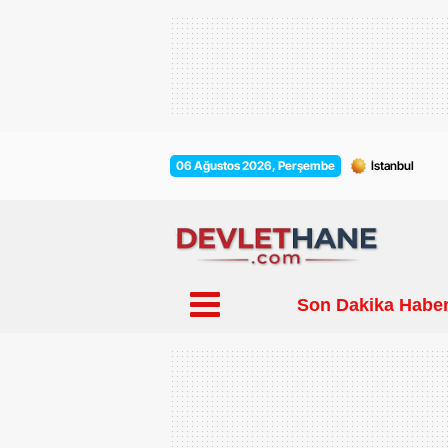
06 Ağustos 2026, Perşembe
Son Dakika Haber